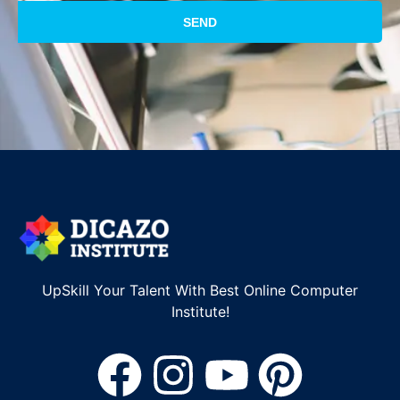
SEND
UpSkill Your Talent With Best Online Computer
Institute!