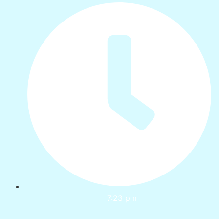
7:23 pm