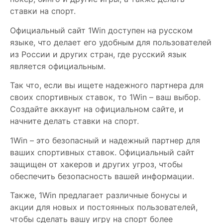
ставки на спорт.
Официальный сайт 1Win доступен на русском
языке, что делает его удобным для пользователей
из России и других стран, где русский язык
является официальным.
Так что, если вы ищете надежного партнера для
своих спортивных ставок, то 1Win – ваш выбор.
Создайте аккаунт на официальном сайте, и
начните делать ставки на спорт.
1Win – это безопасный и надежный партнер для
ваших спортивных ставок. Официальный сайт
защищен от хакеров и других угроз, чтобы
обеспечить безопасность вашей информации.
Также, 1Win предлагает различные бонусы и
акции для новых и постоянных пользователей,
чтобы сделать вашу игру на спорт более