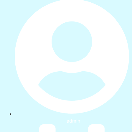
admin