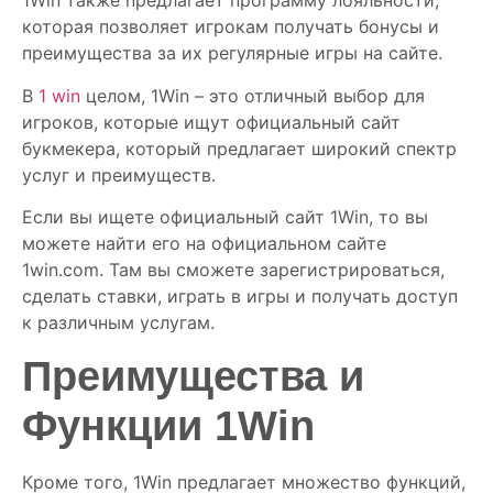
1Win также предлагает программу лояльности,
которая позволяет игрокам получать бонусы и
преимущества за их регулярные игры на сайте.
В
1 win
целом, 1Win – это отличный выбор для
игроков, которые ищут официальный сайт
букмекера, который предлагает широкий спектр
услуг и преимуществ.
Если вы ищете официальный сайт 1Win, то вы
можете найти его на официальном сайте
1win.com. Там вы сможете зарегистрироваться,
сделать ставки, играть в игры и получать доступ
к различным услугам.
Преимущества и
Функции 1Win
Кроме того, 1Win предлагает множество функций,