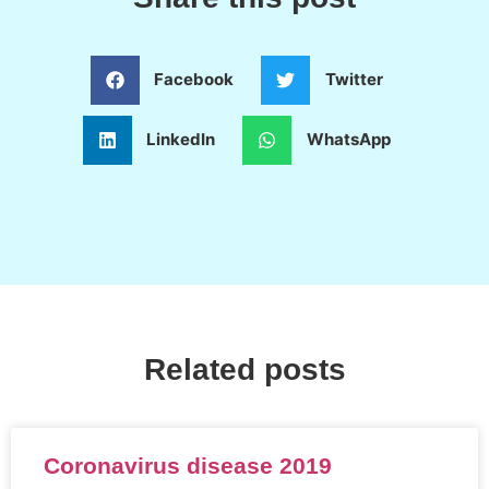
Facebook
Twitter
LinkedIn
WhatsApp
Related posts
Coronavirus disease 2019