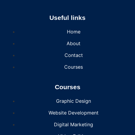
Useful links
Home
About
Contact
Courses
Courses
Graphic Design
Website Development
Digital Marketing