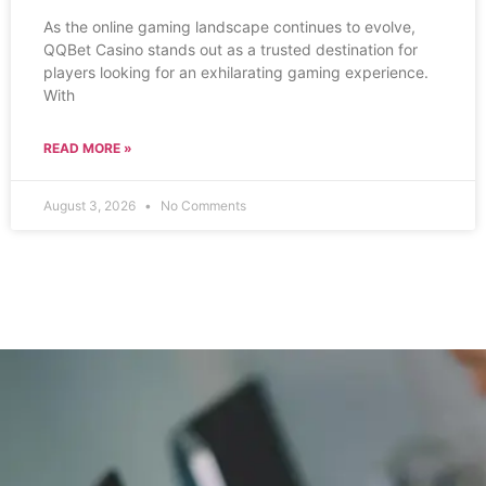
As the online gaming landscape continues to evolve,
QQBet Casino stands out as a trusted destination for
players looking for an exhilarating gaming experience.
With
READ MORE »
August 3, 2026
No Comments