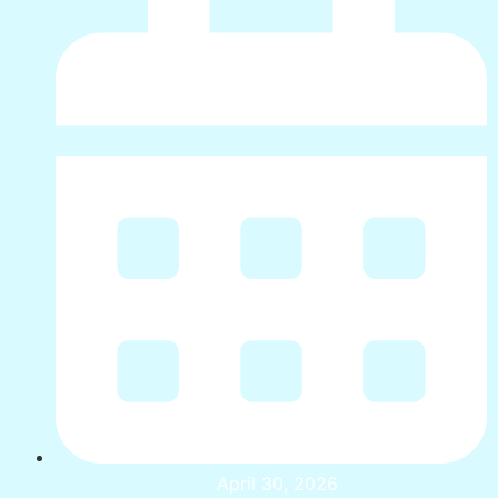
April 30, 2026