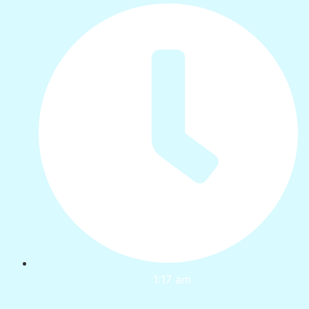
1:17 am