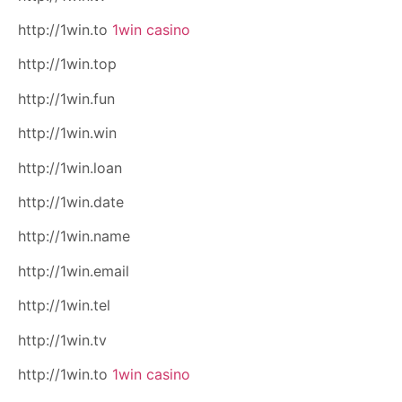
http://1win.to
1win casino
http://1win.top
http://1win.fun
http://1win.win
http://1win.loan
http://1win.date
http://1win.name
http://1win.email
http://1win.tel
http://1win.tv
http://1win.to
1win casino