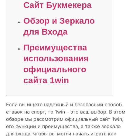
Сайт Букмекера
Обзор и Зеркало
для Входа
Преимущества
использования
официального
сайта 1win
Если вы ищете надежный и безопасный способ
ставок на спорт, то 1win – это ваш выбор. В этом
обзоре мы рассмотрим официальный сайт 1win,
его функции и преимущества, а также зеркало
для входа, чтобы вы могли начать играть как