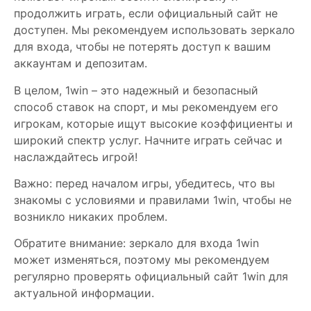
продолжить играть, если официальный сайт не
доступен. Мы рекомендуем использовать зеркало
для входа, чтобы не потерять доступ к вашим
аккаунтам и депозитам.
В целом, 1win – это надежный и безопасный
способ ставок на спорт, и мы рекомендуем его
игрокам, которые ищут высокие коэффициенты и
широкий спектр услуг. Начните играть сейчас и
наслаждайтесь игрой!
Важно: перед началом игры, убедитесь, что вы
знакомы с условиями и правилами 1win, чтобы не
возникло никаких проблем.
Обратите внимание: зеркало для входа 1win
может изменяться, поэтому мы рекомендуем
регулярно проверять официальный сайт 1win для
актуальной информации.