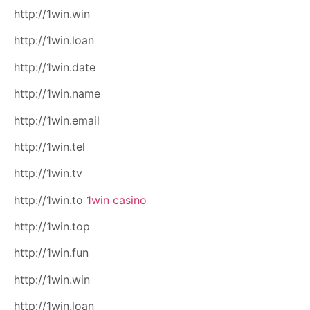
http://1win.win
http://1win.loan
http://1win.date
http://1win.name
http://1win.email
http://1win.tel
http://1win.tv
http://1win.to
1win casino
http://1win.top
http://1win.fun
http://1win.win
http://1win.loan