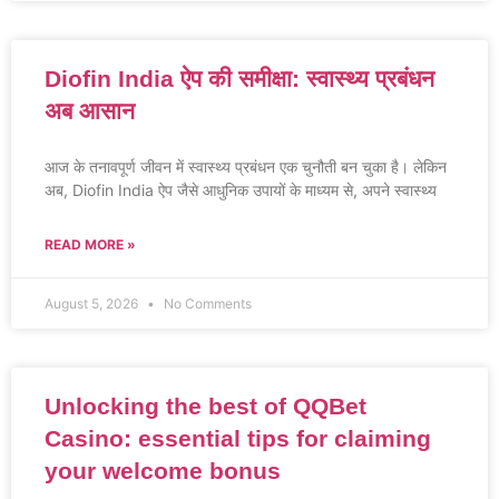
Diofin India ऐप की समीक्षा: स्वास्थ्य प्रबंधन
अब आसान
आज के तनावपूर्ण जीवन में स्वास्थ्य प्रबंधन एक चुनौती बन चुका है। लेकिन
अब, Diofin India ऐप जैसे आधुनिक उपायों के माध्यम से, अपने स्वास्थ्य
READ MORE »
August 5, 2026
No Comments
Unlocking the best of QQBet
Casino: essential tips for claiming
your welcome bonus