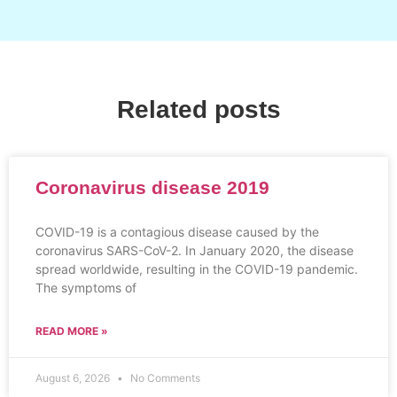
Related posts
Coronavirus disease 2019
COVID-19 is a contagious disease caused by the
coronavirus SARS-CoV-2. In January 2020, the disease
spread worldwide, resulting in the COVID-19 pandemic.
The symptoms of
READ MORE »
August 6, 2026
No Comments