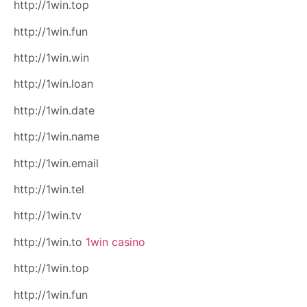
http://1win.top
http://1win.fun
http://1win.win
http://1win.loan
http://1win.date
http://1win.name
http://1win.email
http://1win.tel
http://1win.tv
http://1win.to
1win casino
http://1win.top
http://1win.fun