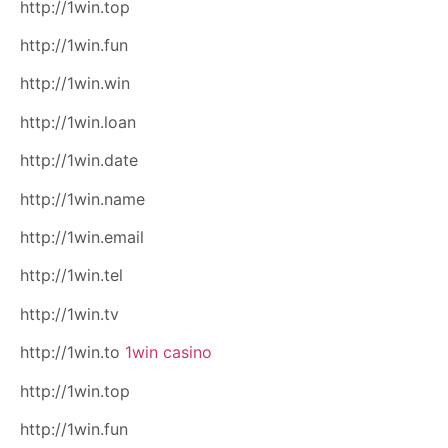
http://1win.top
http://1win.fun
http://1win.win
http://1win.loan
http://1win.date
http://1win.name
http://1win.email
http://1win.tel
http://1win.tv
http://1win.to
1win casino
http://1win.top
http://1win.fun