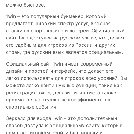
можно быстрее.
1win – это популярный букмекер, который
предлагает широкий спектр услуг, включая
ставки на спорт, казино и лотереи. Официальный
сайт 1win доступен на русском языке, что делает
его удобным для игроков из России и других
стран, где русский язык является официальным.
Официальный сайт 1win имеет современный
дизайн и простой интерфейс, что делает его
легко использовать для игроков всех уровней. Вы
можете легко найти нужные функции, такие как
регистрация, вход, депозит и снятие, а также
просмотреть актуальные коэффициенты на
спортивные события.
Зеркало для входа 1win – это дополнительный
способ доступа к официальному сайту, который
помогает игрокам обойти блокировку и