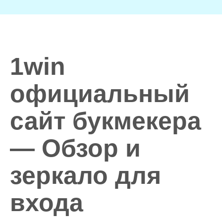
1win
официальный
сайт букмекера
— Обзор и
зеркало для
входа