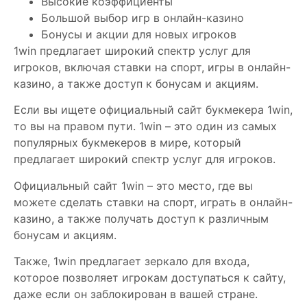
Высокие коэффициенты
Большой выбор игр в онлайн-казино
Бонусы и акции для новых игроков
1win предлагает широкий спектр услуг для
игроков, включая ставки на спорт, игры в онлайн-
казино, а также доступ к бонусам и акциям.
Если вы ищете официальный сайт букмекера 1win,
то вы на правом пути. 1win – это один из самых
популярных букмекеров в мире, который
предлагает широкий спектр услуг для игроков.
Официальный сайт 1win – это место, где вы
можете сделать ставки на спорт, играть в онлайн-
казино, а также получать доступ к различным
бонусам и акциям.
Также, 1win предлагает зеркало для входа,
которое позволяет игрокам доступаться к сайту,
даже если он заблокирован в вашей стране.