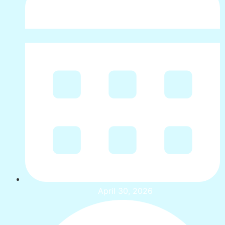
April 30, 2026