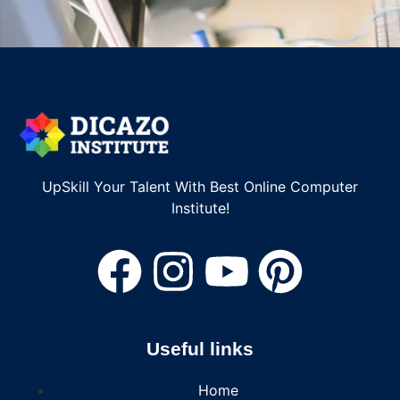
UpSkill Your Talent With Best Online Computer
Institute!
Useful links
Home