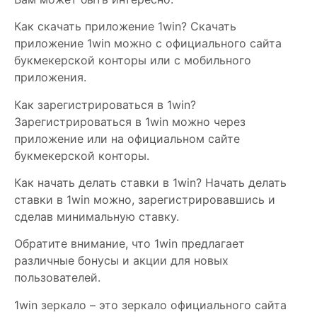
Как скачать приложение 1win? Скачать
приложение 1win можно с официального сайта
букмекерской конторы или с мобильного
приложения.
Как зарегистрироваться в 1win?
Зарегистрироваться в 1win можно через
приложение или на официальном сайте
букмекерской конторы.
Как начать делать ставки в 1win? Начать делать
ставки в 1win можно, зарегистрировавшись и
сделав минимальную ставку.
Обратите внимание, что 1win предлагает
различные бонусы и акции для новых
пользователей.
1win зеркало – это зеркало официального сайта