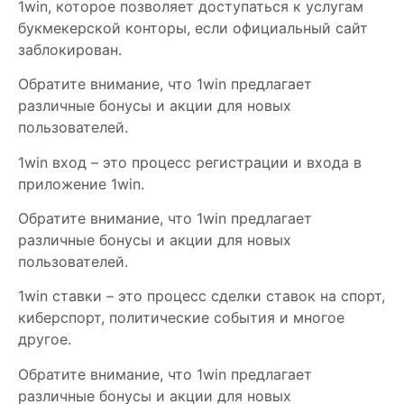
1win, которое позволяет доступаться к услугам
букмекерской конторы, если официальный сайт
заблокирован.
Обратите внимание, что 1win предлагает
различные бонусы и акции для новых
пользователей.
1win вход – это процесс регистрации и входа в
приложение 1win.
Обратите внимание, что 1win предлагает
различные бонусы и акции для новых
пользователей.
1win ставки – это процесс сделки ставок на спорт,
киберспорт, политические события и многое
другое.
Обратите внимание, что 1win предлагает
различные бонусы и акции для новых