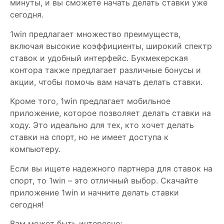
минуты, и вы сможете начать делать ставки уже
сегодня.
1win предлагает множество преимуществ,
включая высокие коэффициенты, широкий спектр
ставок и удобный интерфейс. Букмекерская
контора также предлагает различные бонусы и
акции, чтобы помочь вам начать делать ставки.
Кроме того, 1win предлагает мобильное
приложение, которое позволяет делать ставки на
ходу. Это идеально для тех, кто хочет делать
ставки на спорт, но не имеет доступа к
компьютеру.
Если вы ищете надежного партнера для ставок на
спорт, то 1win – это отличный выбор. Скачайте
приложение 1win и начните делать ставки
сегодня!
Вам может быть интересно: