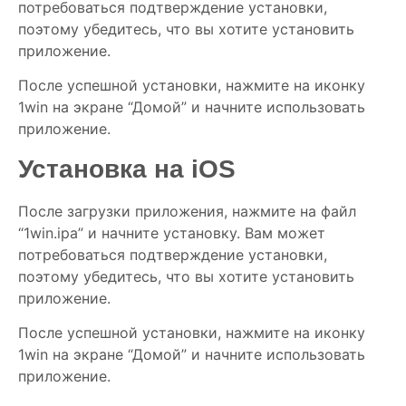
потребоваться подтверждение установки,
поэтому убедитесь, что вы хотите установить
приложение.
После успешной установки, нажмите на иконку
1win на экране “Домой” и начните использовать
приложение.
Установка на iOS
После загрузки приложения, нажмите на файл
“1win.ipa” и начните установку. Вам может
потребоваться подтверждение установки,
поэтому убедитесь, что вы хотите установить
приложение.
После успешной установки, нажмите на иконку
1win на экране “Домой” и начните использовать
приложение.