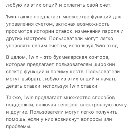
любую из этих опций и оплатить свой счет.
1win также предлагает множество функций для
управления счетом, включая возможность
просмотра истории ставок, изменения пароля и
других настроек. Пользователи могут легко
управлять своим счетом, используя 1win вход.
В целом, 1win – это букмекерская контора,
которая предлагает пользователям широкий
спектр функций и преимуществ. Пользователи
могут выбрать любую из этих опций и начать
делать ставки, используя 1win ставки.
Также, 1win предлагает множество способов
поддержки, включая телефон, электронную почту
и другие. Пользователи могут легко получить
помощь, если у них возникнут вопросы или
проблемы.