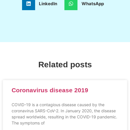
LinkedIn
WhatsApp
Related posts
Coronavirus disease 2019
COVID-19 is a contagious disease caused by the
coronavirus SARS-CoV-2. In January 2020, the disease
spread worldwide, resulting in the COVID-19 pandemic.
The symptoms of