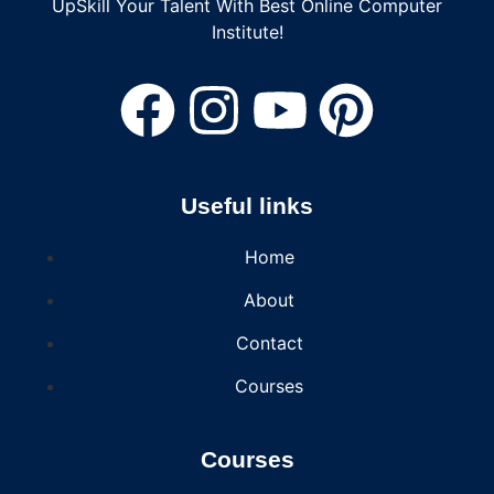
UpSkill Your Talent With Best Online Computer
Institute!
Useful links
Home
About
Contact
Courses
Courses