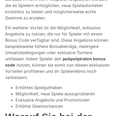
die es Spielern ermöglichen, neue Spielautomaten
kostenlos zu testen und möglicherweise echte
Gewinne zu erzielen.
Ein weiterer Vorteil ist die Möglichkeit, exklusive
Angebote zu nutzen, die nur für Spieler mit einem
Bonus Code verfügbar sind. Diese Angebote können
beispielsweise höhere Bonusbeträge, niedrigere
Umsatzbedingungen oder exklusive Turniere
umfassen. Indem Spieler den
jackpotpiraten bonus
code
nutzen, können sie somit von diesen exklusiven
Vorteilen profitieren und ihr Spielerlebnis noch
verbessern.
Erhöhtes Spielguthaben
Möglichkeit, neue Spiele auszuprobieren
Exklusive Angebote und Promotionen
Erhöhte Gewinnchancen