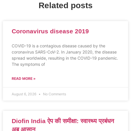
Related posts
Coronavirus disease 2019
COVID-19 is a contagious disease caused by the
coronavirus SARS-CoV-2. In January 2020, the disease
spread worldwide, resulting in the COVID-19 pandemic.
The symptoms of
READ MORE »
August 6, 2026
No Comments
Diofin India ऐप की समीक्षा: स्वास्थ्य प्रबंधन
अब आसान