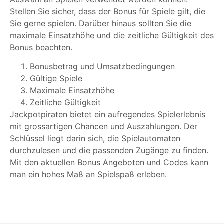
Stellen Sie sicher, dass der Bonus für Spiele gilt, die
Sie gerne spielen. Darüber hinaus sollten Sie die
maximale Einsatzhöhe und die zeitliche Gültigkeit des
Bonus beachten.
Bonusbetrag und Umsatzbedingungen
Gültige Spiele
Maximale Einsatzhöhe
Zeitliche Gültigkeit
Jackpotpiraten bietet ein aufregendes Spielerlebnis
mit grossartigen Chancen und Auszahlungen. Der
Schlüssel liegt darin sich, die Spielautomaten
durchzulesen und die passenden Zugänge zu finden.
Mit den aktuellen Bonus Angeboten und Codes kann
man ein hohes Maß an Spielspaß erleben.