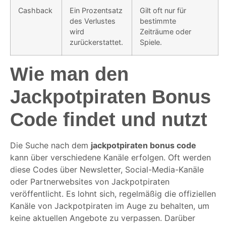
Cashback
Ein Prozentsatz
Gilt oft nur für
des Verlustes
bestimmte
wird
Zeiträume oder
zurückerstattet.
Spiele.
Wie man den
Jackpotpiraten Bonus
Code findet und nutzt
Die Suche nach dem
jackpotpiraten bonus code
kann über verschiedene Kanäle erfolgen. Oft werden
diese Codes über Newsletter, Social-Media-Kanäle
oder Partnerwebsites von Jackpotpiraten
veröffentlicht. Es lohnt sich, regelmäßig die offiziellen
Kanäle von Jackpotpiraten im Auge zu behalten, um
keine aktuellen Angebote zu verpassen. Darüber