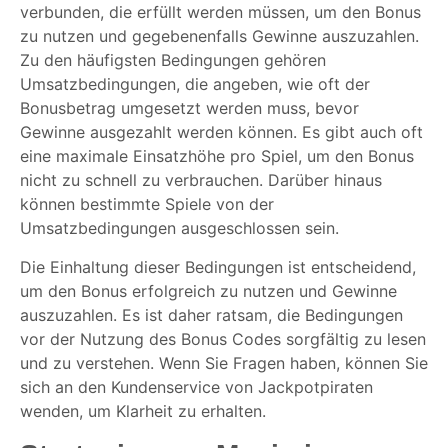
verbunden, die erfüllt werden müssen, um den Bonus
zu nutzen und gegebenenfalls Gewinne auszuzahlen.
Zu den häufigsten Bedingungen gehören
Umsatzbedingungen, die angeben, wie oft der
Bonusbetrag umgesetzt werden muss, bevor
Gewinne ausgezahlt werden können. Es gibt auch oft
eine maximale Einsatzhöhe pro Spiel, um den Bonus
nicht zu schnell zu verbrauchen. Darüber hinaus
können bestimmte Spiele von der
Umsatzbedingungen ausgeschlossen sein.
Die Einhaltung dieser Bedingungen ist entscheidend,
um den Bonus erfolgreich zu nutzen und Gewinne
auszuzahlen. Es ist daher ratsam, die Bedingungen
vor der Nutzung des Bonus Codes sorgfältig zu lesen
und zu verstehen. Wenn Sie Fragen haben, können Sie
sich an den Kundenservice von Jackpotpiraten
wenden, um Klarheit zu erhalten.