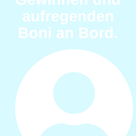
aufregenden
Boni an Bord.