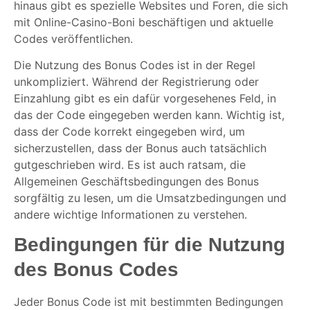
hinaus gibt es spezielle Websites und Foren, die sich
mit Online-Casino-Boni beschäftigen und aktuelle
Codes veröffentlichen.
Die Nutzung des Bonus Codes ist in der Regel
unkompliziert. Während der Registrierung oder
Einzahlung gibt es ein dafür vorgesehenes Feld, in
das der Code eingegeben werden kann. Wichtig ist,
dass der Code korrekt eingegeben wird, um
sicherzustellen, dass der Bonus auch tatsächlich
gutgeschrieben wird. Es ist auch ratsam, die
Allgemeinen Geschäftsbedingungen des Bonus
sorgfältig zu lesen, um die Umsatzbedingungen und
andere wichtige Informationen zu verstehen.
Bedingungen für die Nutzung
des Bonus Codes
Jeder Bonus Code ist mit bestimmten Bedingungen