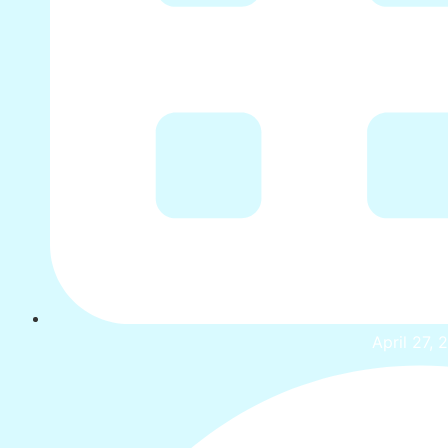
April 27, 