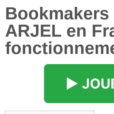
Bookmakers 
ARJEL en Fr
fonctionnem
▶️ JOU