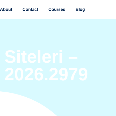
About
Contact
Courses
Blog
Siteleri –
e 2026.2979