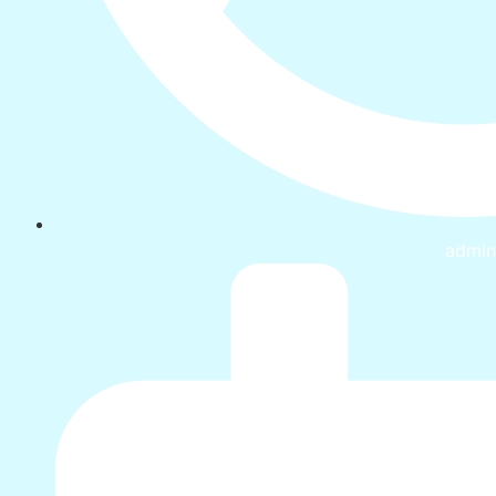
admin