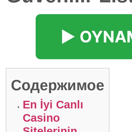
▶️ OYN
Содержимое
En İyi Canlı
Casino
Sitelerinin