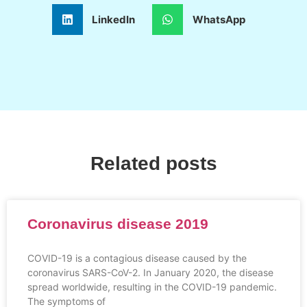
LinkedIn
WhatsApp
Related posts
Coronavirus disease 2019
COVID-19 is a contagious disease caused by the
coronavirus SARS-CoV-2. In January 2020, the disease
spread worldwide, resulting in the COVID-19 pandemic.
The symptoms of