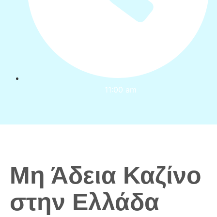
11:00 am
Μη Άδεια Καζίνο
στην Ελλάδα