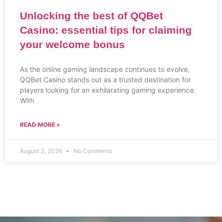
Unlocking the best of QQBet
Casino: essential tips for claiming
your welcome bonus
As the online gaming landscape continues to evolve,
QQBet Casino stands out as a trusted destination for
players looking for an exhilarating gaming experience.
With
READ MORE »
August 3, 2026
No Comments