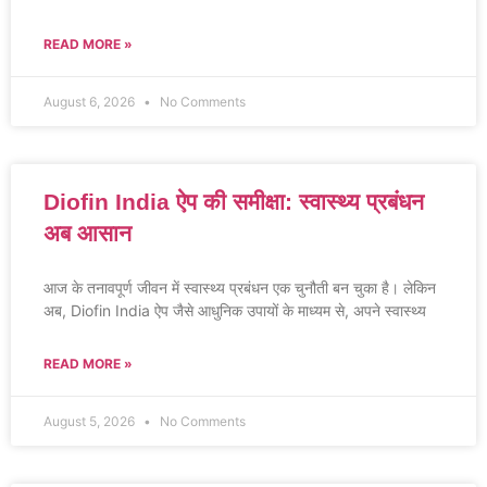
READ MORE »
August 6, 2026
No Comments
Diofin India ऐप की समीक्षा: स्वास्थ्य प्रबंधन
अब आसान
आज के तनावपूर्ण जीवन में स्वास्थ्य प्रबंधन एक चुनौती बन चुका है। लेकिन
अब, Diofin India ऐप जैसे आधुनिक उपायों के माध्यम से, अपने स्वास्थ्य
READ MORE »
August 5, 2026
No Comments