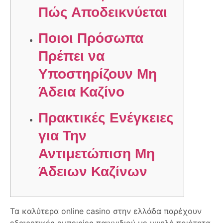
Πώς Αποδεικνύεται
Ποιοι Πρόσωπα
Πρέπει να
Υποστηρίζουν Μη
Άδεια Καζίνο
Πρακτικές Ενέγκειες
για Την
Αντιμετώπιση Μη
Άδειων Καζίνων
Τα καλύτερα online casino στην ελλάδα παρέχουν
εξαιρετικές εμπειρίες παιχνιδιού με υψηλή ποιότητα.