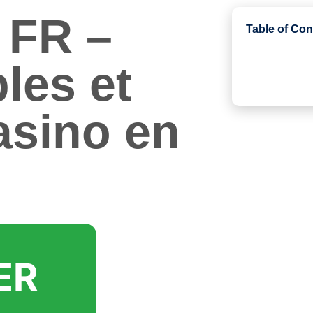
 FR –
Table of Con
les et
asino en
ER