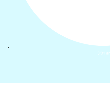
3:01 a