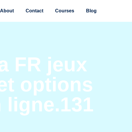
About
Contact
Courses
Blog
a FR jeux
et options
 ligne.131