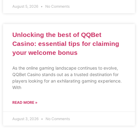
August 5, 2026
No Comments
Unlocking the best of QQBet
Casino: essential tips for claiming
your welcome bonus
As the online gaming landscape continues to evolve,
QQBet Casino stands out as a trusted destination for
players looking for an exhilarating gaming experience.
With
READ MORE »
August 3, 2026
No Comments