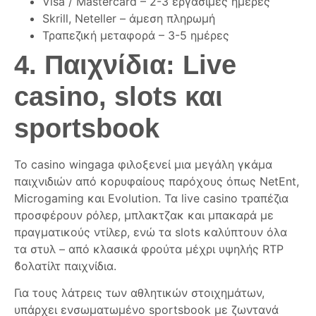
Visa / Mastercard – 2-3 εργάσιμες ημέρες
Skrill, Neteller – άμεση πληρωμή
Τραπεζική μεταφορά – 3-5 ημέρες
4. Παιχνίδια: Live
casino, slots και
sportsbook
Το casino wingaga φιλοξενεί μια μεγάλη γκάμα
παιχνιδιών από κορυφαίους παρόχους όπως NetEnt,
Microgaming και Evolution. Τα live casino τραπέζια
προσφέρουν ρόλερ, μπλακτζακ και μπακαρά με
πραγματικούς ντίλερ, ενώ τα slots καλύπτουν όλα
τα στυλ – από κλασικά φρούτα μέχρι υψηλής RTP
ϐολατίλτ παιχνίδια.
Για τους λάτρεις των αθλητικών στοιχημάτων,
υπάρχει ενσωματωμένο sportsbook με ζωντανά