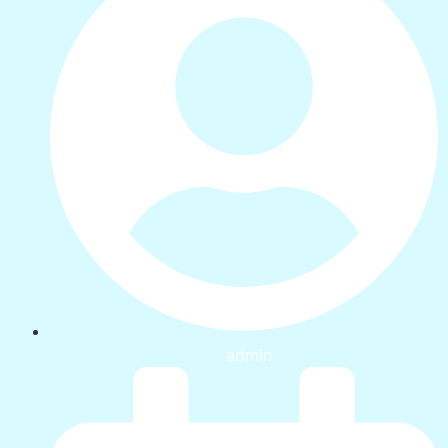
admin