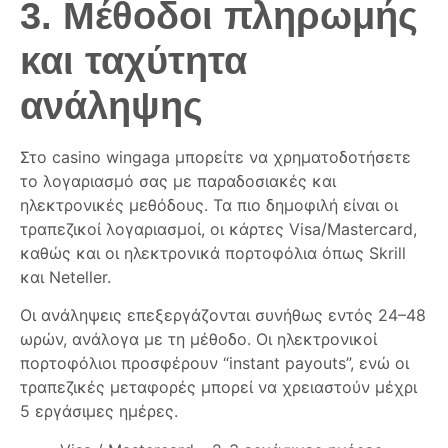
3. Μέθοδοι πληρωμής
και ταχύτητα
ανάληψης
Στο casino wingaga μπορείτε να χρηματοδοτήσετε
το λογαριασμό σας με παραδοσιακές και
ηλεκτρονικές μεθόδους. Τα πιο δημοφιλή είναι οι
τραπεζικοί λογαριασμοί, οι κάρτες Visa/Mastercard,
καθώς και οι ηλεκτρονικά πορτοφόλια όπως Skrill
και Neteller.
Οι ανάληψεις επεξεργάζονται συνήθως εντός 24–48
ωρών, ανάλογα με τη μέθοδο. Οι ηλεκτρονικοί
πορτοφόλιοι προσφέρουν “instant payouts”, ενώ οι
τραπεζικές μεταφορές μπορεί να χρειαστούν μέχρι
5 εργάσιμες ημέρες.