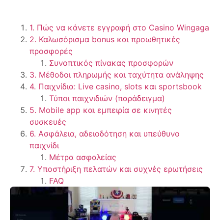
1. Πώς να κάνετε εγγραφή στο Casino Wingaga
2. Καλωσόρισμα bonus και προωθητικές
προσφορές
Συνοπτικός πίνακας προσφορών
3. Μέθοδοι πληρωμής και ταχύτητα ανάληψης
4. Παιχνίδια: Live casino, slots και sportsbook
Τύποι παιχνιδιών (παράδειγμα)
5. Mobile app και εμπειρία σε κινητές
συσκευές
6. Ασφάλεια, αδειοδότηση και υπεύθυνο
παιχνίδι
Μέτρα ασφαλείας
7. Υποστήριξη πελατών και συχνές ερωτήσεις
FAQ