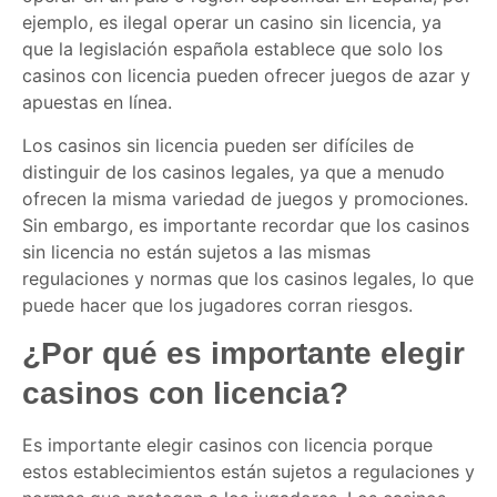
ejemplo, es ilegal operar un casino sin licencia, ya
que la legislación española establece que solo los
casinos con licencia pueden ofrecer juegos de azar y
apuestas en línea.
Los casinos sin licencia pueden ser difíciles de
distinguir de los casinos legales, ya que a menudo
ofrecen la misma variedad de juegos y promociones.
Sin embargo, es importante recordar que los casinos
sin licencia no están sujetos a las mismas
regulaciones y normas que los casinos legales, lo que
puede hacer que los jugadores corran riesgos.
¿Por qué es importante elegir
casinos con licencia?
Es importante elegir casinos con licencia porque
estos establecimientos están sujetos a regulaciones y