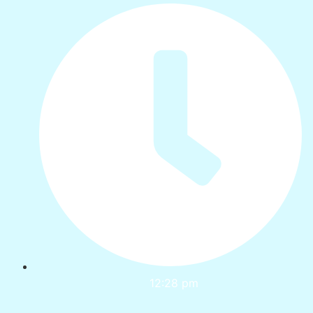
12:28 pm