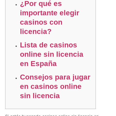
¿Por qué es
importante elegir
casinos con
licencia?
Lista de casinos
online sin licencia
en España
Consejos para jugar
en casinos online
sin licencia