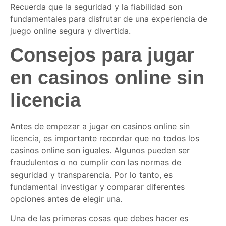
Recuerda que la seguridad y la fiabilidad son
fundamentales para disfrutar de una experiencia de
juego online segura y divertida.
Consejos para jugar
en casinos online sin
licencia
Antes de empezar a jugar en casinos online sin
licencia, es importante recordar que no todos los
casinos online son iguales. Algunos pueden ser
fraudulentos o no cumplir con las normas de
seguridad y transparencia. Por lo tanto, es
fundamental investigar y comparar diferentes
opciones antes de elegir una.
Una de las primeras cosas que debes hacer es