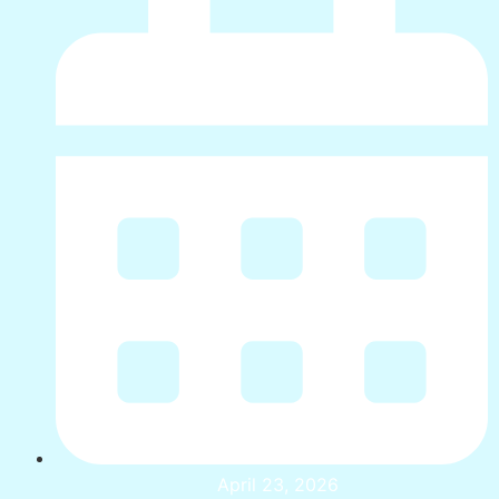
April 23, 2026