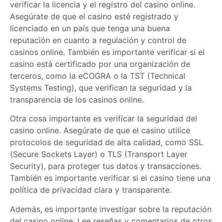
verificar la licencia y el registro del casino online.
Asegúrate de que el casino esté registrado y
licenciado en un país que tenga una buena
reputación en cuanto a regulación y control de
casinos online. También es importante verificar si el
casino está certificado por una organización de
terceros, como la eCOGRA o la TST (Technical
Systems Testing), que verifican la seguridad y la
transparencia de los casinos online.
Otra cosa importante es verificar la seguridad del
casino online. Asegúrate de que el casino utilice
protocolos de seguridad de alta calidad, como SSL
(Secure Sockets Layer) o TLS (Transport Layer
Security), para proteger tus datos y transacciones.
También es importante verificar si el casino tiene una
política de privacidad clara y transparente.
Además, es importante investigar sobre la reputación
del casino online. Lee reseñas y comentarios de otros