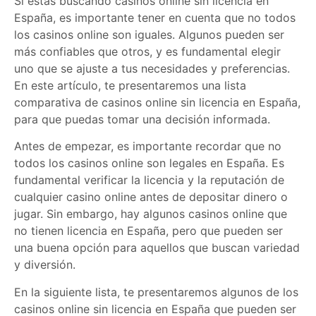
Si estás buscando casinos online sin licencia en
España, es importante tener en cuenta que no todos
los casinos online son iguales. Algunos pueden ser
más confiables que otros, y es fundamental elegir
uno que se ajuste a tus necesidades y preferencias.
En este artículo, te presentaremos una lista
comparativa de casinos online sin licencia en España,
para que puedas tomar una decisión informada.
Antes de empezar, es importante recordar que no
todos los casinos online son legales en España. Es
fundamental verificar la licencia y la reputación de
cualquier casino online antes de depositar dinero o
jugar. Sin embargo, hay algunos casinos online que
no tienen licencia en España, pero que pueden ser
una buena opción para aquellos que buscan variedad
y diversión.
En la siguiente lista, te presentaremos algunos de los
casinos online sin licencia en España que pueden ser