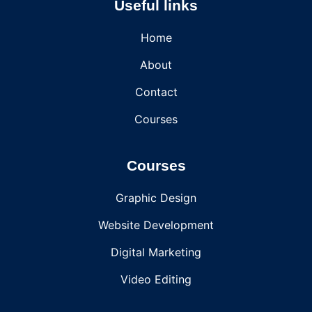
Useful links
Home
About
Contact
Courses
Courses
Graphic Design
Website Development
Digital Marketing
Video Editing