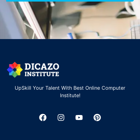
UpSkill Your Talent With Best Online Computer
Institute!