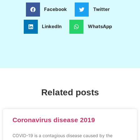
Facebook
Twitter
LinkedIn
WhatsApp
Related posts
Coronavirus disease 2019
COVID-19 is a contagious disease caused by the