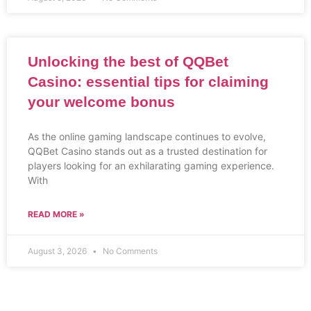
Unlocking the best of QQBet
Casino: essential tips for claiming
your welcome bonus
As the online gaming landscape continues to evolve,
QQBet Casino stands out as a trusted destination for
players looking for an exhilarating gaming experience.
With
READ MORE »
August 3, 2026
No Comments