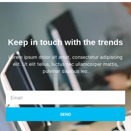
Keep in touch with the trends
Lorem ipsum dolor sit amet, consectetur adipiscing
elit. Ut elit tellus, luctus nec ullamcorper mattis,
pulvinar dapibus leo.
SEND