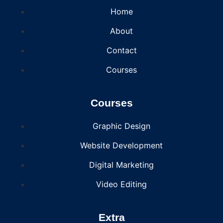
Home
About
Contact
Courses
Courses
Graphic Design
Website Development
Digital Marketing
Video Editing
Extra