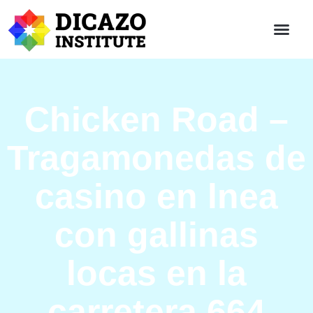
Chicken Road –
Tragamonedas de
casino en lnea
con gallinas
locas en la
carretera.664