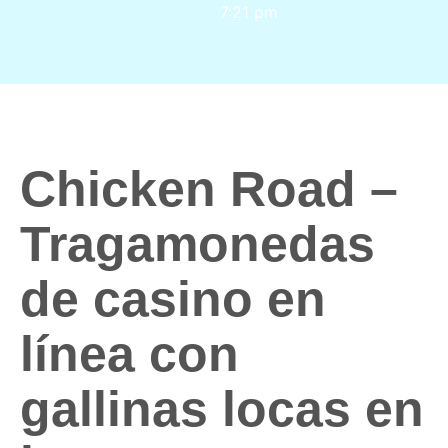
7:21 pm
Chicken Road –
Tragamonedas
de casino en
línea con
gallinas locas en