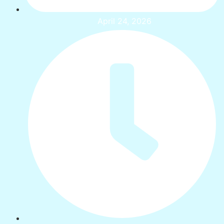
April 24, 2026