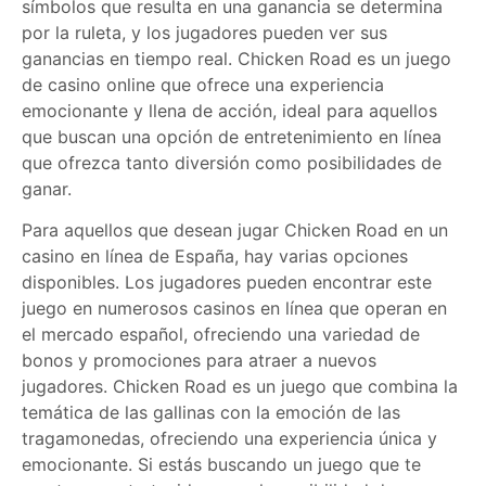
símbolos que resulta en una ganancia se determina
por la ruleta, y los jugadores pueden ver sus
ganancias en tiempo real. Chicken Road es un juego
de casino online que ofrece una experiencia
emocionante y llena de acción, ideal para aquellos
que buscan una opción de entretenimiento en línea
que ofrezca tanto diversión como posibilidades de
ganar.
Para aquellos que desean jugar Chicken Road en un
casino en línea de España, hay varias opciones
disponibles. Los jugadores pueden encontrar este
juego en numerosos casinos en línea que operan en
el mercado español, ofreciendo una variedad de
bonos y promociones para atraer a nuevos
jugadores. Chicken Road es un juego que combina la
temática de las gallinas con la emoción de las
tragamonedas, ofreciendo una experiencia única y
emocionante. Si estás buscando un juego que te