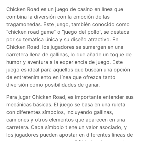
Chicken Road es un juego de casino en línea que
combina la diversión con la emoción de las
tragamonedas. Este juego, también conocido como
“chicken road game” o “juego del pollo”, se destaca
por su temática única y su diseño atractivo. En
Chicken Road, los jugadores se sumergen en una
carretera llena de gallinas, lo que añade un toque de
humor y aventura a la experiencia de juego. Este
juego es ideal para aquellos que buscan una opción
de entretenimiento en línea que ofrezca tanto
diversión como posibilidades de ganar.
Para jugar Chicken Road, es importante entender sus
mecánicas básicas. El juego se basa en una ruleta
con diferentes símbolos, incluyendo gallinas,
camiones y otros elementos que aparecen en una
carretera. Cada símbolo tiene un valor asociado, y
los jugadores pueden apostar en diferentes líneas de