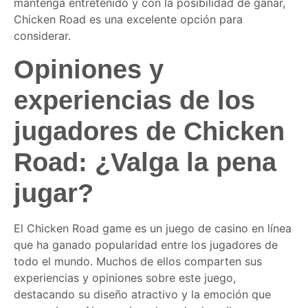
mantenga entretenido y con la posibilidad de ganar,
Chicken Road es una excelente opción para
considerar.
Opiniones y
experiencias de los
jugadores de Chicken
Road: ¿Valga la pena
jugar?
El Chicken Road game es un juego de casino en línea
que ha ganado popularidad entre los jugadores de
todo el mundo. Muchos de ellos comparten sus
experiencias y opiniones sobre este juego,
destacando su diseño atractivo y la emoción que