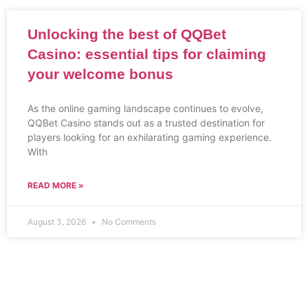
Unlocking the best of QQBet
Casino: essential tips for claiming
your welcome bonus
As the online gaming landscape continues to evolve,
QQBet Casino stands out as a trusted destination for
players looking for an exhilarating gaming experience.
With
READ MORE »
August 3, 2026
No Comments