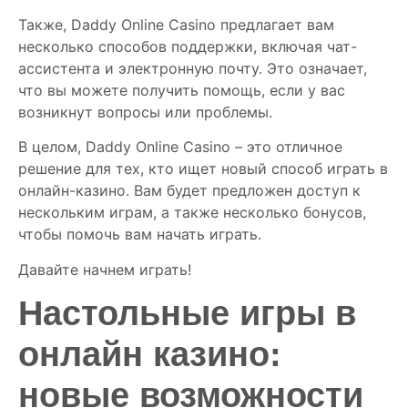
Также, Daddy Online Casino предлагает вам
несколько способов поддержки, включая чат-
ассистента и электронную почту. Это означает,
что вы можете получить помощь, если у вас
возникнут вопросы или проблемы.
В целом, Daddy Online Casino – это отличное
решение для тех, кто ищет новый способ играть в
онлайн-казино. Вам будет предложен доступ к
нескольким играм, а также несколько бонусов,
чтобы помочь вам начать играть.
Давайте начнем играть!
Настольные игры в
онлайн казино:
новые возможности