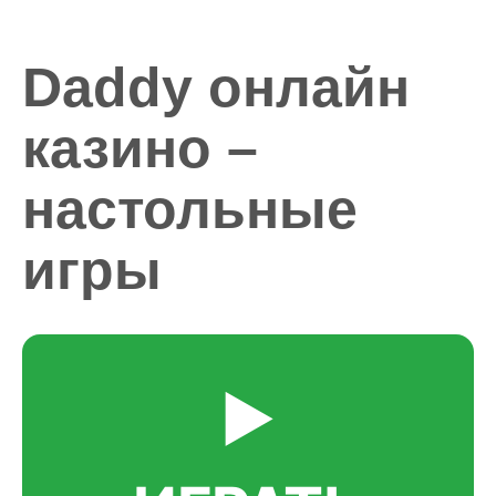
Daddy онлайн
казино –
настольные
игры
▶️