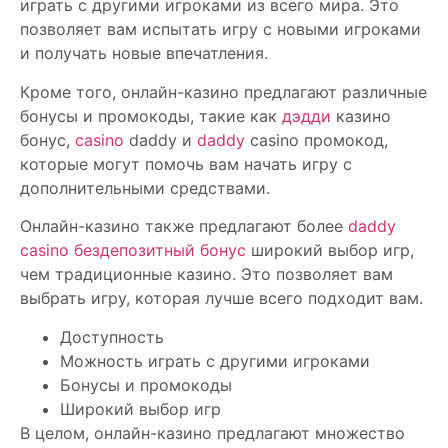
играть с другими игроками из всего мира. Это
позволяет вам испытать игру с новыми игроками
и получать новые впечатления.
Кроме того, онлайн-казино предлагают различные
бонусы и промокоды, такие как
дэдди
казино
бонус,
casino
daddy и
daddy
casino промокод,
которые могут помочь вам начать игру с
дополнительными средствами.
Онлайн-казино также предлагают более
daddy
casino бездепозитный бонус
широкий выбор игр,
чем традиционные казино. Это позволяет вам
выбрать игру, которая лучше всего подходит вам.
Доступность
Можность играть с другими игроками
Бонусы и промокоды
Широкий выбор игр
В целом, онлайн-казино предлагают множество