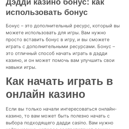
Дэдди казино бонус: как
использовать бонус
Бонус – это дополнительный ресурс, который вы
можете использовать для игры. Вам нужно
просто вставить бонус в игру, и вы сможете
играть с дополнительными ресурсами. Бонус –
это отличный способ начать играть в дэдди
казино, и он может помочь вам улучшить свои
навыки игры.
Как начать играть в
онлайн казино
Если вы только начали интересоваться онлайн-
казино, то вам может быть полезно начать с
выбора подходящего дадди casino. Вам нужно