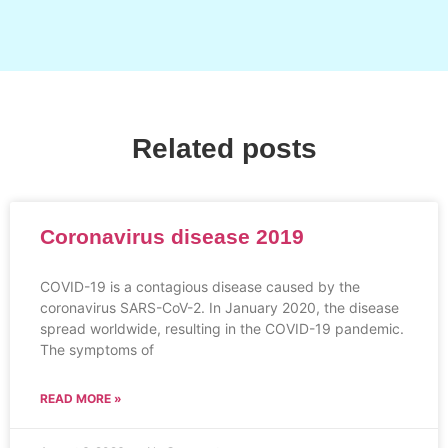
Related posts
Coronavirus disease 2019
COVID-19 is a contagious disease caused by the
coronavirus SARS-CoV-2. In January 2020, the disease
spread worldwide, resulting in the COVID-19 pandemic.
The symptoms of
READ MORE »