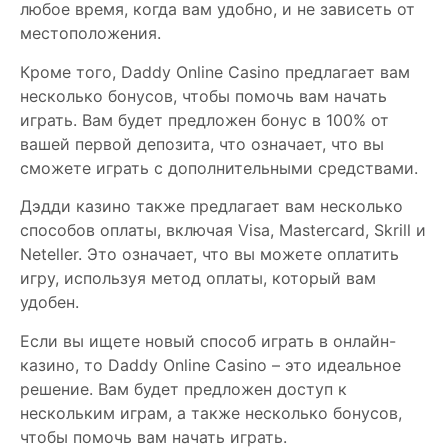
любое время, когда вам удобно, и не зависеть от
местоположения.
Кроме того, Daddy Online Casino предлагает вам
несколько бонусов, чтобы помочь вам начать
играть. Вам будет предложен бонус в 100% от
вашей первой депозита, что означает, что вы
сможете играть с дополнительными средствами.
Дэдди казино также предлагает вам несколько
способов оплаты, включая Visa, Mastercard, Skrill и
Neteller. Это означает, что вы можете оплатить
игру, используя метод оплаты, который вам
удобен.
Если вы ищете новый способ играть в онлайн-
казино, то Daddy Online Casino – это идеальное
решение. Вам будет предложен доступ к
нескольким играм, а также несколько бонусов,
чтобы помочь вам начать играть.