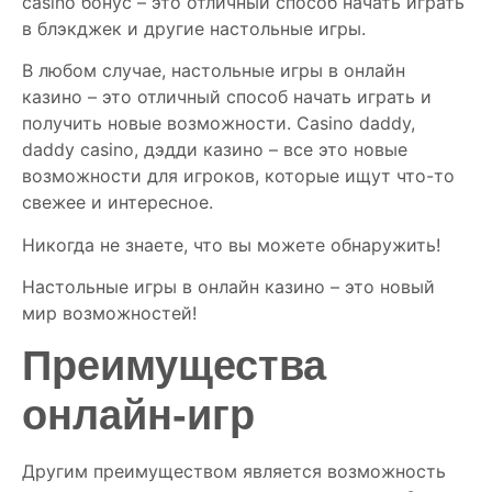
casino бонус – это отличный способ начать играть
в блэкджек и другие настольные игры.
В любом случае, настольные игры в онлайн
казино – это отличный способ начать играть и
получить новые возможности. Casino daddy,
daddy casino, дэдди казино – все это новые
возможности для игроков, которые ищут что-то
свежее и интересное.
Никогда не знаете, что вы можете обнаружить!
Настольные игры в онлайн казино – это новый
мир возможностей!
Преимущества
онлайн-игр
Другим преимуществом является возможность