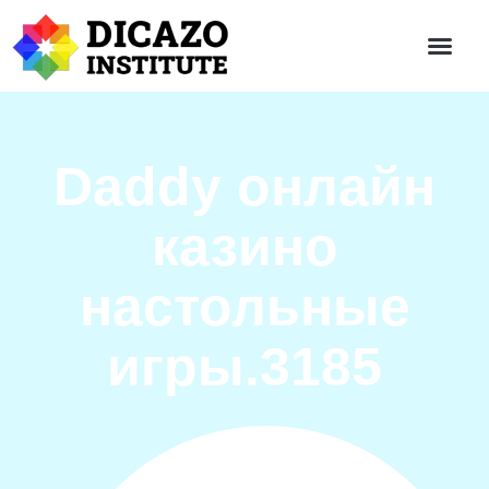
Daddy онлайн
казино
настольные
игры.3185