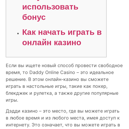
использовать
бонус
Как начать играть в
онлайн казино
Если вы ищете новый способ провести свободное
время, то Daddy Online Casino – это идеальное
решение. В этом онлайн-казино вы сможете
играть в настольные игры, такие как покер,
блекджек и рулетка, а также другие популярные
игры.
Дэдди казино – это место, где вы можете играть
в любое время и из любого места, имея доступ к
интернету. Это означает, что вы можете играть в