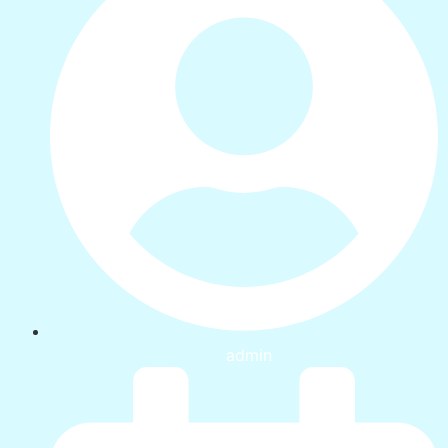
admin