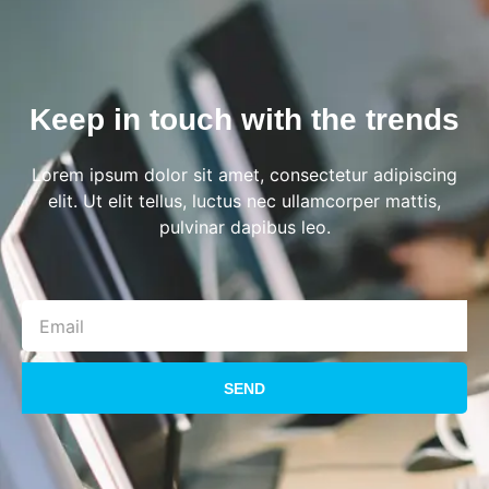
Keep in touch with the trends
Lorem ipsum dolor sit amet, consectetur adipiscing
elit. Ut elit tellus, luctus nec ullamcorper mattis,
pulvinar dapibus leo.
SEND