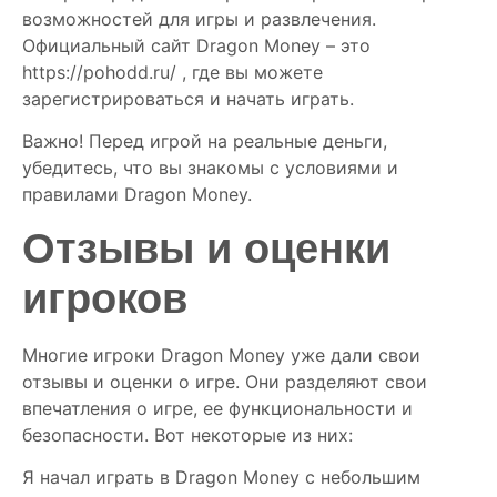
возможностей для игры и развлечения.
Официальный сайт Dragon Money – это
https://pohodd.ru/ , где вы можете
зарегистрироваться и начать играть.
Важно! Перед игрой на реальные деньги,
убедитесь, что вы знакомы с условиями и
правилами Dragon Money.
Отзывы и оценки
игроков
Многие игроки Dragon Money уже дали свои
отзывы и оценки о игре. Они разделяют свои
впечатления о игре, ее функциональности и
безопасности. Вот некоторые из них:
Я начал играть в Dragon Money с небольшим