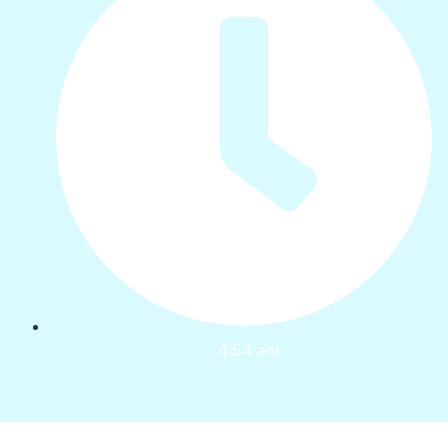
4:54 am