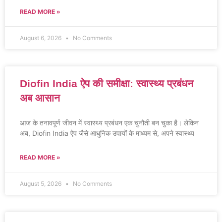
READ MORE »
August 6, 2026
No Comments
Diofin India ऐप की समीक्षा: स्वास्थ्य प्रबंधन
अब आसान
आज के तनावपूर्ण जीवन में स्वास्थ्य प्रबंधन एक चुनौती बन चुका है। लेकिन
अब, Diofin India ऐप जैसे आधुनिक उपायों के माध्यम से, अपने स्वास्थ्य
READ MORE »
August 5, 2026
No Comments