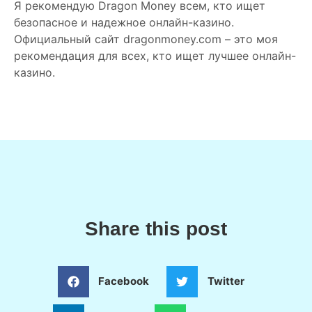
Я рекомендую Dragon Money всем, кто ищет
безопасное и надежное онлайн-казино.
Официальный сайт dragonmoney.com – это моя
рекомендация для всех, кто ищет лучшее онлайн-
казино.
Share this post
Facebook
Twitter