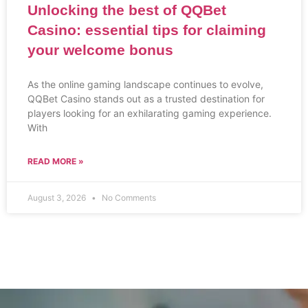
Unlocking the best of QQBet
Casino: essential tips for claiming
your welcome bonus
As the online gaming landscape continues to evolve,
QQBet Casino stands out as a trusted destination for
players looking for an exhilarating gaming experience.
With
READ MORE »
August 3, 2026
No Comments