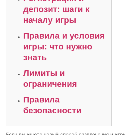
депозит: шаги к
началу игры
Правила и условия
игры: что нужно
знать
Лимиты и
ограничения
Правила
безопасности
Если вы ищете новый способ развлечения и игры,