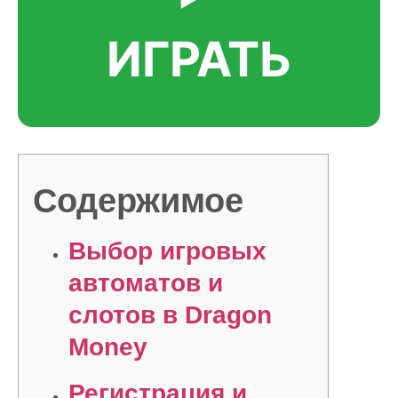
ИГРАТЬ
Содержимое
Выбор игровых
автоматов и
слотов в Dragon
Money
Регистрация и