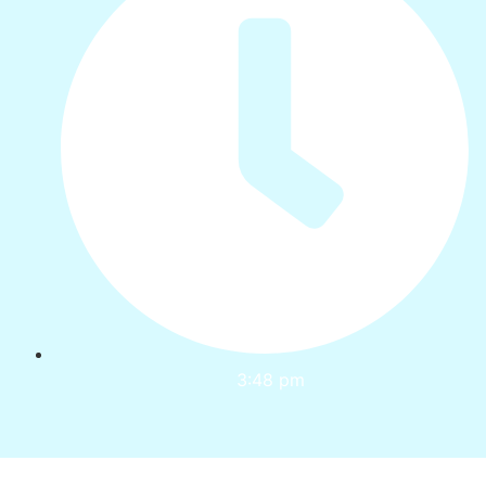
3:48 pm