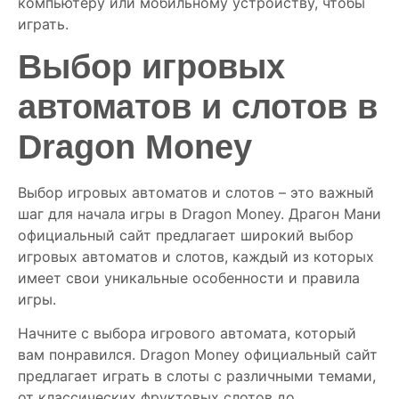
компьютеру или мобильному устройству, чтобы
играть.
Выбор игровых
автоматов и слотов в
Dragon Money
Выбор игровых автоматов и слотов – это важный
шаг для начала игры в Dragon Money. Драгон Мани
официальный сайт предлагает широкий выбор
игровых автоматов и слотов, каждый из которых
имеет свои уникальные особенности и правила
игры.
Начните с выбора игрового автомата, который
вам понравился. Dragon Money официальный сайт
предлагает играть в слоты с различными темами,
от классических фруктовых слотов до