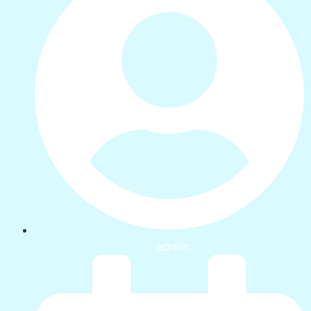
admin