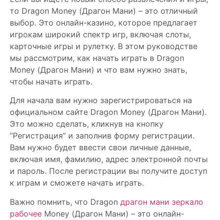
то Dragon Money (Драгон Мани) – это отличный
выбор. Это онлайн-казино, которое предлагает
игрокам широкий спектр игр, включая слоты,
карточные игры и рулетку. В этом руководстве
мы рассмотрим, как начать играть в Dragon
Money (Драгон Мани) и что вам нужно знать,
чтобы начать играть.
Для начала вам нужно зарегистрироваться на
официальном сайте Dragon Money (Драгон Мани).
Это можно сделать, кликнув на кнопку
“Регистрация” и заполнив форму регистрации.
Вам нужно будет ввести свои личные данные,
включая имя, фамилию, адрес электронной почты
и пароль. После регистрации вы получите доступ
к играм и сможете начать играть.
Важно помнить, что Dragon
драгон мани зеркало
рабочее
Money (Драгон Мани) – это онлайн-