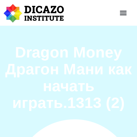
Dragon Money
Драгон Мани как
начать
играть.1313 (2)