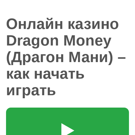
Онлайн казино
Dragon Money
(Драгон Мани) –
как начать
играть
▶️