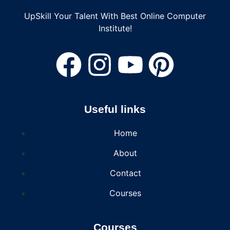
UpSkill Your Talent With Best Online Computer
Institute!
Useful links
Home
About
Contact
Courses
Courses