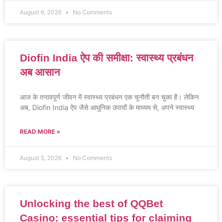
August 6, 2026
No Comments
Diofin India ऐप की समीक्षा: स्वास्थ्य प्रबंधन
अब आसान
आज के तनावपूर्ण जीवन में स्वास्थ्य प्रबंधन एक चुनौती बन चुका है। लेकिन
अब, Diofin India ऐप जैसे आधुनिक उपायों के माध्यम से, अपने स्वास्थ्य
READ MORE »
August 5, 2026
No Comments
Unlocking the best of QQBet
Casino: essential tips for claiming