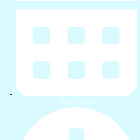
May 10, 2026