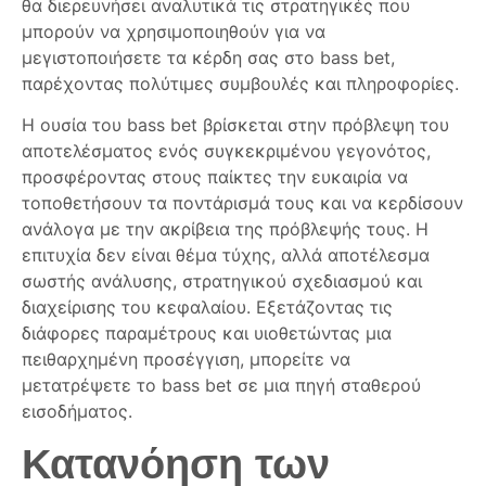
θα διερευνήσει αναλυτικά τις στρατηγικές που
μπορούν να χρησιμοποιηθούν για να
μεγιστοποιήσετε τα κέρδη σας στο bass bet,
παρέχοντας πολύτιμες συμβουλές και πληροφορίες.
Η ουσία του bass bet βρίσκεται στην πρόβλεψη του
αποτελέσματος ενός συγκεκριμένου γεγονότος,
προσφέροντας στους παίκτες την ευκαιρία να
τοποθετήσουν τα ποντάρισμά τους και να κερδίσουν
ανάλογα με την ακρίβεια της πρόβλεψής τους. Η
επιτυχία δεν είναι θέμα τύχης, αλλά αποτέλεσμα
σωστής ανάλυσης, στρατηγικού σχεδιασμού και
διαχείρισης του κεφαλαίου. Εξετάζοντας τις
διάφορες παραμέτρους και υιοθετώντας μια
πειθαρχημένη προσέγγιση, μπορείτε να
μετατρέψετε το bass bet σε μια πηγή σταθερού
εισοδήματος.
Κατανόηση των