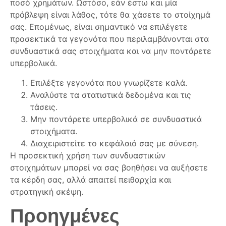
ποσό χρημάτων. Ωστόσο, εάν έστω και μία
πρόβλεψη είναι λάθος, τότε θα χάσετε το στοίχημά
σας. Επομένως, είναι σημαντικό να επιλέγετε
προσεκτικά τα γεγονότα που περιλαμβάνονται στα
συνδυαστικά σας στοιχήματα και να μην ποντάρετε
υπερβολικά.
Επιλέξτε γεγονότα που γνωρίζετε καλά.
Αναλύστε τα στατιστικά δεδομένα και τις
τάσεις.
Μην ποντάρετε υπερβολικά σε συνδυαστικά
στοιχήματα.
Διαχειριστείτε το κεφάλαιό σας με σύνεση.
Η προσεκτική χρήση των συνδυαστικών
στοιχημάτων μπορεί να σας βοηθήσει να αυξήσετε
τα κέρδη σας, αλλά απαιτεί πειθαρχία και
στρατηγική σκέψη.
Προηγμένες