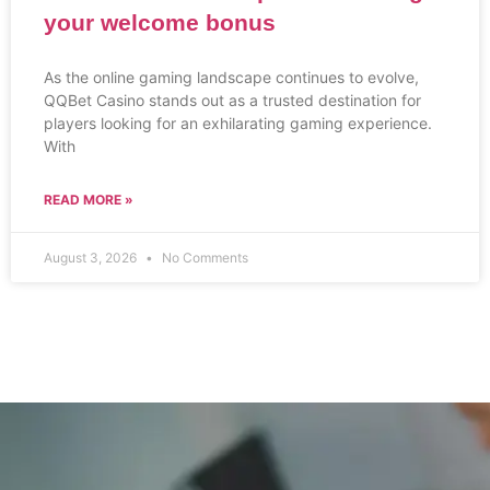
your welcome bonus
As the online gaming landscape continues to evolve,
QQBet Casino stands out as a trusted destination for
players looking for an exhilarating gaming experience.
With
READ MORE »
August 3, 2026
No Comments