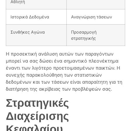
Αθλητή
Ιστορικά Δεδομένα
Αναγνώριση τάσεων
Συνθήκες Αγώνα
Προσαρμογή
στρατηγικής
Η προσεκτική ανάλυση αυτών των παραγόντων
μπορεί να σας δώσει ένα σημαντικό πλεονέκτημα
έναντι των λιγότερο προετοιμασμένων παικτών. Η
συνεχής παρακολούθηση των στατιστικών
δεδομένων και των τάσεων είναι απαραίτητη για τη
διατήρηση της ακρίβειας των προβλέψεών σας.
Στρατηγικές
Διαχείρισης
Κεφαλαίου