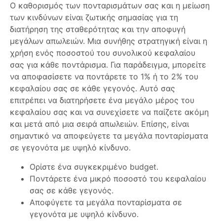
Ο καθορισμός των πονταρισμάτων σας και η μείωση
των κινδύνων είναι ζωτικής σημασίας για τη
διατήρηση της σταθερότητας και την αποφυγή
μεγάλων απωλειών. Μια συνήθης στρατηγική είναι η
χρήση ενός ποσοστού του συνολικού κεφαλαίου
σας για κάθε ποντάρισμα. Για παράδειγμα, μπορείτε
να αποφασίσετε να ποντάρετε το 1% ή το 2% του
κεφαλαίου σας σε κάθε γεγονός. Αυτό σας
επιτρέπει να διατηρήσετε ένα μεγάλο μέρος του
κεφαλαίου σας και να συνεχίσετε να παίζετε ακόμη
και μετά από μια σειρά απωλειών. Επίσης, είναι
σημαντικό να αποφεύγετε τα μεγάλα πονταρίσματα
σε γεγονότα με υψηλό κίνδυνο.
Ορίστε ένα συγκεκριμένο budget.
Ποντάρετε ένα μικρό ποσοστό του κεφαλαίου
σας σε κάθε γεγονός.
Αποφύγετε τα μεγάλα πονταρίσματα σε
γεγονότα με υψηλό κίνδυνο.