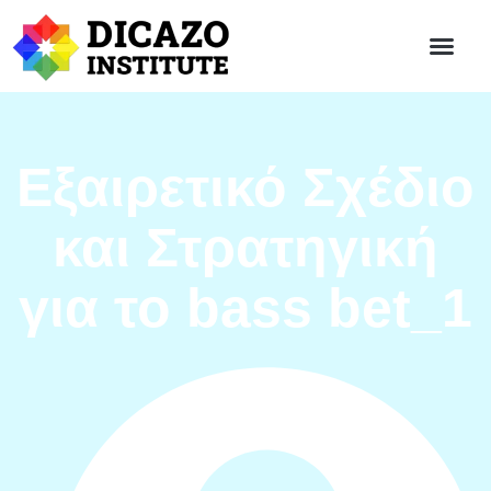
Εξαιρετικό Σχέδιο
και Στρατηγική
για το bass bet_1