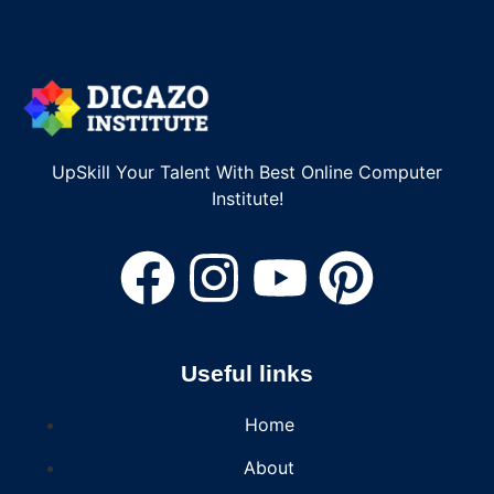
UpSkill Your Talent With Best Online Computer
Institute!
Useful links
Home
About