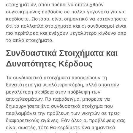
στοιχημάτων, όπου πρέπει να επιτευχθούν
συγκεκριμένες εκβάσεις σε πολλά γεγονότα για να
κερδίσετε. Ωστόσο, είναι σημαντικό να κατανοήσετε
ότι τα πολλαπλά στοιχήματα και οι συνδυασμοί είναι
πιο περίπλοκα και ενέχουν μεγαλύτερο κίνδυνο από
τα απλά στοιχήματα.
Συνδυαστικά Στοιχήματα και
Δυνατότητες Κέρδους
Τα συνδυαστικά στοιχήματα προσφέρουν τη
δυνατότητα για υψηλότερα κέρδη, αλλά απαιτούν
μεγαλύτερη ακρίβεια στην πρόβλεψη των
αποτελεσμάτων. Για παράδειγμα, μπορείτε να
δημιουργήσετε ένα συνδυαστικό στοίχημα που
περιλαμβάνει την πρόβλεψη των νικητών σε τρεις
διαφορετικούς αγώνες. Εάν όλες οι προβλέψεις σας
είναι σωστές, τότε θα κερδίσετε ένα σημαντικό