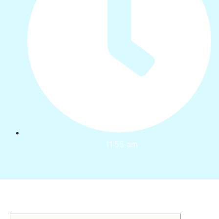
11:55 am