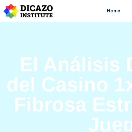
Home
El Análisis 
del Casino 1
Fibrosa Est
Jue