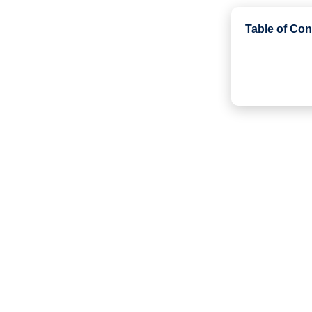
Table of Con