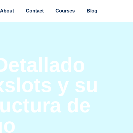
About
Contact
Courses
Blog
Detallado
xslots y su
ructura de
go