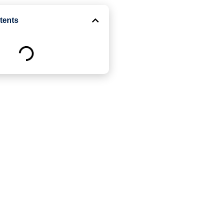
tents