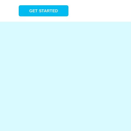
GET STARTED