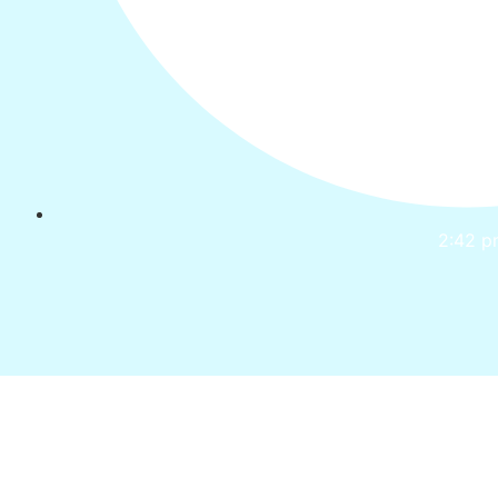
2:42 p