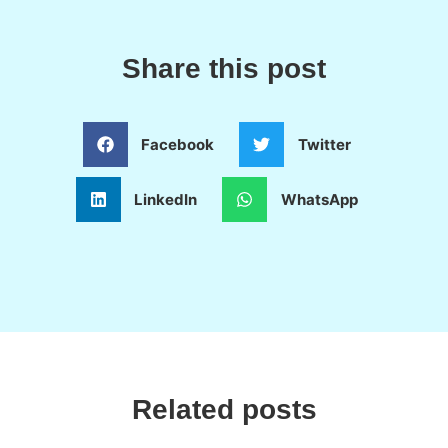
Share this post
Facebook
Twitter
LinkedIn
WhatsApp
Related posts