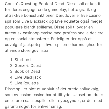
Gonzo’s Quest og Book of Dead. Disse spil er kendt
for deres engagerende gameplay, flotte grafik og
attraktive bonusfunktioner. Derudover er live casino
spil som Live Blackjack og Live Roulette også meget
populære blandt spillerne. Disse spil tilbyder en
autentisk casinooplevelse med professionelle dealere
og en social atmosfære. Endelig er der også et
udvalg af jackpotspil, hvor spillerne har mulighed for
at vinde store gevinster.
Starburst
Gonzo’s Quest
Book of Dead
Live Blackjack
Live Roulette
Disse spil er blot et udpluk af det brede spiludvalg,
som nv casino casino har at tilbyde. Uanset om du er
en erfaren casinospiller eller nybegynder, er der med
garanti noget for enhver smag.