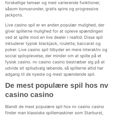
forskellige temaer og med varierende funktioner,
såsom bonusrunder, gratis spins og progressive
jackpots.
Live casino spil er en anden populær mulighed, der
giver spillerne mulighed for at opleve spændingen
ved at spille mod en live dealer i realtid. Disse spil
inkluderer typisk blackjack, roulette, baccarat og
poker. Live casino spil tilbyder en mere interaktiv og
social spiloplevelse, der minder om at spille på et
fysisk casino. nv casino casino bestræber sig på at
udvide sit spiludvalg løbende, så spillerne altid har
adgang til de nyeste og mest spændende spil.
De mest populære spil hos nv
casino casino
Blandt de mest populære spil hos nv casino casino
finder man klassiske spillemaskiner som Starburst,