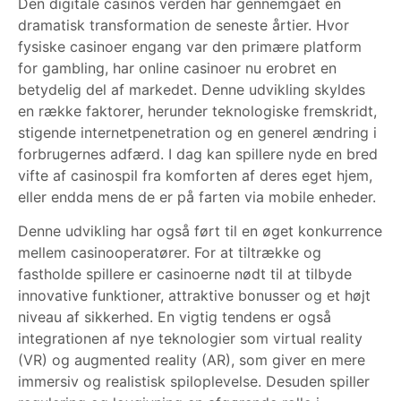
Den digitale casinos verden har gennemgået en
dramatisk transformation de seneste årtier. Hvor
fysiske casinoer engang var den primære platform
for gambling, har online casinoer nu erobret en
betydelig del af markedet. Denne udvikling skyldes
en række faktorer, herunder teknologiske fremskridt,
stigende internetpenetration og en generel ændring i
forbrugernes adfærd. I dag kan spillere nyde en bred
vifte af casinospil fra komforten af deres eget hjem,
eller endda mens de er på farten via mobile enheder.
Denne udvikling har også ført til en øget konkurrence
mellem casinooperatører. For at tiltrække og
fastholde spillere er casinoerne nødt til at tilbyde
innovative funktioner, attraktive bonusser og et højt
niveau af sikkerhed. En vigtig tendens er også
integrationen af nye teknologier som virtual reality
(VR) og augmented reality (AR), som giver en mere
immersiv og realistisk spiloplevelse. Desuden spiller