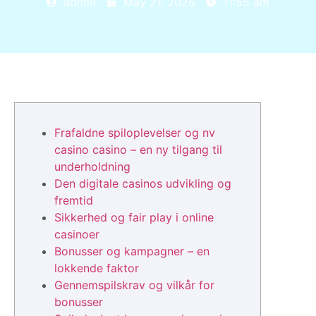
admin
May 21, 2026
11:55 am
Frafaldne spiloplevelser og nv
casino casino – en ny tilgang til
underholdning
Den digitale casinos udvikling og
fremtid
Sikkerhed og fair play i online
casinoer
Bonusser og kampagner – en
lokkende faktor
Gennemspilskrav og vilkår for
bonusser