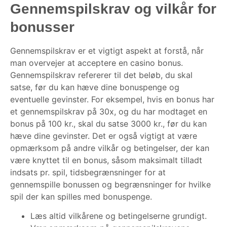
Gennemspilskrav og vilkår for
bonusser
Gennemspilskrav er et vigtigt aspekt at forstå, når
man overvejer at acceptere en casino bonus.
Gennemspilskrav refererer til det beløb, du skal
satse, før du kan hæve dine bonuspenge og
eventuelle gevinster. For eksempel, hvis en bonus har
et gennemspilskrav på 30x, og du har modtaget en
bonus på 100 kr., skal du satse 3000 kr., før du kan
hæve dine gevinster. Det er også vigtigt at være
opmærksom på andre vilkår og betingelser, der kan
være knyttet til en bonus, såsom maksimalt tilladt
indsats pr. spil, tidsbegrænsninger for at
gennemspille bonussen og begrænsninger for hvilke
spil der kan spilles med bonuspenge.
Læs altid vilkårene og betingelserne grundigt.