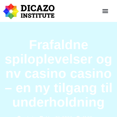
Frafaldne
spiloplevelser og
nv casino casino
– en ny tilgang til
underholdning