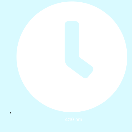
4:10 am