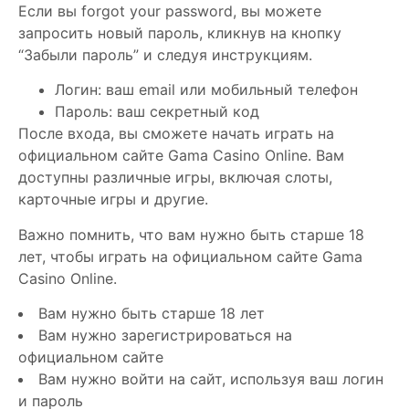
Если вы forgot your password, вы можете
запросить новый пароль, кликнув на кнопку
“Забыли пароль” и следуя инструкциям.
Логин: ваш email или мобильный телефон
Пароль: ваш секретный код
После входа, вы сможете начать играть на
официальном сайте Gama Casino Online. Вам
доступны различные игры, включая слоты,
карточные игры и другие.
Важно помнить, что вам нужно быть старше 18
лет, чтобы играть на официальном сайте Gama
Casino Online.
Вам нужно быть старше 18 лет
Вам нужно зарегистрироваться на
официальном сайте
Вам нужно войти на сайт, используя ваш логин
и пароль