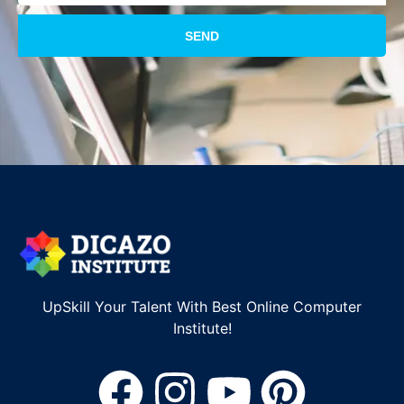
SEND
UpSkill Your Talent With Best Online Computer
Institute!