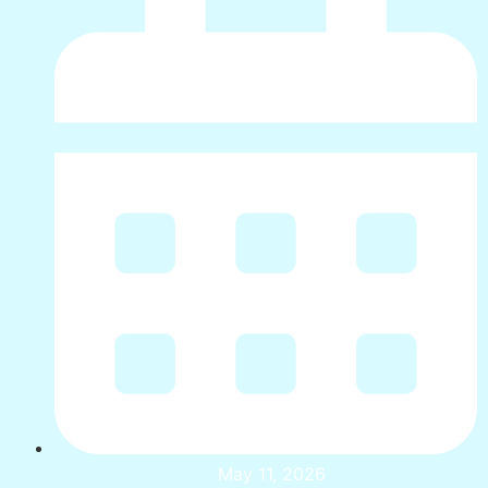
May 11, 2026