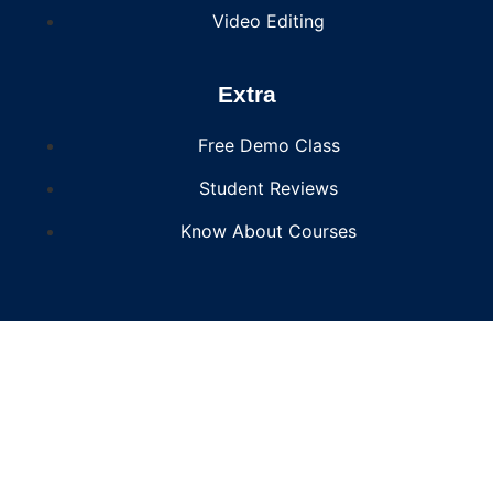
Video Editing
Extra
Free Demo Class
Student Reviews
Know About Courses