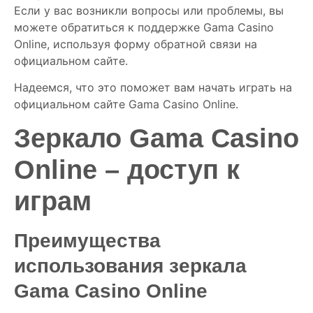
Если у вас возникли вопросы или проблемы, вы
можете обратиться к поддержке Gama Casino
Online, используя форму обратной связи на
официальном сайте.
Надеемся, что это поможет вам начать играть на
официальном сайте Gama Casino Online.
Зеркало Gama Casino
Online – доступ к
играм
Преимущества
использования зеркала
Gama Casino Online