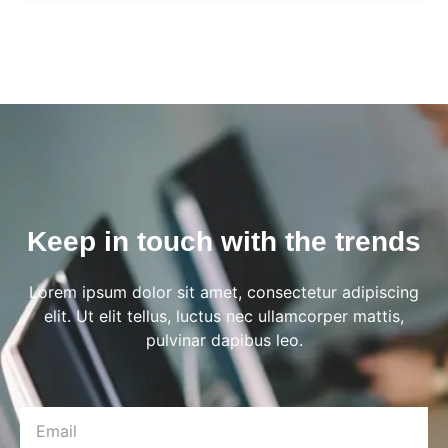
Keep in touch with the trends
Lorem ipsum dolor sit amet, consectetur adipiscing
elit. Ut elit tellus, luctus nec ullamcorper mattis,
pulvinar dapibus leo.