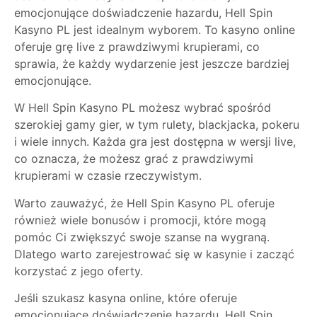
emocjonujące doświadczenie hazardu, Hell Spin
Kasyno PL jest idealnym wyborem. To kasyno online
oferuje grę live z prawdziwymi krupierami, co
sprawia, że każdy wydarzenie jest jeszcze bardziej
emocjonujące.
W Hell Spin Kasyno PL możesz wybrać spośród
szerokiej gamy gier, w tym rulety, blackjacka, pokeru
i wiele innych. Każda gra jest dostępna w wersji live,
co oznacza, że możesz grać z prawdziwymi
krupierami w czasie rzeczywistym.
Warto zauważyć, że Hell Spin Kasyno PL oferuje
również wiele bonusów i promocji, które mogą
pomóc Ci zwiększyć swoje szanse na wygraną.
Dlatego warto zarejestrować się w kasynie i zacząć
korzystać z jego oferty.
Jeśli szukasz kasyna online, które oferuje
emocjonujące doświadczenie hazardu, Hell Spin