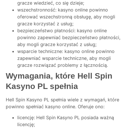
gracze wiedzieć, co się dzieje;
wszechstronność: kasyno online powinno
oferować wszechstronną obsługę, aby mogli
gracze korzystać z usług;
bezpieczeństwo płatności: kasyno online
powinno zapewniać bezpieczeństwo płatności,
aby mogli gracze korzystać z usług;
wsparcie techniczne: kasyno online powinno
zapewniać wsparcie techniczne, aby mogli
gracze rozwiązać problemy z łącznością.
Wymagania, które Hell Spin
Kasyno PL spełnia
Hell Spin Kasyno PL spełnia wiele z wymagań, które
powinno spełniać kasyno online. Oferuje ono:
licencję: Hell Spin Kasyno PL posiada ważną
licencję;