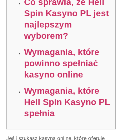
Co sprawia, że Hell
Spin Kasyno PL jest
najlepszym
wyborem?
Wymagania, które
powinno spełniać
kasyno online
Wymagania, które
Hell Spin Kasyno PL
spełnia
Jeśli szukasz kasyna online, które oferuje