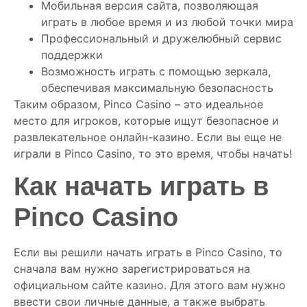
Мобильная версия сайта, позволяющая
играть в любое время и из любой точки мира
Профессиональный и дружелюбный сервис
поддержки
Возможность играть с помощью зеркала,
обеспечивая максимальную безопасность
Таким образом, Pinco Casino – это идеальное
место для игроков, которые ищут безопасное и
развлекательное онлайн-казино. Если вы еще не
играли в Pinco Casino, то это время, чтобы начать!
Как начать играть в
Pinco Casino
Если вы решили начать играть в Pinco Casino, то
сначала вам нужно зарегистрироваться на
официальном сайте казино. Для этого вам нужно
ввести свои личные данные, а также выбрать