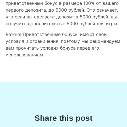
приветственный бонус в размере 100% от вашего
первого депозита, до 5000 рублей. Это означает,
что если вы сделаете депозит в 5000 рублей, вы
получите дополнительные 5000 рублей для игры.
Важно! Приветственные бонусы имеют свои
условия и ограничения, поэтому мы рекомендуем
вам прочитать условия бонуса перед его
использованием.
Share this post