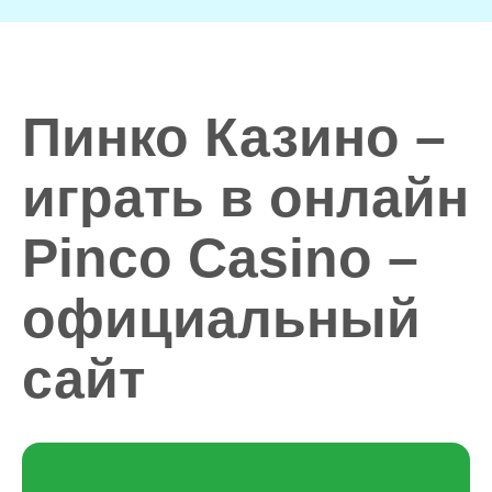
Пинко Казино –
играть в онлайн
Pinco Casino –
официальный
сайт