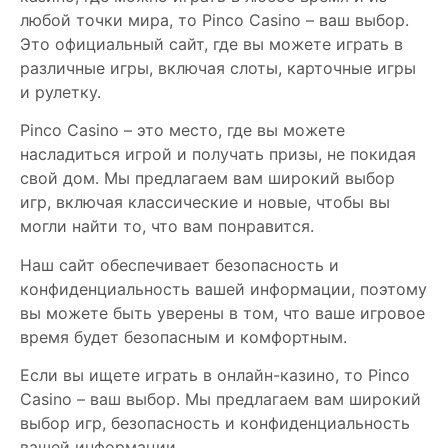
любой точки мира, то Pinco Casino – ваш выбор.
Это официальный сайт, где вы можете играть в
различные игры, включая слоты, карточные игры
и рулетку.
Pinco Casino – это место, где вы можете
насладиться игрой и получать призы, не покидая
свой дом. Мы предлагаем вам широкий выбор
игр, включая классические и новые, чтобы вы
могли найти то, что вам понравится.
Наш сайт обеспечивает безопасность и
конфиденциальность вашей информации, поэтому
вы можете быть уверены в том, что ваше игровое
время будет безопасным и комфортным.
Если вы ищете играть в онлайн-казино, то Pinco
Casino – ваш выбор. Мы предлагаем вам широкий
выбор игр, безопасность и конфиденциальность
вашей информации.