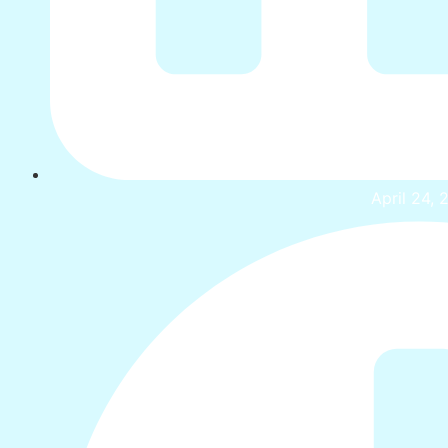
April 24,