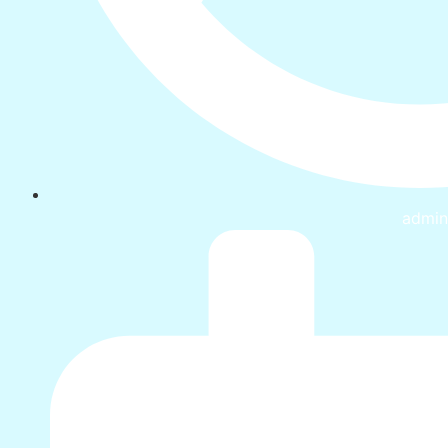
admin