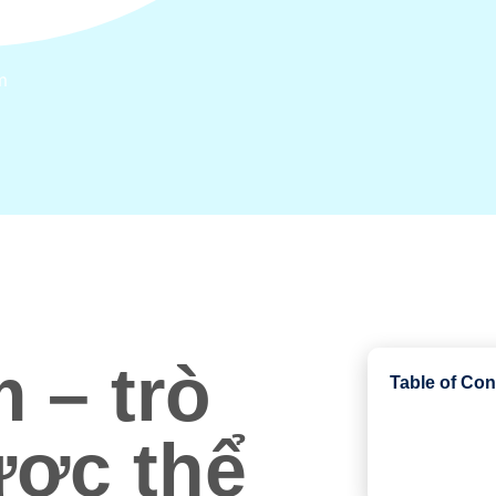
m
 – trò
Table of Con
ược thể