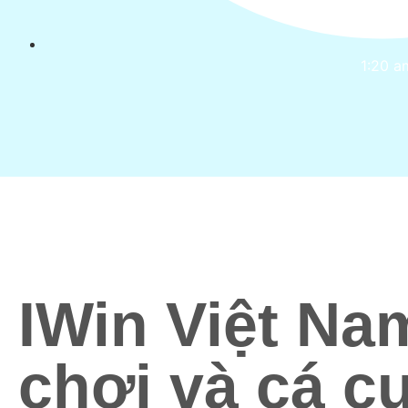
1:20 a
IWin Việt Nam
chơi và cá c