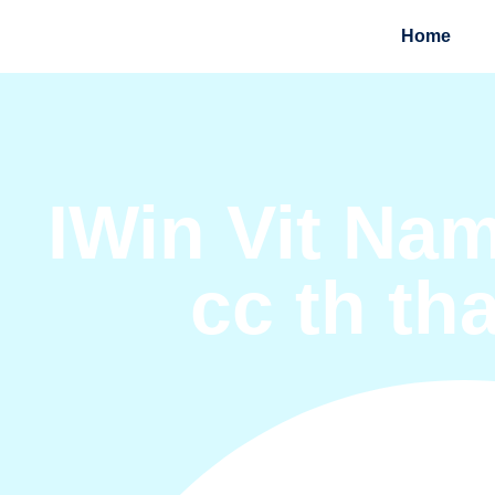
Home
IWin Vit Nam 
cc th th