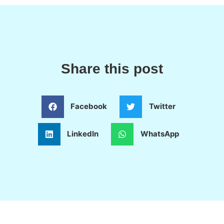
Share this post
Facebook
Twitter
LinkedIn
WhatsApp