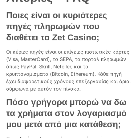
Ποιες είναι οι κυριότερες
πηγές πληρωμών που
διαθέτει το Zet Casino;
Οι κύριες πηγές είναι οι επίγειες πιστωτικές κάρτες
(Visa, MasterCard), τα SEPA, τα πορταλ πληρωμών
όπως PayPal, Skrill, Neteller, και τα
κρυπτονομίσματα (Bitcoin, Ethereum). Κάθε πηγή
έχει διαφορετικούς χρόνους επεξεργασίας και όρια,
σύμφωνα με αυτόν τον πίνακα.
Πόσο γρήγορα μπορώ να δω
τα χρήματα στον λογαριασμό
μου μετά από μια κατάθεση;