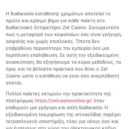
Η διαδικασία κατάθεσης χρημάτων αποτελεί το
πρώτο και κρίσιμο βήμα για κάθε παίκτη στο
διαδικτυακό ζοταρετήριο Zet Casino. Σιγουρευτείτε
πως η μεταφορά των κεφαλαίων σας είναι γρήγορη,
ασφαλής και χωρίς επιπλοκές. Τίποτα δεν
επιβραδύνει περισσότερο την εμπειρία όσο μια
περίπλοκη επαλήθευση. Σε αυτή την εξειδικευμένη
ανασκόπηση, θα εξηγήσουμε τα κύρια μεθόδους, τα
όρια, και τα βέλτιστα πρακτικά που δίνει ο Zet
Casino ώστε η κατάθεση να γίνει όσο ανεμπόδιστη
γίνεται.
Πολλοί παίκτες εκτιμούν την πρακτικότητα της
πλατφόρμας
https://zetcasinoonline.gr/
όταν
επιθυμούν μια γρήγορη και απλή διαδικασία. Η
εξειδικευμένη τεκμηρίωση της ιστοσελίδας παρέχει
τετραπλο­γενή υποστήριξη, τόσο για νέους όσο και
για έμπειρους στο χώρο του ηλεκτρονικού καζίνο.