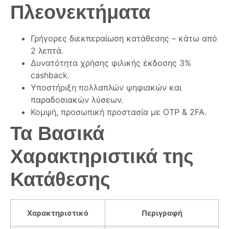
Πλεονεκτήματα
Γρήγορες διεκπεραίωση κατάθεσης – κάτω από
2 λεπτά.
Δυνατότητα χρήσης φιλικής έκδοσης 3%
cashback.
Υποστήριξη πολλαπλών ψηφιακών και
παραδοσιακών λύσεων.
Κομψή, προσωπική προστασία με OTP & 2FA.
Τα Βασικά
Χαρακτηριστικά της
Κατάθεσης
Χαρακτηριστικό
Περιγραφή