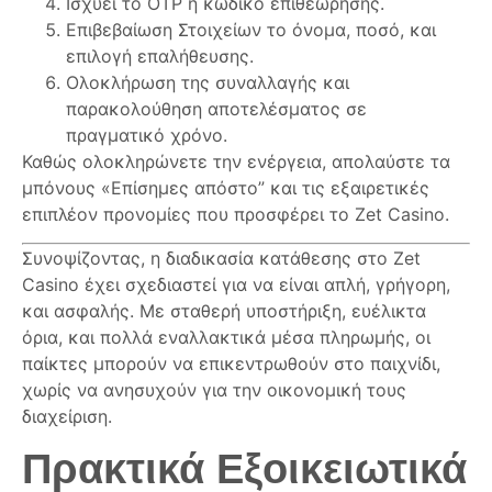
Ισχύει το OTP ή κωδικό επιθεώρησης.
Επιβεβαίωση Στοιχείων το όνομα, ποσό, και
επιλογή επαλήθευσης.
Ολοκλήρωση της συναλλαγής και
παρακολούθηση αποτελέσματος σε
πραγματικό χρόνο.
Καθώς ολοκληρώνετε την ενέργεια, απολαύστε τα
μπόνους «Επίσημες απόστο” και τις εξαιρετικές
επιπλέον προνομίες που προσφέρει το Zet Casino.
Συνοψίζοντας, η διαδικασία κατάθεσης στο Zet
Casino έχει σχεδιαστεί για να είναι απλή, γρήγορη,
και ασφαλής. Με σταθερή υποστήριξη, ευέλικτα
όρια, και πολλά εναλλακτικά μέσα πληρωμής, οι
παίκτες μπορούν να επικεντρωθούν στο παιχνίδι,
χωρίς να ανησυχούν για την οικονομική τους
διαχείριση.
Πρακτικά Εξοικειωτικά