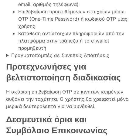
email, αριθμός τηλέφωνα)
Επιβεβαίωση προστιθέμενων στοιχείων μέσω
OTP (One‑Time Password) ή κωδικού OTP μίας
χρήσης
Κατάθεση αντίστοιχων πληροφοριών από την
πλατφόρμα στην τράπεζα ή το e‑wallet
προμηθευτή
Πραγματοπομπές σε Συνεπείς Απαιτήσεις
Προτεχνωνήσες για
βελτιστοποίηση διαδικασίας
Η ακάριση επιβεβαίωση OTP σε κινητών κειμένων
αυξάνει την ταχύτητα. Ο χρήστης θα χρειαστεί μόνο
μερικά δευτερόλεπτα για να συνδεθεί.
Δεσμευτικά όρια και
Συμβόλαιο Επικοινωνίας