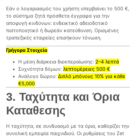
Εάν ο λογαριασμός του χρήστη υπερβαίνει το 500 €,
το σύστημα ζητά πρόσθετα έγγραφα για την
αποφυγή κινδύνων: ενδεικτικό αδειοδοτικό
πιστοποιητικό ή δωρεάν κατεύθυνση. Ορισμένες
τραπεζικές εταιρείες επισήκουν τόνωση.
Γρήγορα Στοιχεία
Η μέση διάρκεια διεκπεραίωσης:
2–4 λεπτά
Συχνότητα δόμων:
λεπτομέρειες 500 €
Ανάλογο δώρου:
Διπλό μπόνους 10% για κάθε
€5,000
3. Ταχύτητα και Όρια
Καταθεσης
Η ταχύτητα, σε συνδυασμό με τα όρια, καθορίζει την
συνολική εμπειρία παιχνιδιού. Οι ρυθμίσεις του Zet