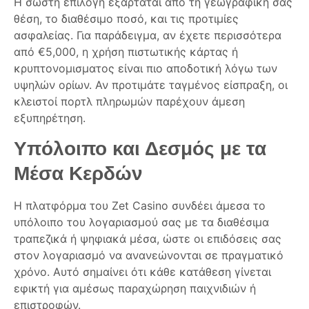
H σωστή επιλογή εξαρτάται από τη γεωγραφική σας
θέση, το διαθέσιμο ποσό, και τις προτιμίες
ασφαλείας. Για παράδειγμα, αν έχετε περισσότερα
από €5,000, η χρήση πιστωτικής κάρτας ή
κρυπτονομισματος είναι πιο αποδοτική λόγω των
υψηλών ορίων. Αν προτιμάτε ταγμένος είσπραξη, οι
κλειστοί πορτλ πληρωμών παρέχουν άμεση
εξυπηρέτηση.
Υπόλοιπο και Δεσμός με τα
Μέσα Κερδών
Η πλατφόρμα του Zet Casino συνδέει άμεσα το
υπόλοιπο του λογαριασμού σας με τα διαθέσιμα
τραπεζικά ή ψηφιακά μέσα, ώστε οι επιδόσεις σας
στον λογαριασμό να ανανεώνονται σε πραγματικό
χρόνο. Αυτό σημαίνει ότι κάθε κατάθεση γίνεται
εφικτή για αμέσως παραχώρηση παιχνιδιών ή
επιστροφών.