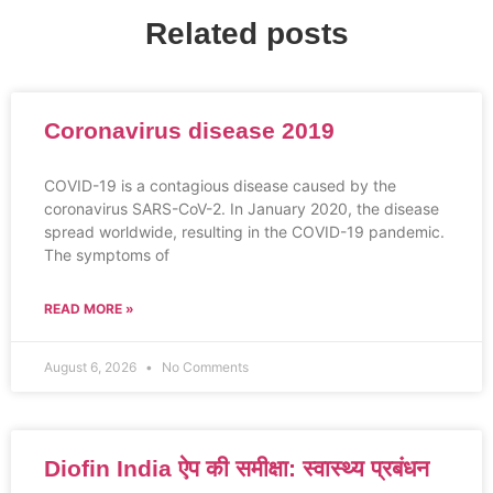
Related posts
Coronavirus disease 2019
COVID-19 is a contagious disease caused by the
coronavirus SARS-CoV-2. In January 2020, the disease
spread worldwide, resulting in the COVID-19 pandemic.
The symptoms of
READ MORE »
August 6, 2026
No Comments
Diofin India ऐप की समीक्षा: स्वास्थ्य प्रबंधन