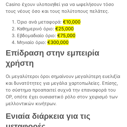
Casino έχουν υλοποιηθεί για να ωφελήσουν τόσο
τους νέους όσο και τους πολύτοπους πελάτες.
Όριο ανά μεταφορά:
€10,000
Καθημερινό όριο:
€25,000
Εβδομαδιαίο όριο:
€75,000
Μηνιαίο όριο:
€300,000
Επίδραση στην εμπειρία
χρήστη
Οι μεγαλύτεροι όροι σημαίνουν μεγαλύτερη ευελιξία
και δυνατότητες για μεγάλα χαρτοπωλείες. Επίσης,
το σύστημα προαπαιτεί συχνά την επαναφορά του
OP, οπότε έχει ουσιαστικό ρόλο στον χειρισμό των
μελλοντικών κινήτρων.
Ενιαία διάρκεια για τις
μεταφορές