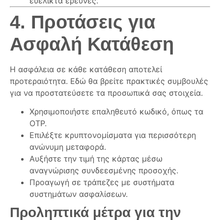
ευέλικτα έρευνες.
4. Προτάσεις για
Ασφαλή Κατάθεση
Η ασφάλεια σε κάθε κατάθεση αποτελεί
προτεραιότητα. Εδώ θα βρείτε πρακτικές συμβουλές
για να προστατεύσετε τα προσωπικά σας στοιχεία.
Χρησιμοποιήστε επαληθευτό κωδικό, όπως τα
OTP.
Επιλέξτε κρυπτονομίσματα για περισσότερη
ανώνυμη μεταφορά.
Αυξήστε την τιμή της κάρτας μέσω
αναγνώρισης συνδεεσμένης προσοχής.
Προαγωγή σε τράπεζες με συστήματα
συστημάτων ασφαλίσεων.
Προληπτικά μέτρα για την