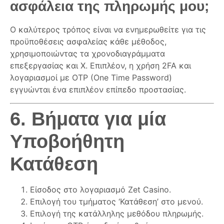
ασφάλεια της πληρωμής μου;
Ο καλύτερος τρόπος είναι να ενημερωθείτε για τις
προϋποθέσεις ασφαλείας κάθε μέθοδος,
χρησιμοποιώντας τα χρονοδιαγράμματα
επεξεργασίας και X. Επιπλέον, η χρήση 2FA και
λογαριασμοί με OTP (One Time Password)
εγγυώνται ένα επιπλέον επίπεδο προστασίας.
6. Βήματα για μία
Υποβοήθητη
Κατάθεση
Είσοδος στο λογαριασμό Zet Casino.
Επιλογή του τμήματος ‘Κατάθεση’ στο μενού.
Επιλογή της κατάλληλης μεθόδου πληρωμής.