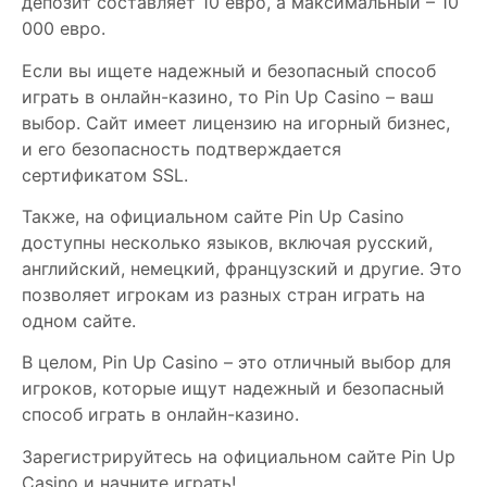
депозит составляет 10 евро, а максимальный – 10
000 евро.
Если вы ищете надежный и безопасный способ
играть в онлайн-казино, то Pin Up Casino – ваш
выбор. Сайт имеет лицензию на игорный бизнес,
и его безопасность подтверждается
сертификатом SSL.
Также, на официальном сайте Pin Up Casino
доступны несколько языков, включая русский,
английский, немецкий, французский и другие. Это
позволяет игрокам из разных стран играть на
одном сайте.
В целом, Pin Up Casino – это отличный выбор для
игроков, которые ищут надежный и безопасный
способ играть в онлайн-казино.
Зарегистрируйтесь на официальном сайте Pin Up
Casino и начните играть!