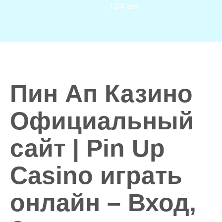
1:34 am
Пин Ап Казино
Официальный
сайт | Pin Up
Casino играть
онлайн – Вход,