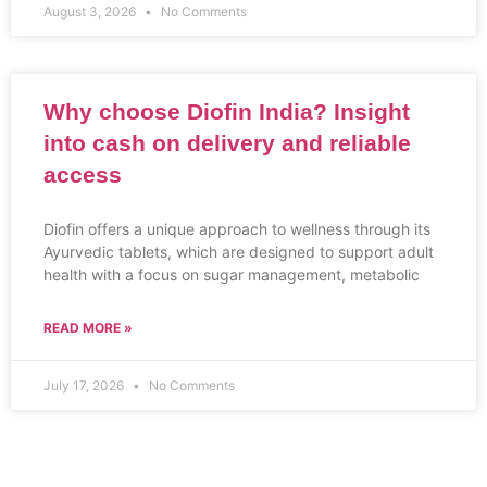
August 3, 2026
No Comments
Why choose Diofin India? Insight
into cash on delivery and reliable
access
Diofin offers a unique approach to wellness through its
Ayurvedic tablets, which are designed to support adult
health with a focus on sugar management, metabolic
READ MORE »
July 17, 2026
No Comments