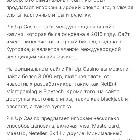
предлагает игрокам широкий спектр игр, включая
слоты, карточные игры и рулетку.
Pin Up Casino – это международная онлайн-
казино, которая была основана в 2016 году. Сайт
имеет лицензию на игорный бизнес, выдана в
Куртрахе, и является членом международной
ассоциации онлайн-казино.
На официальном сайте Pin Up Casino вы можете
найти более 3 000 игр, включая слоты от
известных разработчиков, такие как NetEnt,
Microgaming и Playtech. Кроме того, на сайте
доступны карточные игры, такие как blackjack и
baccarat, а также рулетка.
Pin Up Casino предлагает игрокам несколько
способов депозита, включая Visa, Mastercard,
Maestro, Neteller, Skrill и другие. Минимальный