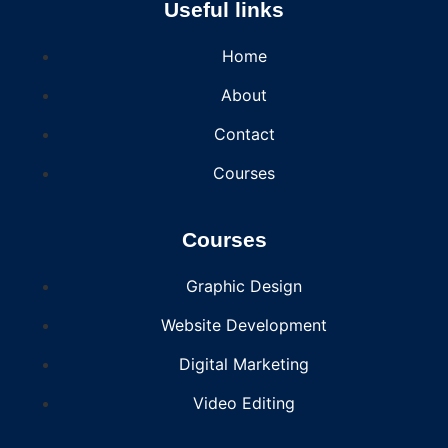
Useful links
Home
About
Contact
Courses
Courses
Graphic Design
Website Development
Digital Marketing
Video Editing