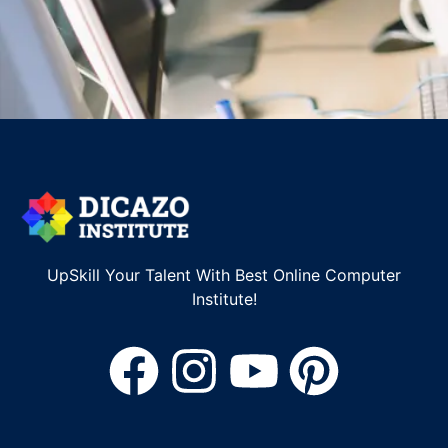
UpSkill Your Talent With Best Online Computer
Institute!