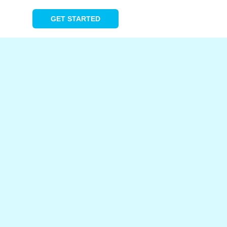
GET STARTED