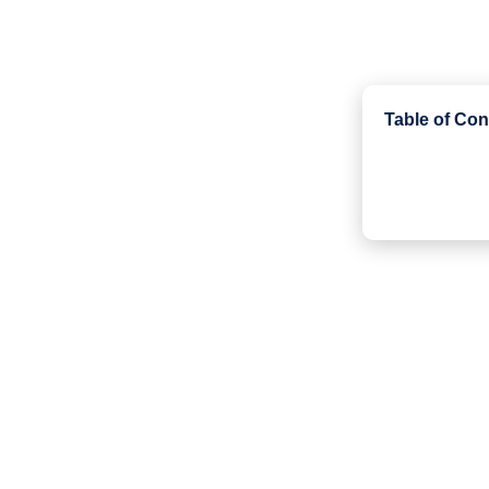
Table of Con