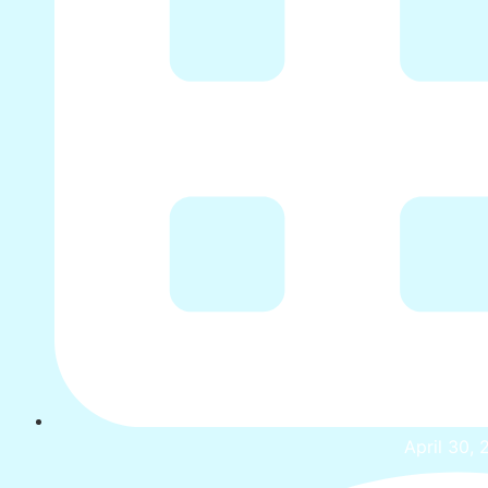
April 30,