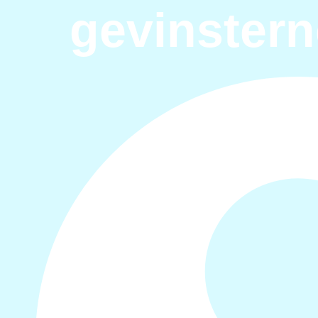
gevinstern