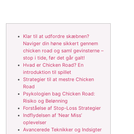
Klar til at udfordre skæbnen?
Naviger din høne sikkert gennem
chicken road og saml gevinsterne –
stop i tide, før det går galt!
Hvad er Chicken Road? En
introduktion til spillet
Strategier til at mestre Chicken
Road
Psykologien bag Chicken Road:
Risiko og Belønning
Forståelse af Stop-Loss Strategier
Indflydelsen af ‘Near Miss’
oplevelser
Avancerede Teknikker og Indsigter