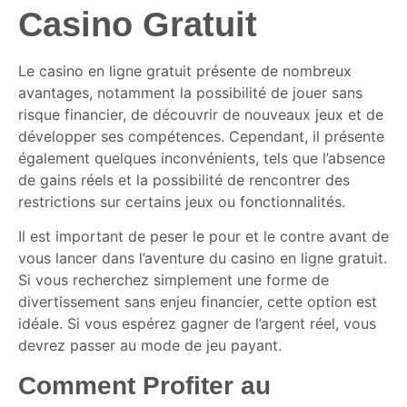
Casino Gratuit
Le casino en ligne gratuit présente de nombreux
avantages, notamment la possibilité de jouer sans
risque financier, de découvrir de nouveaux jeux et de
développer ses compétences. Cependant, il présente
également quelques inconvénients, tels que l’absence
de gains réels et la possibilité de rencontrer des
restrictions sur certains jeux ou fonctionnalités.
Il est important de peser le pour et le contre avant de
vous lancer dans l’aventure du casino en ligne gratuit.
Si vous recherchez simplement une forme de
divertissement sans enjeu financier, cette option est
idéale. Si vous espérez gagner de l’argent réel, vous
devrez passer au mode de jeu payant.
Comment Profiter au