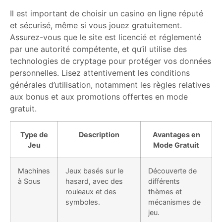
Il est important de choisir un casino en ligne réputé
et sécurisé, même si vous jouez gratuitement.
Assurez-vous que le site est licencié et réglementé
par une autorité compétente, et qu’il utilise des
technologies de cryptage pour protéger vos données
personnelles. Lisez attentivement les conditions
générales d’utilisation, notamment les règles relatives
aux bonus et aux promotions offertes en mode
gratuit.
Type de
Description
Avantages en
Jeu
Mode Gratuit
Machines
Jeux basés sur le
Découverte de
à Sous
hasard, avec des
différents
rouleaux et des
thèmes et
symboles.
mécanismes de
jeu.