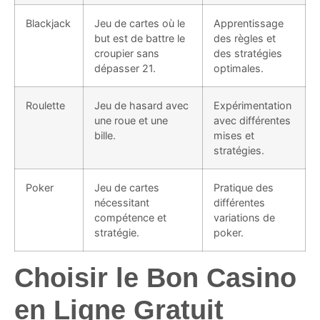
Blackjack
Jeu de cartes où le
Apprentissage
but est de battre le
des règles et
croupier sans
des stratégies
dépasser 21.
optimales.
Roulette
Jeu de hasard avec
Expérimentation
une roue et une
avec différentes
bille.
mises et
stratégies.
Poker
Jeu de cartes
Pratique des
nécessitant
différentes
compétence et
variations de
stratégie.
poker.
Choisir le Bon Casino
en Ligne Gratuit