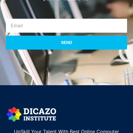
SEND
UpSkill Your Talent With Best Online Computer