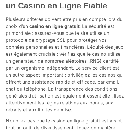
un Casino en Ligne Fiable
Plusieurs critères doivent être pris en compte lors du
choix d’un
casino en ligne gratuit
. La sécurité est
primordiale : assurez-vous que le site utilise un
protocole de cryptage SSL pour protéger vos
données personnelles et financières. L’équité des jeux
est également cruciale : vérifiez que le casino utilise
un générateur de nombres aléatoires (RNG) certifié
par un organisme indépendant. Le service client est
un autre aspect important : privilégiez les casinos qui
offrent une assistance rapide et efficace, par email,
chat ou téléphone. La transparence des conditions
générales d’utilisation est également essentielle : lisez
attentivement les règles relatives aux bonus, aux
retraits et aux limites de mise.
N’oubliez pas que le casino en ligne gratuit est avant
tout un outil de divertissement. Jouez de manière