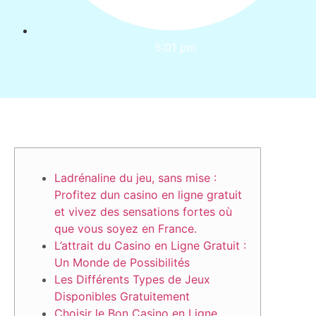
5:01 pm
Ladrénaline du jeu, sans mise :
Profitez dun casino en ligne gratuit
et vivez des sensations fortes où
que vous soyez en France.
L’attrait du Casino en Ligne Gratuit :
Un Monde de Possibilités
Les Différents Types de Jeux
Disponibles Gratuitement
Choisir le Bon Casino en Ligne