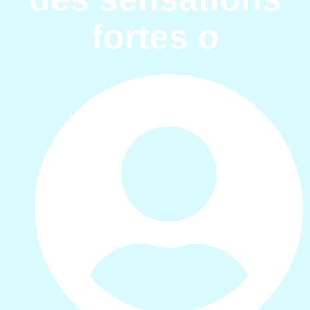
fortes o