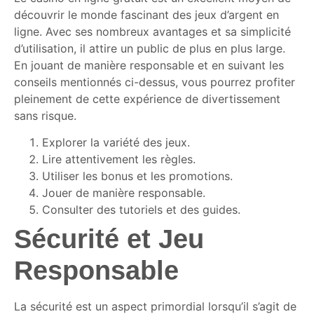
découvrir le monde fascinant des jeux d’argent en
ligne. Avec ses nombreux avantages et sa simplicité
d’utilisation, il attire un public de plus en plus large.
En jouant de manière responsable et en suivant les
conseils mentionnés ci-dessus, vous pourrez profiter
pleinement de cette expérience de divertissement
sans risque.
Explorer la variété des jeux.
Lire attentivement les règles.
Utiliser les bonus et les promotions.
Jouer de manière responsable.
Consulter des tutoriels et des guides.
Sécurité et Jeu
Responsable
La sécurité est un aspect primordial lorsqu’il s’agit de