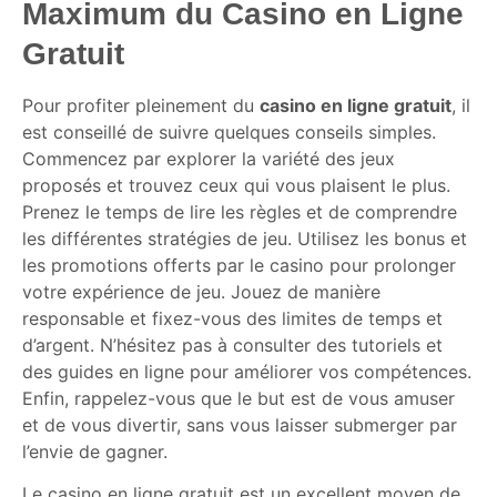
Maximum du Casino en Ligne
Gratuit
Pour profiter pleinement du
casino en ligne gratuit
, il
est conseillé de suivre quelques conseils simples.
Commencez par explorer la variété des jeux
proposés et trouvez ceux qui vous plaisent le plus.
Prenez le temps de lire les règles et de comprendre
les différentes stratégies de jeu. Utilisez les bonus et
les promotions offerts par le casino pour prolonger
votre expérience de jeu. Jouez de manière
responsable et fixez-vous des limites de temps et
d’argent. N’hésitez pas à consulter des tutoriels et
des guides en ligne pour améliorer vos compétences.
Enfin, rappelez-vous que le but est de vous amuser
et de vous divertir, sans vous laisser submerger par
l’envie de gagner.
Le casino en ligne gratuit est un excellent moyen de