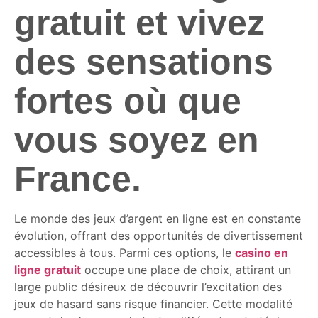
gratuit et vivez
des sensations
fortes où que
vous soyez en
France.
Le monde des jeux d’argent en ligne est en constante
évolution, offrant des opportunités de divertissement
accessibles à tous. Parmi ces options, le
casino en
ligne gratuit
occupe une place de choix, attirant un
large public désireux de découvrir l’excitation des
jeux de hasard sans risque financier. Cette modalité