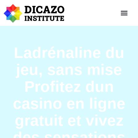
Ladrénaline du
jeu, sans mise
Profitez dun
casino en ligne
gratuit et vivez
des sensations