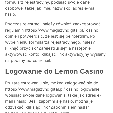
formularz rejestracyjny, podając swoje dane
osobowe, takie jak imię, nazwisko, adres e-mail i
hasło.
Podczas rejestracji należy również zaakceptować
regulamin https://www.magazyndigital.pl/ casino
opinie i potwierdzić, że jest się pełnoletnim. Po
wypełnieniu formularza rejestracyjnego, należy
kliknąć przycisk “Zarejestruj się”, a następnie
aktywować konto, klikając link aktywacyjny wysłany
na podany adres e-mail.
Logowanie do Lemon Casino
Po zarejestrowaniu się, można zalogować się do
https://www.magazyndigital.pl/ casino logowanie,
wpisując swoje dane logowania, takie jak adres e-
mail i hasło. Jeśli zapomni się hasło, można je
odzyskać, klikając link “Zapomniałem hasła” i