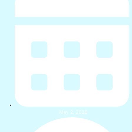
May 2, 2026