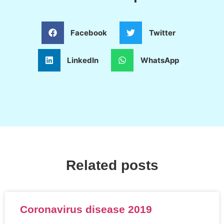
Facebook
Twitter
LinkedIn
WhatsApp
Related posts
Coronavirus disease 2019