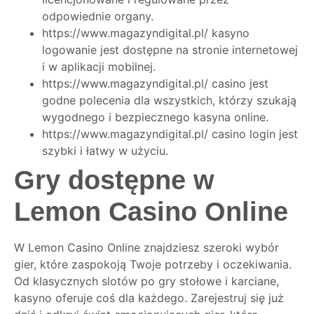
odpowiednie organy.
https://www.magazyndigital.pl/ kasyno
logowanie jest dostępne na stronie internetowej
i w aplikacji mobilnej.
https://www.magazyndigital.pl/ casino jest
godne polecenia dla wszystkich, którzy szukają
wygodnego i bezpiecznego kasyna online.
https://www.magazyndigital.pl/ casino login jest
szybki i łatwy w użyciu.
Gry dostępne w
Lemon Casino Online
W Lemon Casino Online znajdziesz szeroki wybór
gier, które zaspokoją Twoje potrzeby i oczekiwania.
Od klasycznych slotów po gry stołowe i karciane,
kasyno oferuje coś dla każdego. Zarejestruj się już