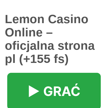
Lemon Casino
Online –
oficjalna strona
pl (+155 fs)
▶️ GRAĆ