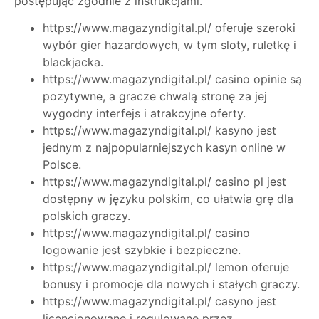
postępując zgodnie z instrukcjami.
https://www.magazyndigital.pl/ oferuje szeroki
wybór gier hazardowych, w tym sloty, ruletkę i
blackjacka.
https://www.magazyndigital.pl/ casino opinie są
pozytywne, a gracze chwalą stronę za jej
wygodny interfejs i atrakcyjne oferty.
https://www.magazyndigital.pl/ kasyno jest
jednym z najpopularniejszych kasyn online w
Polsce.
https://www.magazyndigital.pl/ casino pl jest
dostępny w języku polskim, co ułatwia grę dla
polskich graczy.
https://www.magazyndigital.pl/ casino
logowanie jest szybkie i bezpieczne.
https://www.magazyndigital.pl/ lemon oferuje
bonusy i promocje dla nowych i stałych graczy.
https://www.magazyndigital.pl/ casyno jest
licencjonowane i regulowane przez