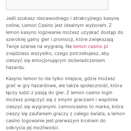
Jeśli szukasz niezawodnego i atrakcyjnego kasyna
online, Lemon Casino jest idealnym wyborem. Z
lemon kasyno logowanie możesz uzyskać dostęp do
szerokiej gamy gier i promocji, które zwiększają
Twoje szanse na wygraną. Na
lemon casino pl
znajdziesz wszystko, czego potrzebujesz, aby
cieszyć się emocjonującym doświadczeniem
hazardu.
Kasyno lemon to nie tylko miejsce, gdzie możesz
grać w gry hazardowe, ale także społeczność, która
łączy ludzi z pasją do gier. Z lemon casino login
możesz połączyć się z innymi graczami i wspólnie
cieszyć się wygranymi. Lemoncasino to marka, która
cieszy się zaufaniem graczy z całego świata, a lemon
casino logowanie jest pierwszym krokiem do
odkrycia jej możliwości.