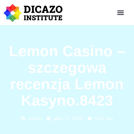
Lemon Casino –
szczegowa
recenzja Lemon
Kasyno.8423
admin
May 11, 2026
6:07 pm