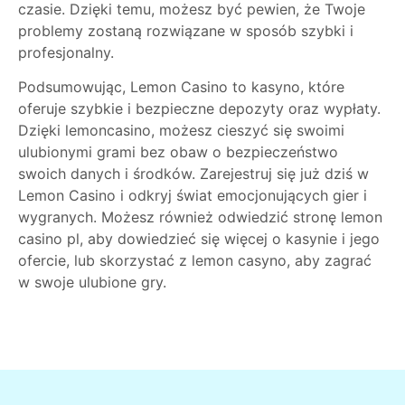
czasie. Dzięki temu, możesz być pewien, że Twoje
problemy zostaną rozwiązane w sposób szybki i
profesjonalny.
Podsumowując, Lemon Casino to kasyno, które
oferuje szybkie i bezpieczne depozyty oraz wypłaty.
Dzięki lemoncasino, możesz cieszyć się swoimi
ulubionymi grami bez obaw o bezpieczeństwo
swoich danych i środków. Zarejestruj się już dziś w
Lemon Casino i odkryj świat emocjonujących gier i
wygranych. Możesz również odwiedzić stronę lemon
casino pl, aby dowiedzieć się więcej o kasynie i jego
ofercie, lub skorzystać z lemon casyno, aby zagrać
w swoje ulubione gry.