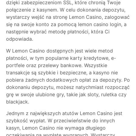
dzięki zabezpieczeniom SSL, które chronią Twoje
połączenie z kasynem. W celu dokonania depozytu,
wystarczy wejść na stronę Lemon Casino, zalogować
się na swoje konto za pomocą lemon casino login, a
następnie wybrać metodę płatności, która Ci
odpowiada.
W Lemon Casino dostępnych jest wiele metod
płatności, w tym popularne karty kredytowe, e-
portfele oraz przelewy bankowe. Wszystkie
transakcje są szybkie i bezpieczne, a kasyno nie
pobiera żadnych dodatkowych opłat za depozyty. Po
dokonaniu depozytu, możesz natychmiast rozpocząć
grę w swoje ulubione gry, takie jak sloty, ruletka czy
blackjack.
Jednym z największych atutów Lemon Casino jest
szybkość wypłat. W przeciwieństwie do innych
kasyn, Lemon Casino nie wymaga długiego
oczekiwania na wypłatę wygranych. Wystarczy