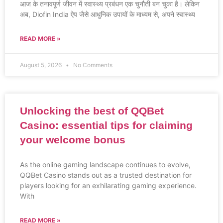
आज के तनावपूर्ण जीवन में स्वास्थ्य प्रबंधन एक चुनौती बन चुका है। लेकिन
अब, Diofin India ऐप जैसे आधुनिक उपायों के माध्यम से, अपने स्वास्थ्य
READ MORE »
August 5, 2026
No Comments
Unlocking the best of QQBet
Casino: essential tips for claiming
your welcome bonus
As the online gaming landscape continues to evolve,
QQBet Casino stands out as a trusted destination for
players looking for an exhilarating gaming experience.
With
READ MORE »