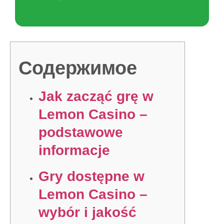
Содержимое
Jak zacząć grę w
Lemon Casino –
podstawowe
informacje
Gry dostępne w
Lemon Casino –
wybór i jakość