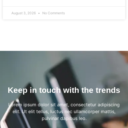
August 3, 2026
No Comments
Keep in touch with the trends
Lorem ipsum dolor sit amet, consectetur adipiscing
elit. Ut elit tellus, luctus nec ullamcorper mattis,
pulvinar dapibus leo.