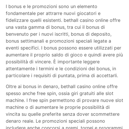
I bonus e le promozioni sono un elemento
fondamentale per attrarre nuovi giocatori e
fidelizzare quelli esistenti. bethall casino online offre
una vasta gamma di bonus, tra cui il bonus di
benvenuto per i nuovi iscritti, bonus di deposito,
bonus settimanali e promozioni speciali legate a
eventi specifici. I bonus possono essere utilizzati per
aumentare il proprio saldo di gioco e quindi avere più
possibilità di vincere. È importante leggere
attentamente i termini e le condizioni dei bonus, in
particolare i requisiti di puntata, prima di accettarli.
Oltre ai bonus in denaro, bethall casino online offre
spesso anche free spin, ossia giri gratuiti alle slot
machine. I free spin permettono di provare nuove slot
machine o di aumentare le proprie possibilità di
vincita su quelle preferite senza dover scommettere
denaro reale. Le promozioni speciali possono
includere anche concorsi a premi, tornei e programmi