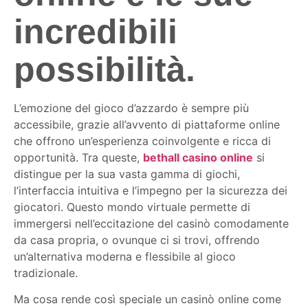
incredibili
possibilità.
L’emozione del gioco d’azzardo è sempre più
accessibile, grazie all’avvento di piattaforme online
che offrono un’esperienza coinvolgente e ricca di
opportunità. Tra queste,
bethall casino online
si
distingue per la sua vasta gamma di giochi,
l’interfaccia intuitiva e l’impegno per la sicurezza dei
giocatori. Questo mondo virtuale permette di
immergersi nell’eccitazione del casinò comodamente
da casa propria, o ovunque ci si trovi, offrendo
un’alternativa moderna e flessibile al gioco
tradizionale.
Ma cosa rende così speciale un casinò online come