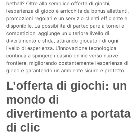
bethall? Oltre alla semplice offerta di giochi,
l’esperienza di gioco è arricchita da bonus allettanti,
promozioni regolari e un servizio clienti efficiente e
disponibile. La possibilità di partecipare a tornei e
competizioni aggiunge un ulteriore livello di
divertimento e sfida, attirando giocatori di ogni
livello di esperienza. L’innovazione tecnologica
continua a spingere i casinò online verso nuove
frontiere, migliorando costantemente l’esperienza di
gioco e garantendo un ambiente sicuro e protetto.
L’offerta di giochi: un
mondo di
divertimento a portata
di clic