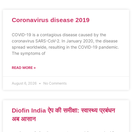
Coronavirus disease 2019
COVID-19 is a contagious disease caused by the
coronavirus SARS-CoV-2. In January 2020, the disease
spread worldwide, resulting in the COVID-19 pandemic.
The symptoms of
READ MORE »
August 6, 2026
No Comments
Diofin India ऐप की समीक्षा: स्वास्थ्य प्रबंधन
अब आसान