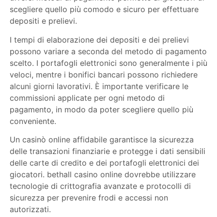
scegliere quello più comodo e sicuro per effettuare
depositi e prelievi.
I tempi di elaborazione dei depositi e dei prelievi
possono variare a seconda del metodo di pagamento
scelto. I portafogli elettronici sono generalmente i più
veloci, mentre i bonifici bancari possono richiedere
alcuni giorni lavorativi. È importante verificare le
commissioni applicate per ogni metodo di
pagamento, in modo da poter scegliere quello più
conveniente.
Un casinò online affidabile garantisce la sicurezza
delle transazioni finanziarie e protegge i dati sensibili
delle carte di credito e dei portafogli elettronici dei
giocatori. bethall casino online dovrebbe utilizzare
tecnologie di crittografia avanzate e protocolli di
sicurezza per prevenire frodi e accessi non
autorizzati.