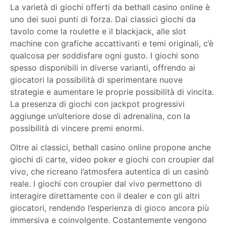
La varietà di giochi offerti da bethall casino online è
uno dei suoi punti di forza. Dai classici giochi da
tavolo come la roulette e il blackjack, alle slot
machine con grafiche accattivanti e temi originali, c’è
qualcosa per soddisfare ogni gusto. I giochi sono
spesso disponibili in diverse varianti, offrendo ai
giocatori la possibilità di sperimentare nuove
strategie e aumentare le proprie possibilità di vincita.
La presenza di giochi con jackpot progressivi
aggiunge un’ulteriore dose di adrenalina, con la
possibilità di vincere premi enormi.
Oltre ai classici, bethall casino online propone anche
giochi di carte, video poker e giochi con croupier dal
vivo, che ricreano l’atmosfera autentica di un casinò
reale. I giochi con croupier dal vivo permettono di
interagire direttamente con il dealer e con gli altri
giocatori, rendendo l’esperienza di gioco ancora più
immersiva e coinvolgente. Costantemente vengono