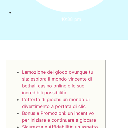
10:38 pm
Lemozione del gioco ovunque tu
sia: esplora il mondo vincente di
bethall casino online e le sue
incredibili possibilità.
L’offerta di giochi: un mondo di
divertimento a portata di clic
Bonus e Promozioni: un incentivo
per iniziare e continuare a giocare
Sicurezza e Affidabilità: un aspetto