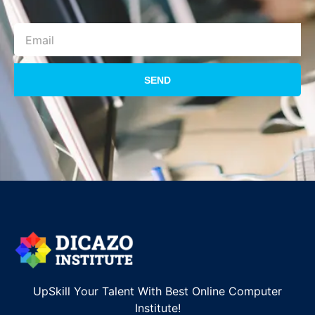
SEND
UpSkill Your Talent With Best Online Computer
Institute!