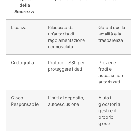
della
Sicurezza
Licenza
Rilasciata da
Garantisce la
un’autorità di
legalità e la
regolamentazione
trasparenza
riconosciuta
Crittografia
Protocolli SSL per
Previene
proteggere i dati
frodi e
accessi non
autorizzati
Gioco
Limiti di deposito,
Aiuta i
Responsabile
autoesclusione
giocatori a
gestire il
proprio
gioco