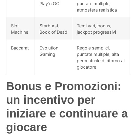
Play’n GO
puntate multiple,
atmosfera realistica
Slot
Starburst,
Temi vari, bonus,
Machine
Book of Dead
jackpot progressivi
Baccarat
Evolution
Regole semplici,
Gaming
puntate multiple, alta
percentuale di ritorno al
giocatore
Bonus e Promozioni:
un incentivo per
iniziare e continuare a
giocare