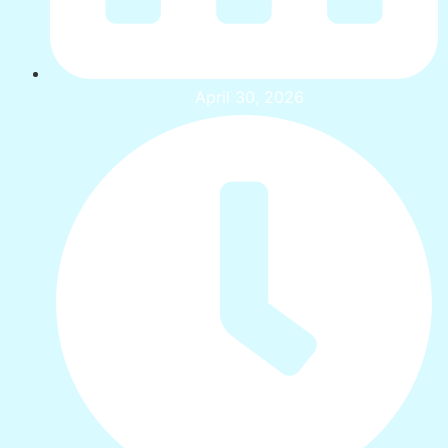
April 30, 2026