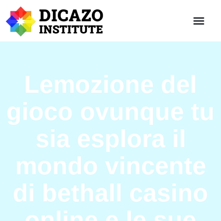
Lemozione del
gioco ovunque tu
sia esplora il
mondo vincente
di bethall casino
online e le sue