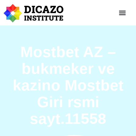
Mostbet AZ –
bukmeker ve
kazino Mostbet
Giri rsmi
sayt.11558