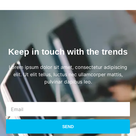
Keep in touch with the trends
Lorem ipsum dolor sit amet, consectetur adipiscing
elit. Ut elit tellus, luctus nec ullamcorper mattis,
pulvinar dapibus leo.
SEND