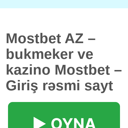
Mostbet AZ –
bukmeker ve
kazino Mostbet –
Giriş rəsmi sayt
▶️ OYNA