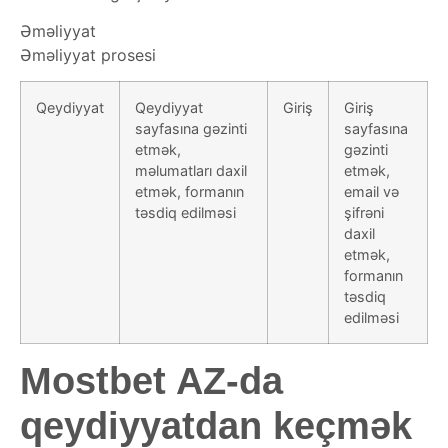
Əməliyyat
Əməliyyat prosesi
Qeydiyyat
Qeydiyyat
Giriş
Giriş
sayfasına gəzinti
sayfasına
etmək,
gəzinti
məlumatları daxil
etmək,
etmək, formanın
email və
təsdiq edilməsi
şifrəni
daxil
etmək,
formanın
təsdiq
edilməsi
Mostbet AZ-da
qeydiyyatdan keçmək