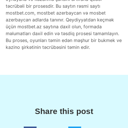
təcrübəli bir prosesdir. Bu saytın rəsmi saytı
mostbet.com, mostbet azerbaycan və mosbet
azerbaycan adlarda tanınır. Qeydiyyatdan keçmək
üçün mostbet.az saytına daxil olun, formada
məlumatları daxil edin və təsdiq prosesi tamamlayın.
Bu proses, oyunları təmin edən məşhur bir bukmek ve
kazino şirkətinin təcrübəsini təmin edir.
Share this post