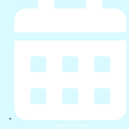
April 26, 2026