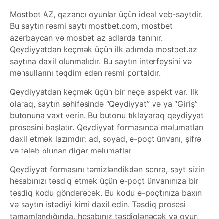
Mostbet AZ, qazancı oyunlar üçün ideal veb-saytdir.
Bu saytın rəsmi saytı mostbet.com, mostbet
azerbaycan və mosbet az adlarda tanınır.
Qeydiyyatdan keçmək üçün ilk adımda mostbet.az
saytına daxil olunmalıdır. Bu saytın interfeysini və
məhsullarını təqdim edən rəsmi portaldır.
Qeydiyyatdan keçmək üçün bir neçə aspekt var. İlk
olaraq, saytın səhifəsində “Qeydiyyat” və ya “Giriş”
butonuna vaxt verin. Bu butonu tıklayaraq qeydiyyat
prosesini başlatır. Qeydiyyat formasında məlumatları
daxil etmək lazımdır: ad, soyad, e-poçt ünvanı, şifrə
və tələb olunan digər məlumatlar.
Qeydiyyat formasını təmizləndikdən sonra, sayt sizin
hesabınızı təsdiq etmək üçün e-poçt ünvanınıza bir
təsdiq kodu göndərəcək. Bu kodu e-poçtınıza baxın
və saytın istədiyi kimi daxil edin. Təsdiq prosesi
tamamlandığında, hesabınız təsdiqlənəcək və oyun