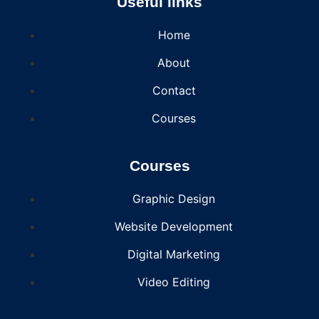
Useful links
Home
About
Contact
Courses
Courses
Graphic Design
Website Development
Digital Marketing
Video Editing