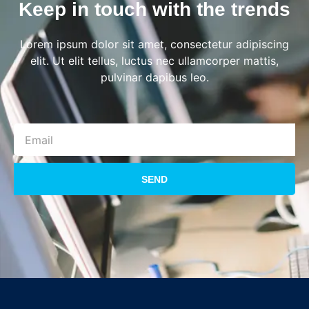
Keep in touch with the trends
Lorem ipsum dolor sit amet, consectetur adipiscing
elit. Ut elit tellus, luctus nec ullamcorper mattis,
pulvinar dapibus leo.
SEND