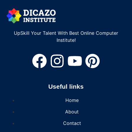
UpSkill Your Talent With Best Online Computer
Institute!
Useful links
Home
About
Contact