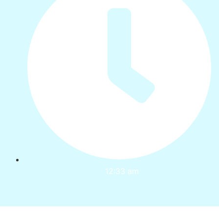
12:33 am