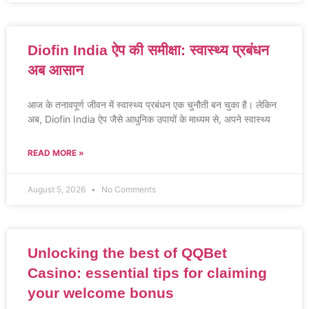
Diofin India ऐप की समीक्षा: स्वास्थ्य प्रबंधन
अब आसान
आज के तनावपूर्ण जीवन में स्वास्थ्य प्रबंधन एक चुनौती बन चुका है। लेकिन
अब, Diofin India ऐप जैसे आधुनिक उपायों के माध्यम से, अपने स्वास्थ्य
READ MORE »
August 5, 2026
No Comments
Unlocking the best of QQBet
Casino: essential tips for claiming
your welcome bonus