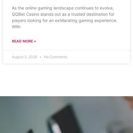
As the online gaming landscape continues to evolve,
QQBet Casino stands out as a trusted destination for
players looking for an exhilarating gaming experience.
With
READ MORE »
August 3, 2026
No Comments