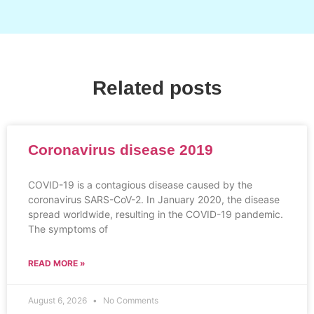
Related posts
Coronavirus disease 2019
COVID-19 is a contagious disease caused by the
coronavirus SARS-CoV-2. In January 2020, the disease
spread worldwide, resulting in the COVID-19 pandemic.
The symptoms of
READ MORE »
August 6, 2026
No Comments