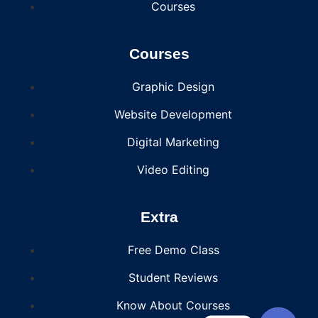
Courses
Courses
Graphic Design
Website Development
Digital Marketing
Video Editing
Extra
Free Demo Class
Student Reviews
Know About Courses