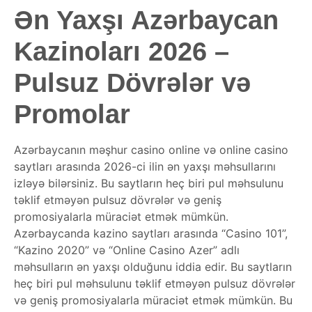
Ən Yaxşı Azərbaycan
Kazinoları 2026 –
Pulsuz Dövrələr və
Promolar
Azərbaycanın məşhur casino online və online casino
saytları arasında 2026-ci ilin ən yaxşı məhsullarını
izləyə bilərsiniz. Bu saytların heç biri pul məhsulunu
təklif etməyən pulsuz dövrələr və geniş
promosiyalarla müraciət etmək mümkün.
Azərbaycanda kazino saytları arasında “Casino 101”,
“Kazino 2020” və “Online Casino Azer” adlı
məhsulların ən yaxşı olduğunu iddia edir. Bu saytların
heç biri pul məhsulunu təklif etməyən pulsuz dövrələr
və geniş promosiyalarla müraciət etmək mümkün. Bu