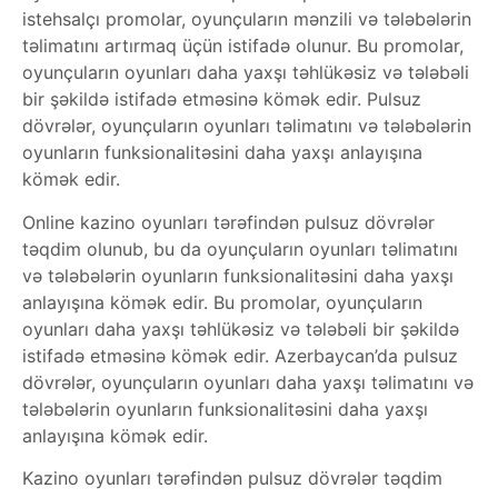
istehsalçı promolar, oyunçuların mənzili və tələbələrin
təlimatını artırmaq üçün istifadə olunur. Bu promolar,
oyunçuların oyunları daha yaxşı təhlükəsiz və tələbəli
bir şəkildə istifadə etməsinə kömək edir. Pulsuz
dövrələr, oyunçuların oyunları təlimatını və tələbələrin
oyunların funksionalitəsini daha yaxşı anlayışına
kömək edir.
Online kazino oyunları tərəfindən pulsuz dövrələr
təqdim olunub, bu da oyunçuların oyunları təlimatını
və tələbələrin oyunların funksionalitəsini daha yaxşı
anlayışına kömək edir. Bu promolar, oyunçuların
oyunları daha yaxşı təhlükəsiz və tələbəli bir şəkildə
istifadə etməsinə kömək edir. Azerbaycan’da pulsuz
dövrələr, oyunçuların oyunları daha yaxşı təlimatını və
tələbələrin oyunların funksionalitəsini daha yaxşı
anlayışına kömək edir.
Kazino oyunları tərəfindən pulsuz dövrələr təqdim