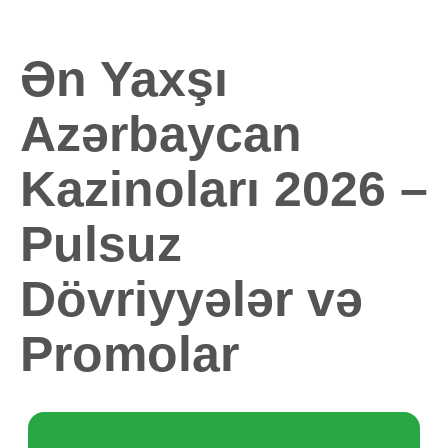
Ən Yaxşı
Azərbaycan
Kazinoları 2026 –
Pulsuz
Dövriyyələr və
Promolar