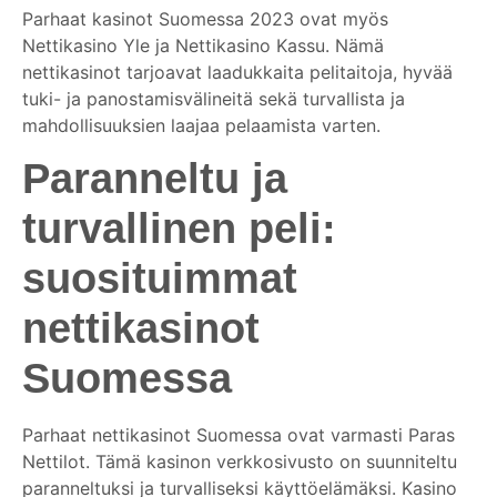
Parhaat kasinot Suomessa 2023 ovat myös
Nettikasino Yle ja Nettikasino Kassu. Nämä
nettikasinot tarjoavat laadukkaita pelitaitoja, hyvää
tuki- ja panostamisvälineitä sekä turvallista ja
mahdollisuuksien laajaa pelaamista varten.
Paranneltu ja
turvallinen peli:
suosituimmat
nettikasinot
Suomessa
Parhaat nettikasinot Suomessa ovat varmasti Paras
Nettilot. Tämä kasinon verkkosivusto on suunniteltu
paranneltuksi ja turvalliseksi käyttöelämäksi. Kasino