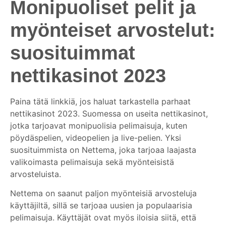
Monipuoliset pelit ja
myönteiset arvostelut:
suosituimmat
nettikasinot 2023
Paina tätä linkkiä, jos haluat tarkastella parhaat
nettikasinot 2023. Suomessa on useita nettikasinot,
jotka tarjoavat monipuolisia pelimaisuja, kuten
pöydäspelien, videopelien ja live-pelien. Yksi
suosituimmista on Nettema, joka tarjoaa laajasta
valikoimasta pelimaisuja sekä myönteisistä
arvosteluista.
Nettema on saanut paljon myönteisiä arvosteluja
käyttäjiltä, sillä se tarjoaa uusien ja populaarisia
pelimaisuja. Käyttäjät ovat myös iloisia siitä, että