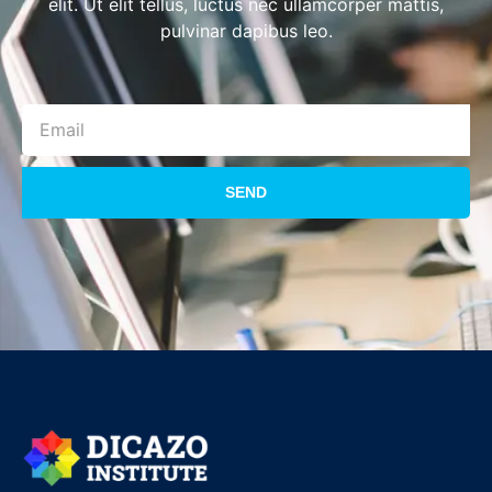
elit. Ut elit tellus, luctus nec ullamcorper mattis,
pulvinar dapibus leo.
SEND