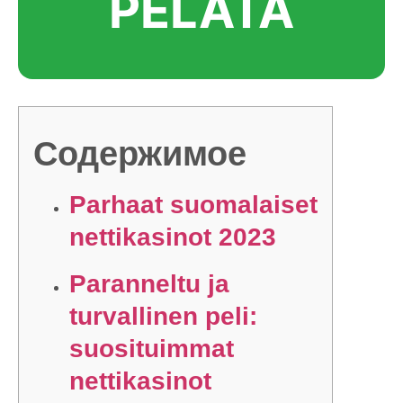
PELATA
Содержимое
Parhaat suomalaiset
nettikasinot 2023
Paranneltu ja
turvallinen peli:
suosituimmat
nettikasinot