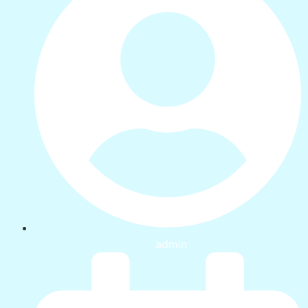
admin