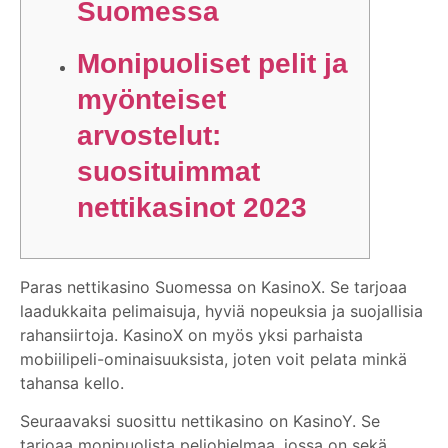
Suomessa
Monipuoliset pelit ja
myönteiset
arvostelut:
suosituimmat
nettikasinot 2023
Paras nettikasino Suomessa on KasinoX. Se tarjoaa
laadukkaita pelimaisuja, hyviä nopeuksia ja suojallisia
rahansiirtoja. KasinoX on myös yksi parhaista
mobiilipeli-ominaisuuksista, joten voit pelata minkä
tahansa kello.
Seuraavaksi suosittu nettikasino on KasinoY. Se
tarjoaa monipuolista peliohjelmaa, jossa on sekä