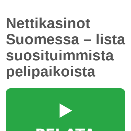
Nettikasinot
Suomessa – lista
suosituimmista
pelipaikoista
▶️