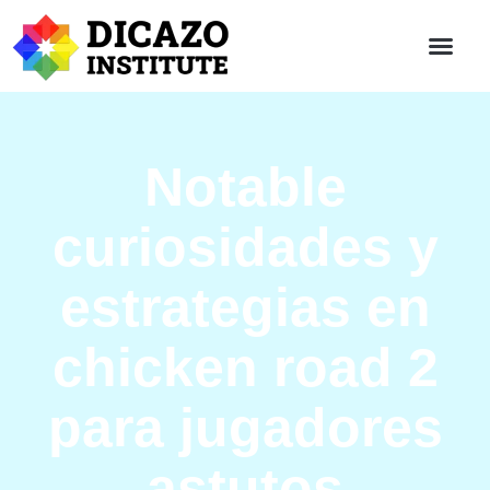
Notable
curiosidades y
estrategias en
chicken road 2
para jugadores
astutos