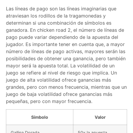
Las líneas de pago son las líneas imaginarias que
atraviesan los rodillos de la tragamonedas y
determinan si una combinación de símbolos es
ganadora. En chicken road 2, el número de líneas de
pago puede variar dependiendo de la apuesta del
jugador. Es importante tener en cuenta que, a mayor
número de líneas de pago activas, mayores serán las
posibilidades de obtener una ganancia, pero también
mayor será la apuesta total. La volatilidad de un
juego se refiere al nivel de riesgo que implica. Un
juego de alta volatilidad ofrece ganancias más
grandes, pero con menos frecuencia, mientras que un
juego de baja volatilidad ofrece ganancias más
pequeñas, pero con mayor frecuencia.
Símbolo
Valor
Gallina Dorada
50x la apuesta