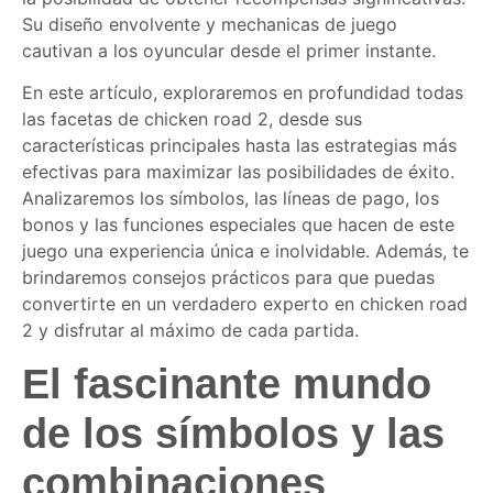
Su diseño envolvente y mechanicas de juego
cautivan a los oyuncular desde el primer instante.
En este artículo, exploraremos en profundidad todas
las facetas de chicken road 2, desde sus
características principales hasta las estrategias más
efectivas para maximizar las posibilidades de éxito.
Analizaremos los símbolos, las líneas de pago, los
bonos y las funciones especiales que hacen de este
juego una experiencia única e inolvidable. Además, te
brindaremos consejos prácticos para que puedas
convertirte en un verdadero experto en chicken road
2 y disfrutar al máximo de cada partida.
El fascinante mundo
de los símbolos y las
combinaciones