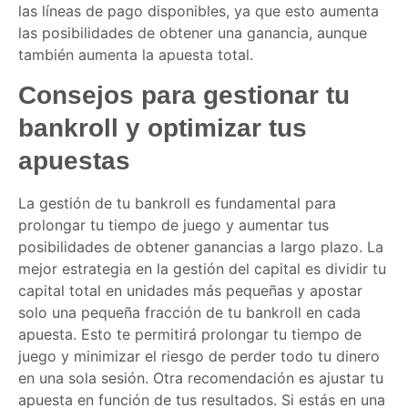
las líneas de pago disponibles, ya que esto aumenta
las posibilidades de obtener una ganancia, aunque
también aumenta la apuesta total.
Consejos para gestionar tu
bankroll y optimizar tus
apuestas
La gestión de tu bankroll es fundamental para
prolongar tu tiempo de juego y aumentar tus
posibilidades de obtener ganancias a largo plazo. La
mejor estrategia en la gestión del capital es dividir tu
capital total en unidades más pequeñas y apostar
solo una pequeña fracción de tu bankroll en cada
apuesta. Esto te permitirá prolongar tu tiempo de
juego y minimizar el riesgo de perder todo tu dinero
en una sola sesión. Otra recomendación es ajustar tu
apuesta en función de tus resultados. Si estás en una