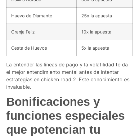
Huevo de Diamante
25x la apuesta
Granja Feliz
10x la apuesta
Cesta de Huevos
5x la apuesta
La entender las líneas de pago y la volatilidad te da
el mejor entendimiento mental antes de intentar
estrategias en chicken road 2. Este conocimiento es
invaluable.
Bonificaciones y
funciones especiales
que potencian tu