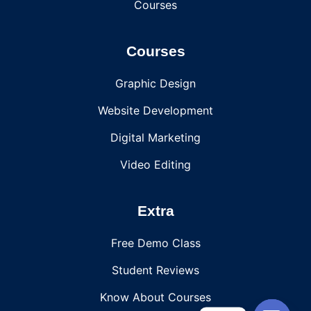
Courses
Courses
Graphic Design
Website Development
Digital Marketing
Video Editing
Extra
Free Demo Class
Student Reviews
Know About Courses