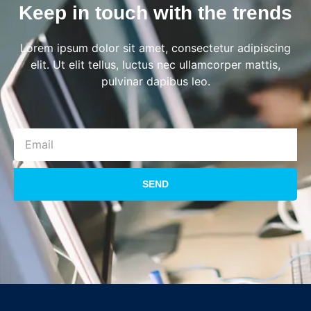
Keep in touch with the trends
Lorem ipsum dolor sit amet, consectetur adipiscing
elit. Ut elit tellus, luctus nec ullamcorper mattis,
pulvinar dapibus leo.
SEND