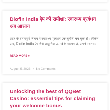
Diofin India ऐप की समीक्षा: स्वास्थ्य प्रबंधन
अब आसान
आज के तनावपूर्ण जीवन में स्वास्थ्य प्रबंधन एक चुनौती बन चुका है। लेकिन
अब, Diofin India ऐप जैसे आधुनिक उपायों के माध्यम से, अपने स्वास्थ्य
READ MORE »
August 5, 2026
No Comments
Unlocking the best of QQBet
Casino: essential tips for claiming
your welcome bonus