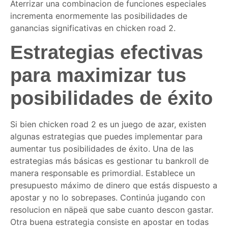
Aterrizar una combinacion de funciones especiales
incrementa enormemente las posibilidades de
ganancias significativas en chicken road 2.
Estrategias efectivas
para maximizar tus
posibilidades de éxito
Si bien chicken road 2 es un juego de azar, existen
algunas estrategias que puedes implementar para
aumentar tus posibilidades de éxito. Una de las
estrategias más básicas es gestionar tu bankroll de
manera responsable es primordial. Establece un
presupuesto máximo de dinero que estás dispuesto a
apostar y no lo sobrepases. Continúa jugando con
resolucion en näpeä que sabe cuanto descon gastar.
Otra buena estrategia consiste en apostar en todas