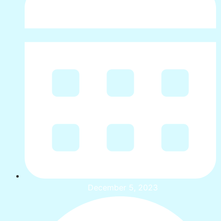
December 5, 2023