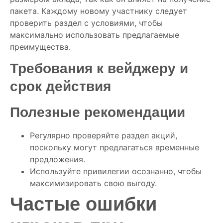
пакета. Каждому новому участнику следует
проверить раздел с условиями, чтобы
максимально использовать предлагаемые
преимущества.
Требования к вейджеру и
срок действия
Полезные рекомендации
Регулярно проверяйте раздел акций,
поскольку могут предлагаться временные
предложения.
Используйте привилегии осознанно, чтобы
максимизировать свою выгоду.
Частые ошибки