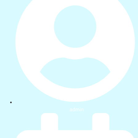
admin