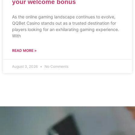
your welcome bonus
As the online gaming landscape continues to evolve,
QQBet Casino stands out as a trusted destination for
players looking for an exhilarating gaming experience.
With
READ MORE »
August 3, 2026
No Comments