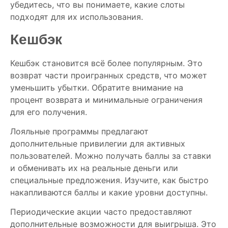
убедитесь, что вы понимаете, какие слоты
подходят для их использования.
Кешбэк
Кешбэк становится всё более популярным. Это
возврат части проигранных средств, что может
уменьшить убытки. Обратите внимание на
процент возврата и минимальные ограничения
для его получения.
Лояльные программы предлагают
дополнительные привилегии для активных
пользователей. Можно получать баллы за ставки
и обменивать их на реальные деньги или
специальные предложения. Изучите, как быстро
накапливаются баллы и какие уровни доступны.
Периодические акции часто предоставляют
дополнительные возможности для выигрыша. Это