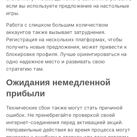
если вы используете предложение на настольные
игры.
Работа с слишком большим количеством
аккаунтов также вызывает затруднения.
Регистрация на нескольких платформах, чтобы
получить новые предложения, может привести к
блокировке профиля. Лучше ориентироваться на
одно надежное место и развивать свою
стратегию там.
Ожидания немедленной
прибыли
Технические сбои также могут стать причиной
ошибок. Не пренебрегайте проверкой своей
интернет-соединения перед активацией акций.
Неправильные действия во время процесса могут
привести к ошибкам в ставках или даже потерям.