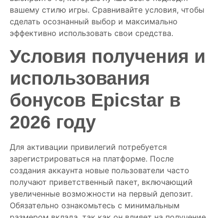
вашему стилю игры. Сравнивайте условия, чтобы
сделать осознанный выбор и максимально
эффективно использовать свои средства.
Условия получения и
использования
бонусов Epicstar в
2026 году
Для активации привилегий потребуется
зарегистрироваться на платформе. После
создания аккаунта новые пользователи часто
получают приветственный пакет, включающий
увеличенные возможности на первый депозит.
Обязательно ознакомьтесь с минимальным
размером вклада, так как он влияет на получение