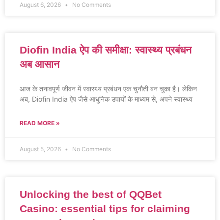
August 6, 2026
No Comments
Diofin India ऐप की समीक्षा: स्वास्थ्य प्रबंधन
अब आसान
आज के तनावपूर्ण जीवन में स्वास्थ्य प्रबंधन एक चुनौती बन चुका है। लेकिन
अब, Diofin India ऐप जैसे आधुनिक उपायों के माध्यम से, अपने स्वास्थ्य
READ MORE »
August 5, 2026
No Comments
Unlocking the best of QQBet
Casino: essential tips for claiming