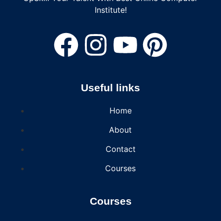
Institute!
Useful links
Home
About
Contact
Courses
Courses