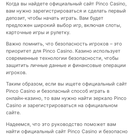
Когда вы найдете официальный сайт Pinco Casino,
вам нужно зарегистрироваться и сделать первый
депозит, чтобы начать играть. Вам будет
предложен широкий выбор игр, включая слоты,
карточные игры и рулетку.
Важно помнить, что безопасность игроков – это
приоритет для Pinco Casino. Казино использует
современные технологии безопасности, чтобы
защитить личные данные и финансовые операции
игроков.
Таким образом, если вы ищете официальный сайт
Pinco Casino и безопасный способ играть в
онлайн-казино, то вам нужно найти зеркало Pinco
Casino и зарегистрироваться на официальном
сайте.
Надеемся, что это руководство поможет вам
найти официальный сайт Pinco Casino и безопасно