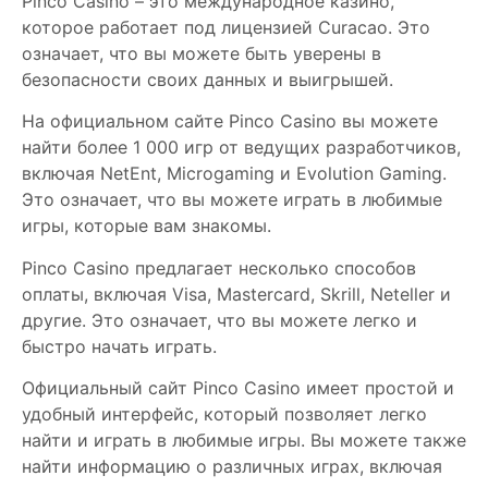
Pinco Casino – это международное казино,
которое работает под лицензией Curacao. Это
означает, что вы можете быть уверены в
безопасности своих данных и выигрышей.
На официальном сайте Pinco Casino вы можете
найти более 1 000 игр от ведущих разработчиков,
включая NetEnt, Microgaming и Evolution Gaming.
Это означает, что вы можете играть в любимые
игры, которые вам знакомы.
Pinco Casino предлагает несколько способов
оплаты, включая Visa, Mastercard, Skrill, Neteller и
другие. Это означает, что вы можете легко и
быстро начать играть.
Официальный сайт Pinco Casino имеет простой и
удобный интерфейс, который позволяет легко
найти и играть в любимые игры. Вы можете также
найти информацию о различных играх, включая