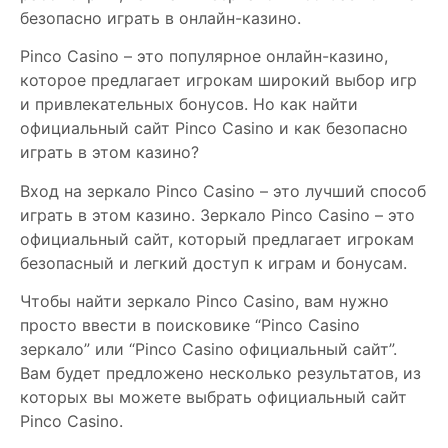
безопасно играть в онлайн-казино.
Pinco Casino – это популярное онлайн-казино,
которое предлагает игрокам широкий выбор игр
и привлекательных бонусов. Но как найти
официальный сайт Pinco Casino и как безопасно
играть в этом казино?
Вход на зеркало Pinco Casino – это лучший способ
играть в этом казино. Зеркало Pinco Casino – это
официальный сайт, который предлагает игрокам
безопасный и легкий доступ к играм и бонусам.
Чтобы найти зеркало Pinco Casino, вам нужно
просто ввести в поисковике “Pinco Casino
зеркало” или “Pinco Casino официальный сайт”.
Вам будет предложено несколько результатов, из
которых вы можете выбрать официальный сайт
Pinco Casino.