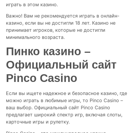
играть в этом казино.
Важно! Вам не рекомендуется играть в онлайн-
казино, если вы не достигли 18 лет. Казино не
принимает игроков, которые не достигли
минимального возраста.
Пинко казино –
Официальный сайт
Pinco Casino
Если вы ищете надежное и безопасное казино, где
можно играть в любимые игры, то Pinco Casino –
ваш выбор. Официальный сайт Pinco Casino
предлагает широкий спектр игр, включая слоты,
карточные игры и рулетку.