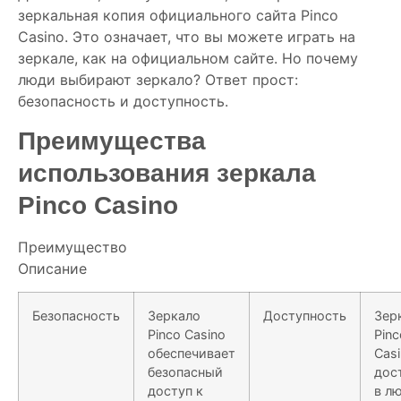
зеркальная копия официального сайта Pinco
Casino. Это означает, что вы можете играть на
зеркале, как на официальном сайте. Но почему
люди выбирают зеркало? Ответ прост:
безопасность и доступность.
Преимущества
использования зеркала
Pinco Casino
Преимущество
Описание
Безопасность
Зеркало
Доступность
Зер
Pinco Casino
Pinc
обеспечивает
Cas
безопасный
дос
доступ к
в л