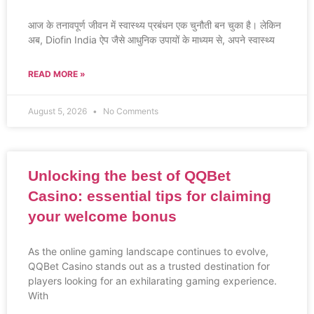
आज के तनावपूर्ण जीवन में स्वास्थ्य प्रबंधन एक चुनौती बन चुका है। लेकिन
अब, Diofin India ऐप जैसे आधुनिक उपायों के माध्यम से, अपने स्वास्थ्य
READ MORE »
August 5, 2026
No Comments
Unlocking the best of QQBet
Casino: essential tips for claiming
your welcome bonus
As the online gaming landscape continues to evolve,
QQBet Casino stands out as a trusted destination for
players looking for an exhilarating gaming experience.
With