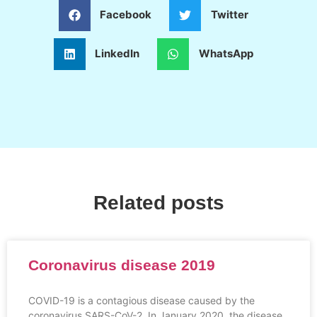
Facebook
Twitter
LinkedIn
WhatsApp
Related posts
Coronavirus disease 2019
COVID-19 is a contagious disease caused by the
coronavirus SARS-CoV-2. In January 2020, the disease