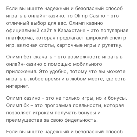
Если вы ищете надежный и безопасный способ
играть в онлайн-казино, то Olimp Casino – это
отличный выбор для вас. Олимп казино
официальный сайт в Казахстане – это популярная
платформа, которая предлагает широкий спектр
игр, включая слоты, карточные игры и рулетку.
Олимп бет скачать – это возможность играть в
онлайн-казино с помощью мобильного
приложения. Это удобно, потому что вы можете
играть в любое время и в любом месте, где есть
интернет.
Олимп казино – это не только игры, но и бонусы.
Олимп бк – это программа лояльности, которая
позволяет игрокам получать бонусы и
преимущества за свою фидельность.
Если вы ищете надежный и безопасный способ