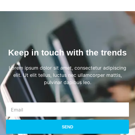
Keep in touch with the trends
Lorem ipsum dolor sit amet, consectetur adipiscing
elit. Ut elit tellus, luctus nec ullamcorper mattis,
pulvinar dapibus leo.
SEND