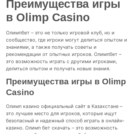
Преимущества игры
в Olimp Casino
Олимпбет – это не только игровой клуб, но и
сообщество, где игроки могут делиться опытом и
знаниями, а также получать советы и
рекомендации от опытных игроков. Олимпбет –
это возможность играть с другими игроками,
делиться опытом и получать новые знания.
Преимущества игры в Olimp
Casino
Олимп казино официальный сайт в Казахстане –
это лучшее место для игроков, которые ищут
безопасный и надежный способ играть в онлайн-
казино. Олимп бет скачать – это возможность