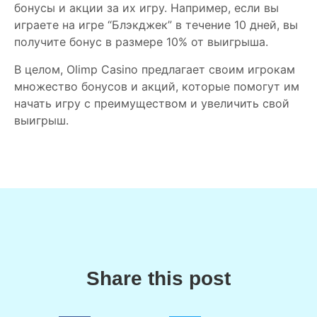
бонусы и акции за их игру. Например, если вы
играете на игре “Блэкджек” в течение 10 дней, вы
получите бонус в размере 10% от выигрыша.
В целом, Olimp Casino предлагает своим игрокам
множество бонусов и акций, которые помогут им
начать игру с преимуществом и увеличить свой
выигрыш.
Share this post