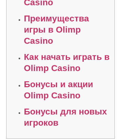
Casino
Преимущества
игры в Olimp
Casino
Как начать играть в
Olimp Casino
Бонусы и акции
Olimp Casino
Бонусы для новых
игроков