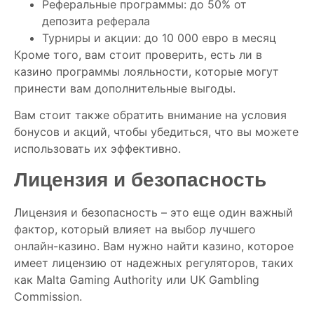
Реферальные программы: до 50% от
депозита реферала
Турниры и акции: до 10 000 евро в месяц
Кроме того, вам стоит проверить, есть ли в
казино программы лояльности, которые могут
принести вам дополнительные выгоды.
Вам стоит также обратить внимание на условия
бонусов и акций, чтобы убедиться, что вы можете
использовать их эффективно.
Лицензия и безопасность
Лицензия и безопасность – это еще один важный
фактор, который влияет на выбор лучшего
онлайн-казино. Вам нужно найти казино, которое
имеет лицензию от надежных регуляторов, таких
как Malta Gaming Authority или UK Gambling
Commission.