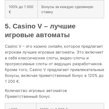
100% до 1 000
Бонусы за каждую сделанную
€
ставку
5. Casino V – лучшие
игровые автоматы
Casino V – это казино онлайн, которое предлагает
игрокам лучшие игровые автоматы. Это включает
в себя классические слоты, видео-слоты и
прогрессивные слоты от ведущих разработчиков.
Кроме того, Casino V предлагает привлекательные
бонусы, включая приветственный бонус в 120% до
1 200 €.
Количество игровых автоматов
Приветственный бонус