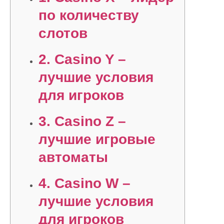
по количеству
слотов
2. Casino Y –
лучшие условия
для игроков
3. Casino Z –
лучшие игровые
автоматы
4. Casino W –
лучшие условия
для игроков