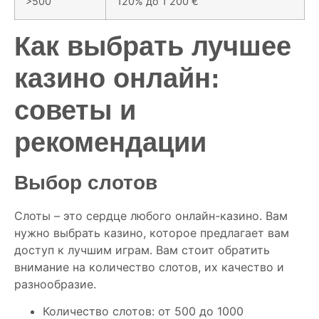
>500
120% до 1 200 €
Как выбрать лучшее
казино онлайн:
советы и
рекомендации
Выбор слотов
Слоты – это сердце любого онлайн-казино. Вам
нужно выбрать казино, которое предлагает вам
доступ к лучшим играм. Вам стоит обратить
внимание на количество слотов, их качество и
разнообразие.
Количество слотов: от 500 до 1000