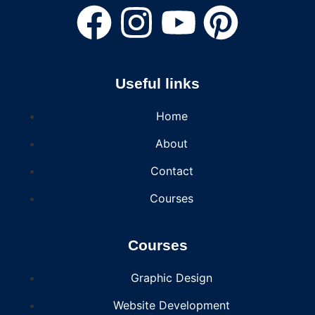
Useful links
Home
About
Contact
Courses
Courses
Graphic Design
Website Development