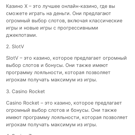
Казино X – это лучшее онлайн-казино, где вы
сможете играть на деньги. Они предлагают
огромный выбор слотов, включая классические
игры и новые игры с прогрессивными
джекпотами.
2. SlotV
SlotV – это казино, которое предлагает огромный
выбор слотов и бонусы. Они также имеют
программу лояльности, которая позволяет
игрокам получать максимум из игры.
3. Casino Rocket
Casino Rocket – это казино, которое предлагает
огромный выбор слотов и бонусы. Они также
имеют программу лояльности, которая позволяет
игрокам получать максимум из игры.