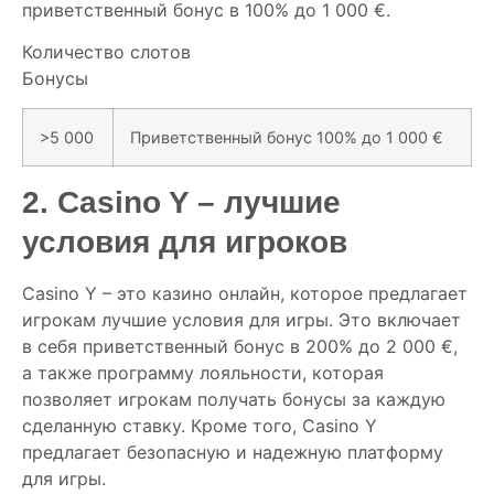
приветственный бонус в 100% до 1 000 €.
Количество слотов
Бонусы
>5 000
Приветственный бонус 100% до 1 000 €
2. Casino Y – лучшие
условия для игроков
Casino Y – это казино онлайн, которое предлагает
игрокам лучшие условия для игры. Это включает
в себя приветственный бонус в 200% до 2 000 €,
а также программу лояльности, которая
позволяет игрокам получать бонусы за каждую
сделанную ставку. Кроме того, Casino Y
предлагает безопасную и надежную платформу
для игры.