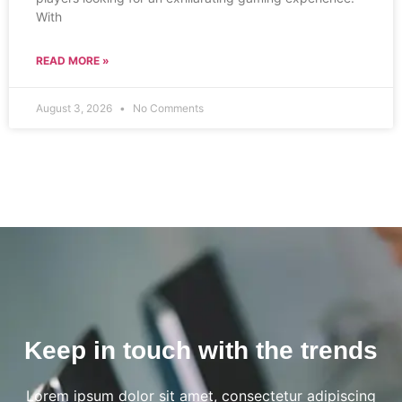
With
READ MORE »
August 3, 2026
No Comments
Keep in touch with the trends
Lorem ipsum dolor sit amet, consectetur adipiscing