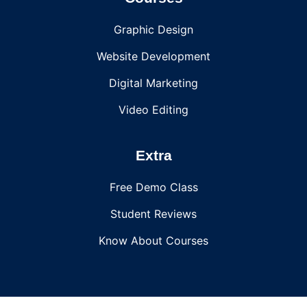
Graphic Design
Website Development
Digital Marketing
Video Editing
Extra
Free Demo Class
Student Reviews
Know About Courses