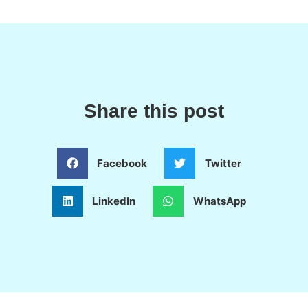
Share this post
Facebook
Twitter
LinkedIn
WhatsApp