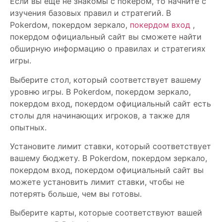
Если вы еще не знакомы с покером, то начните с
изучения базовых правил и стратегий. В
Pokerdом, покердом зеркало,
покердом вход
,
покердом официальный сайт вы сможете найти
обширную информацию о правилах и стратегиях
игры.
Выберите стол, который соответствует вашему
уровню игры. В Pokerdом, покердом зеркало,
покердом вход, покердом официальный сайт есть
столы для начинающих игроков, а также для
опытных.
Установите лимит ставки, который соответствует
вашему бюджету. В Pokerdом, покердом зеркало,
покердом вход, покердом официальный сайт вы
можете установить лимит ставки, чтобы не
потерять больше, чем вы готовы.
Выберите карты, которые соответствуют вашей