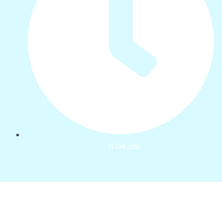
11:04 pm