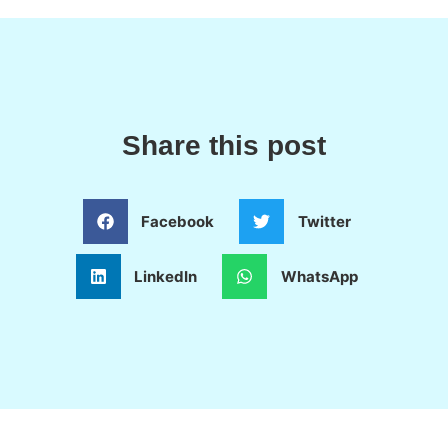
Share this post
Facebook
Twitter
LinkedIn
WhatsApp