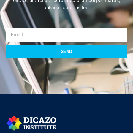
elit. Ut elit tellus, luctus nec ullamcorper mattis,
pulvinar dapibus leo.
SEND