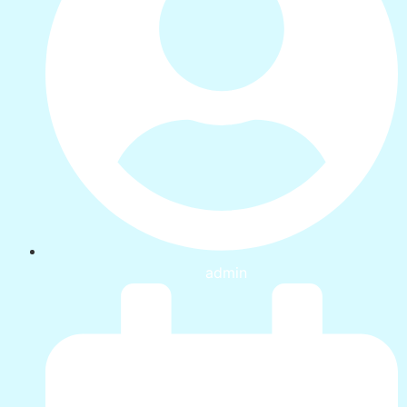
admin