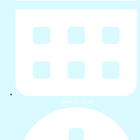
May 17, 2026