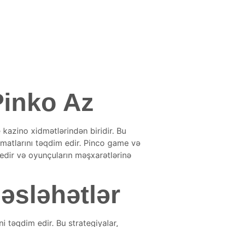
Pinko Az
 kazino xidmətlərindən biridir. Bu
matlarını təqdim edir. Pinco game və
dir və oyunçuların məşxarətlərinə
əsləhətlər
ni təqdim edir. Bu strategiyalar,