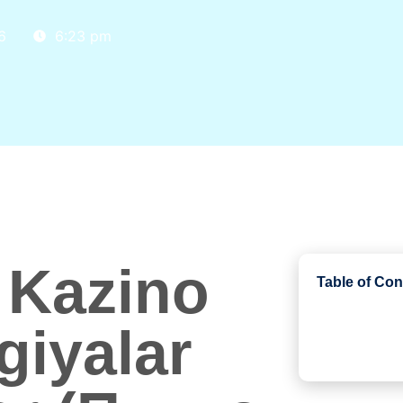
6
6:23 pm
 Kazino
Table of Con
giyalar