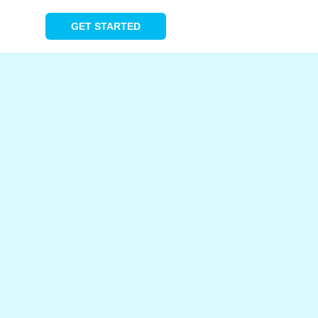
GET STARTED