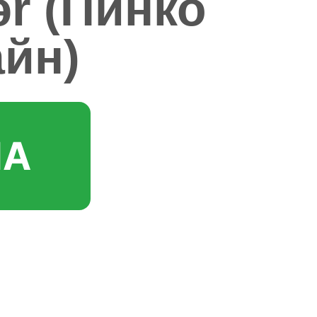
ər (Пинко
йн)
NA