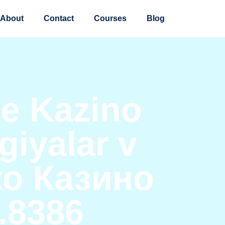
About
Contact
Courses
Blog
ne Kazino
giyalar v
ко Казино
.8386