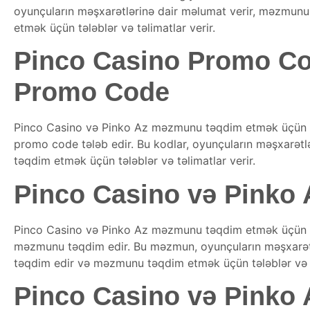
oyunçuların məşxarətlərinə dair məlumat verir, məzmun
etmək üçün tələblər və təlimatlar verir.
Pinco Casino Promo Co
Promo Code
Pinco Casino və Pinko Az məzmunu təqdim etmək üçün 
promo code tələb edir. Bu kodlar, oyunçuların məşxarət
təqdim etmək üçün tələblər və təlimatlar verir.
Pinco Casino və Pinko
Pinco Casino və Pinko Az məzmunu təqdim etmək üçün 
məzmunu təqdim edir. Bu məzmun, oyunçuların məşxarət
təqdim edir və məzmunu təqdim etmək üçün tələblər və tə
Pinco Casino və Pinko 