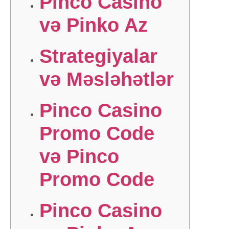
Pinco Casino
və Pinko Az
Strategiyalar
və Məsləhətlər
Pinco Casino
Promo Code
və Pinco
Promo Code
Pinco Casino