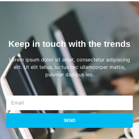
Keep in touch with the trends
Lorem ipsum dolor sit amet, consectetur adipiscing
elit. Ut elit tellus, luctus nec ullamcorper mattis,
pulvinar dapibus leo.
SEND