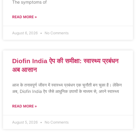
The symptoms of
READ MORE »
August 6, 2026
No Comments
Diofin India ऐप की समीक्षा: स्वास्थ्य प्रबंधन
अब आसान
आज के तनावपूर्ण जीवन में स्वास्थ्य प्रबंधन एक चुनौती बन चुका है। लेकिन
अब, Diofin India ऐप जैसे आधुनिक उपायों के माध्यम से, अपने स्वास्थ्य
READ MORE »
August 5, 2026
No Comments