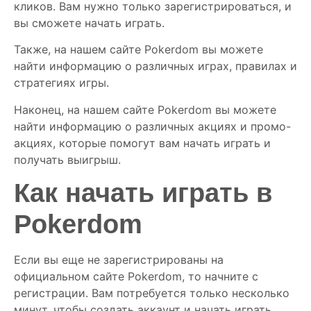
кликов. Вам нужно только зарегистрироваться, и
вы сможете начать играть.
Также, на нашем сайте Pokerdom вы можете
найти информацию о различных играх, правилах и
стратегиях игры.
Наконец, на нашем сайте Pokerdom вы можете
найти информацию о различных акциях и промо-
акциях, которые помогут вам начать играть и
получать выигрыш.
Как начать играть в
Pokerdom
Если вы еще не зарегистрированы на
официальном сайте Pokerdom, то начните с
регистрации. Вам потребуется только несколько
минут, чтобы создать аккаунт и начать играть.