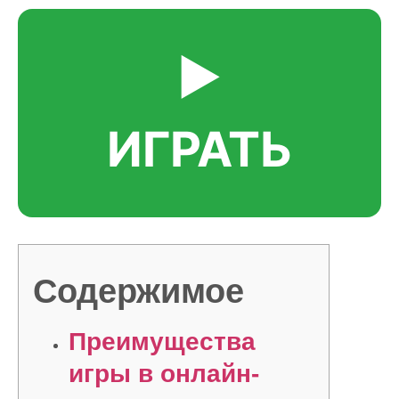
▶️
ИГРАТЬ
Содержимое
Преимущества
игры в онлайн-