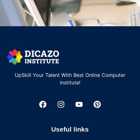
UpSkill Your Talent With Best Online Computer
Institute!
Useful links