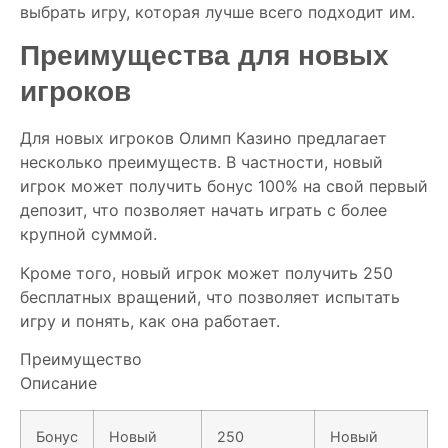
выбрать игру, которая лучше всего подходит им.
Преимущества для новых
игроков
Для новых игроков Олимп Казино предлагает
несколько преимуществ. В частности, новый
игрок может получить бонус 100% на свой первый
депозит, что позволяет начать играть с более
крупной суммой.
Кроме того, новый игрок может получить 250
бесплатных вращений, что позволяет испытать
игру и понять, как она работает.
Преимущество
Описание
Бонус
Новый
250
Новый