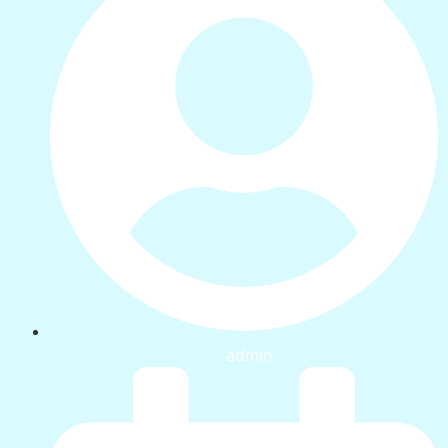
admin