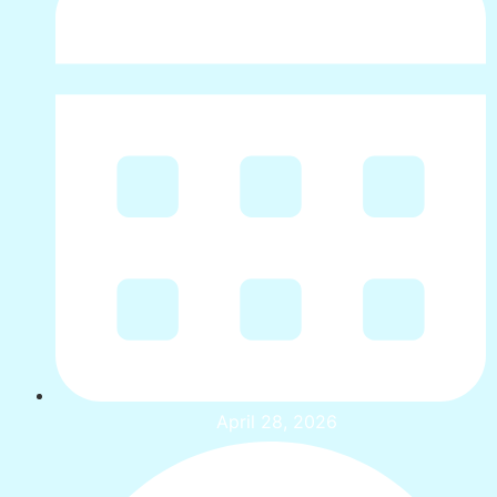
April 28, 2026