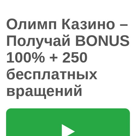
Олимп Казино –
Получай BONUS
100% + 250
бесплатных
вращений
▶️