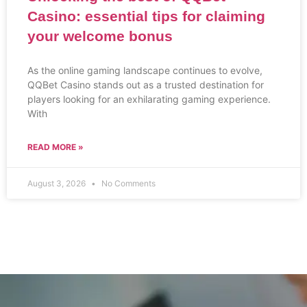
Casino: essential tips for claiming
your welcome bonus
As the online gaming landscape continues to evolve,
QQBet Casino stands out as a trusted destination for
players looking for an exhilarating gaming experience.
With
READ MORE »
August 3, 2026
No Comments