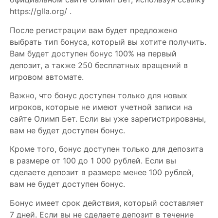
https://glla.org/ .
После регистрации вам будет предложено
выбрать тип бонуса, который вы хотите получить.
Вам будет доступен бонус 100% на первый
депозит, а также 250 бесплатных вращений в
игровом автомате.
Важно, что бонус доступен только для новых
игроков, которые не имеют учетной записи на
сайте Олимп Бет. Если вы уже зарегистрированы,
вам не будет доступен бонус.
Кроме того, бонус доступен только для депозита
в размере от 100 до 1 000 рублей. Если вы
сделаете депозит в размере менее 100 рублей,
вам не будет доступен бонус.
Бонус имеет срок действия, который составляет
7 дней. Если вы не сделаете депозит в течение