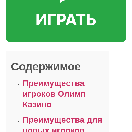
ИГРАТЬ
Содержимое
Преимущества
игроков Олимп
Казино
Преимущества для
новых игроков