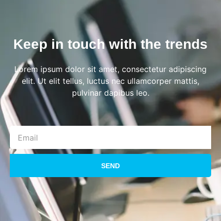
Keep in touch with the trends
Lorem ipsum dolor sit amet, consectetur adipiscing
elit. Ut elit tellus, luctus nec ullamcorper mattis,
pulvinar dapibus leo.
SEND