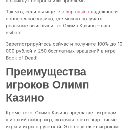
возникнут вопросы или проблемы.
Так что, если вы ищете
olimp casino
надежное и
проверенное казино, где можно получать
реальные выигрыши, то Олимп Казино – ваш
выбор!
Зарегистрируйтесь сейчас и получите 100% до 10
000 рублей и 250 бесплатных вращений в игре
Book of Dead!
Преимущества
игроков Олимп
Казино
Кроме того, Олимп Казино предлагает игрокам
широкий выбор игр, включая слоты, карточные
игры и игры с рулеткой. Это позволяет игрокам