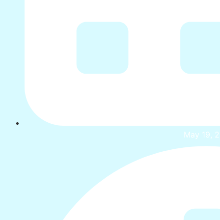
May 19, 