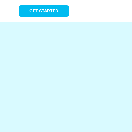
GET STARTED