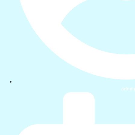
admin