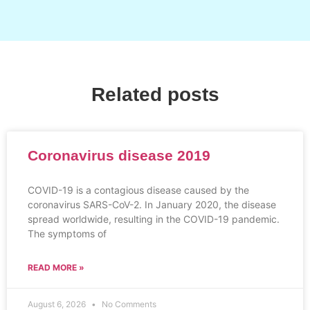
Related posts
Coronavirus disease 2019
COVID-19 is a contagious disease caused by the
coronavirus SARS-CoV-2. In January 2020, the disease
spread worldwide, resulting in the COVID-19 pandemic.
The symptoms of
READ MORE »
August 6, 2026
No Comments