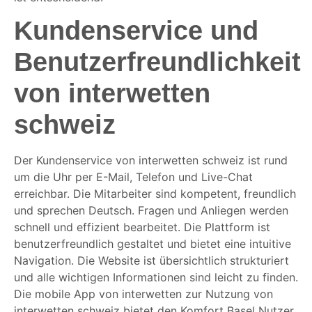
Kundenservice und
Benutzerfreundlichkeit
von interwetten
schweiz
Der Kundenservice von interwetten schweiz ist rund
um die Uhr per E-Mail, Telefon und Live-Chat
erreichbar. Die Mitarbeiter sind kompetent, freundlich
und sprechen Deutsch. Fragen und Anliegen werden
schnell und effizient bearbeitet. Die Plattform ist
benutzerfreundlich gestaltet und bietet eine intuitive
Navigation. Die Website ist übersichtlich strukturiert
und alle wichtigen Informationen sind leicht zu finden.
Die mobile App von interwetten zur Nutzung von
interwetten schweiz bietet den Komfort Basel Nutzer