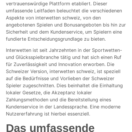
vertrauenswürdige Plattform etabliert. Dieser
umfassende Leitfaden beleuchtet die verschiedenen
Aspekte von interwetten schweiz, von den
angebotenen Spielen und Bonusangeboten bis hin zur
Sicherheit und dem Kundenservice, um Spielern eine
fundierte Entscheidungsgrundlage zu bieten.
Interwetten ist seit Jahrzehnten in der Sportwetten-
und Glücksspielbranche tätig und hat sich einen Ruf
für Zuverlässigkeit und Innovation erworben. Die
Schweizer Version, interwetten schweiz, ist speziell
auf die Bedürfnisse und Vorlieben der Schweizer
Spieler zugeschnitten. Dies beinhaltet die Einhaltung
lokaler Gesetze, die Akzeptanz lokaler
Zahlungsmethoden und die Bereitstellung eines
Kundenservice in der Landessprache. Eine moderne
Nutzererfahrung ist hierbei essenziell.
Das umfassende