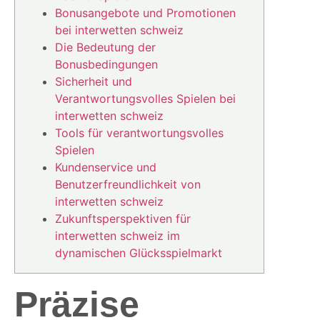
Bonusangebote und Promotionen
bei interwetten schweiz
Die Bedeutung der
Bonusbedingungen
Sicherheit und
Verantwortungsvolles Spielen bei
interwetten schweiz
Tools für verantwortungsvolles
Spielen
Kundenservice und
Benutzerfreundlichkeit von
interwetten schweiz
Zukunftsperspektiven für
interwetten schweiz im
dynamischen Glücksspielmarkt
Präzise