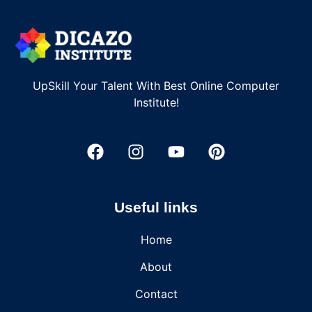
UpSkill Your Talent With Best Online Computer
Institute!
Useful links
Home
About
Contact