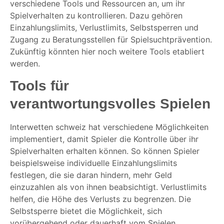
verschiedene Tools und Ressourcen an, um ihr
Spielverhalten zu kontrollieren. Dazu gehören
Einzahlungslimits, Verlustlimits, Selbstsperren und
Zugang zu Beratungsstellen für Spielsuchtprävention.
Zukünftig könnten hier noch weitere Tools etabliert
werden.
Tools für
verantwortungsvolles Spielen
Interwetten schweiz hat verschiedene Möglichkeiten
implementiert, damit Spieler die Kontrolle über ihr
Spielverhalten erhalten können. So können Spieler
beispielsweise individuelle Einzahlungslimits
festlegen, die sie daran hindern, mehr Geld
einzuzahlen als von ihnen beabsichtigt. Verlustlimits
helfen, die Höhe des Verlusts zu begrenzen. Die
Selbstsperre bietet die Möglichkeit, sich
vorübergehend oder dauerhaft vom Spielen