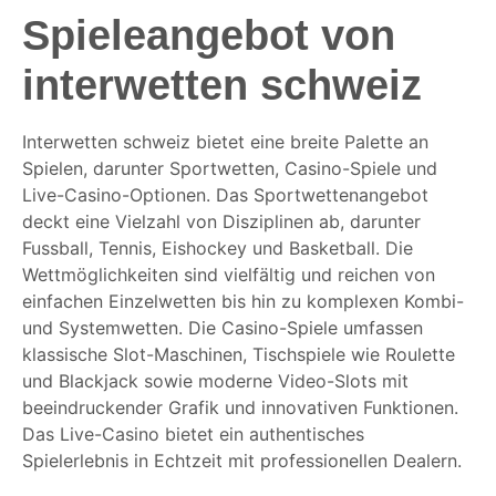
Spieleangebot von
interwetten schweiz
Interwetten schweiz bietet eine breite Palette an
Spielen, darunter Sportwetten, Casino-Spiele und
Live-Casino-Optionen. Das Sportwettenangebot
deckt eine Vielzahl von Disziplinen ab, darunter
Fussball, Tennis, Eishockey und Basketball. Die
Wettmöglichkeiten sind vielfältig und reichen von
einfachen Einzelwetten bis hin zu komplexen Kombi-
und Systemwetten. Die Casino-Spiele umfassen
klassische Slot-Maschinen, Tischspiele wie Roulette
und Blackjack sowie moderne Video-Slots mit
beeindruckender Grafik und innovativen Funktionen.
Das Live-Casino bietet ein authentisches
Spielerlebnis in Echtzeit mit professionellen Dealern.