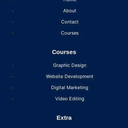
About
Contact
Courses
Courses
Graphic Design
Website Development
Digital Marketing
Video Editing
Extra