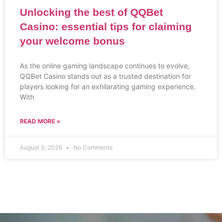
Unlocking the best of QQBet
Casino: essential tips for claiming
your welcome bonus
As the online gaming landscape continues to evolve,
QQBet Casino stands out as a trusted destination for
players looking for an exhilarating gaming experience.
With
READ MORE »
August 3, 2026
No Comments