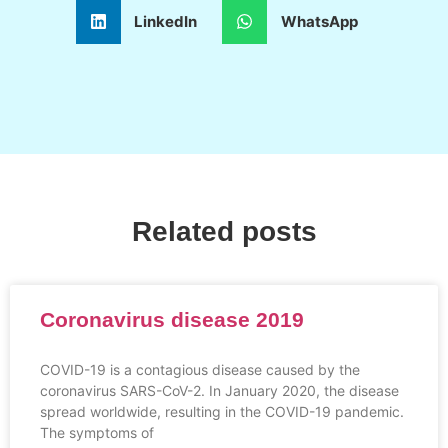
LinkedIn
WhatsApp
Related posts
Coronavirus disease 2019
COVID-19 is a contagious disease caused by the
coronavirus SARS-CoV-2. In January 2020, the disease
spread worldwide, resulting in the COVID-19 pandemic.
The symptoms of