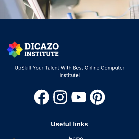
UpSkill Your Talent With Best Online Computer
Institute!
Useful links
Home