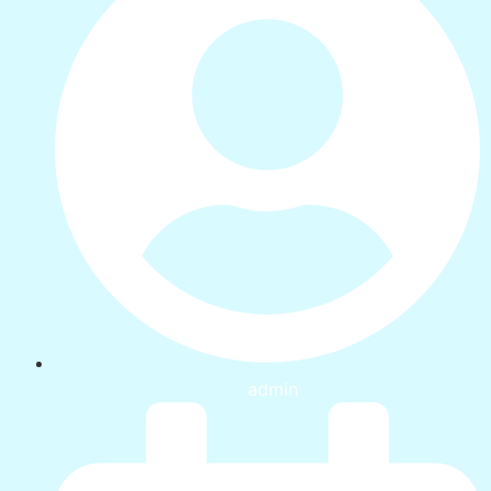
admin