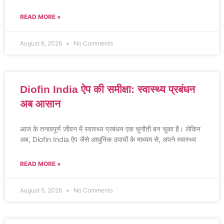
READ MORE »
August 6, 2026
No Comments
Diofin India ऐप की समीक्षा: स्वास्थ्य प्रबंधन
अब आसान
आज के तनावपूर्ण जीवन में स्वास्थ्य प्रबंधन एक चुनौती बन चुका है। लेकिन
अब, Diofin India ऐप जैसे आधुनिक उपायों के माध्यम से, अपने स्वास्थ्य
READ MORE »
August 5, 2026
No Comments