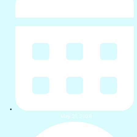
May 21, 2026