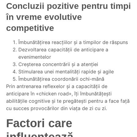
Concluzii pozitive pentru timpi
în vreme evolutive
competitive
Îmbunătățirea reacțiilor și a timpilor de răspuns
Dezvoltarea capacității de anticipare a
evenimentelor
Creșterea concentrării și a atenției
Stimularea unei mentalități rapide și agile
Îmbunătățirea coordonării ochi-mână
Prin antrenarea reflexelor și a capacității de
anticipare în «chicken road», îți îmbunătățești
abilitățile cognitive și te pregătești pentru a face față
cu succes provocărilor din viața de zi cu zi.
Factori care
influențează