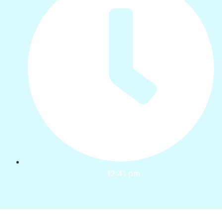
12:41 pm