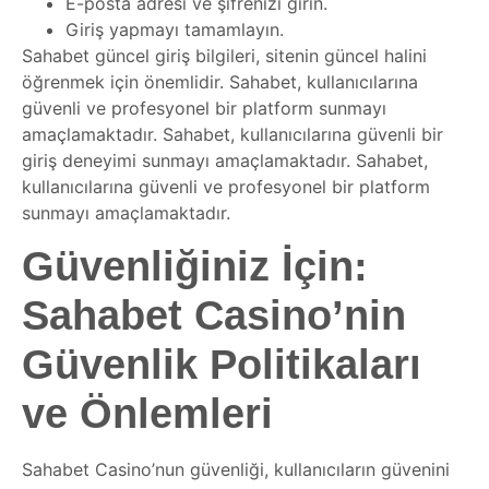
E-posta adresi ve şifrenizi girin.
Giriş yapmayı tamamlayın.
Sahabet güncel giriş bilgileri, sitenin güncel halini
öğrenmek için önemlidir. Sahabet, kullanıcılarına
güvenli ve profesyonel bir platform sunmayı
amaçlamaktadır. Sahabet, kullanıcılarına güvenli bir
giriş deneyimi sunmayı amaçlamaktadır. Sahabet,
kullanıcılarına güvenli ve profesyonel bir platform
sunmayı amaçlamaktadır.
Güvenliğiniz İçin:
Sahabet Casino’nin
Güvenlik Politikaları
ve Önlemleri
Sahabet Casino’nun güvenliği, kullanıcıların güvenini