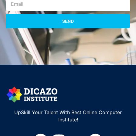
SEND
UpSkill Your Talent With Best Online Computer
Institute!