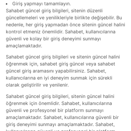
Giriş yapmayı tamamlayın.
Sahabet güncel giriş bilgileri, sitenin düzenli
güncellemeleri ve yenilikleriyle birlikte değişebilir. Bu
nedenle, her giriş yapmadan önce sitenin güncel halini
kontrol etmeniz önemlidir. Sahabet, kullanıcılarına
güvenli ve kolay bir giriş deneyimi sunmayı
amaçlamaktadır.
Sahabet güncel giriş bilgileri ve sitenin güncel halini
öğrenmek için, sahabet giriş güncel veya sahabet
güncel giriş aramasını yapabilirsiniz. Sahabet,
kullanıcılarına en iyi deneyim sunmak için sürekli
olarak geliştirilir ve yenilenir.
Sahabet güncel giriş bilgileri, sitenin güncel halini
öğrenmek için önemlidir. Sahabet, kullanıcılarına
güvenli ve profesyonel bir platform sunmayı
amaçlamaktadır. Sahabet, kullanıcılarına güvenli bir
giriş deneyimi sunmayı amaçlamaktadır. Sahabet,