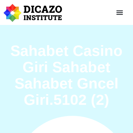
Sahabet Casino
Giri Sahabet
Sahabet Gncel
Giri.5102 (2)