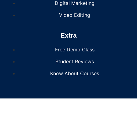
Digital Marketing
Video Editing
Extra
Free Demo Class
Student Reviews
Know About Courses