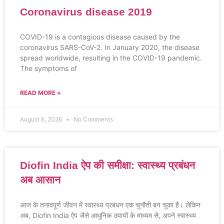
Coronavirus disease 2019
COVID-19 is a contagious disease caused by the
coronavirus SARS-CoV-2. In January 2020, the disease
spread worldwide, resulting in the COVID-19 pandemic.
The symptoms of
READ MORE »
August 6, 2026
No Comments
Diofin India ऐप की समीक्षा: स्वास्थ्य प्रबंधन
अब आसान
आज के तनावपूर्ण जीवन में स्वास्थ्य प्रबंधन एक चुनौती बन चुका है। लेकिन
अब, Diofin India ऐप जैसे आधुनिक उपायों के माध्यम से, अपने स्वास्थ्य