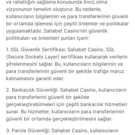
ve rahatlığını sağlama konusunda öncü olma
vizyonunun temelini oluşturur. Bu nedenle,
kullanıcıların bilgilerinin ve para transferlerinin güvenli
bir ortamda işlemesi için çeşitli önlemler ve politikalar
uygulamaktadır. Sahabet Casino’nin güvenlik
politikaları ve önlemleri şunları içerir:
1. SSL Güvenlik Sertifikası: Sahabet Casino, SSL
(Secure Sockets Layer) sertifikası kullanarak verilerin
şifrelenmesini sağlar. Bu, kullanıcıların bilgilerinin ve
para transferlerinin güvenli bir şekilde trafiğe maruz
kalmamasını garanti eder.
2. Bankacılık Güvenliği: Sahabet Casino, kullanıcıların
para transferlerini güvenli bir şekilde
gerçekleştirebilmeleri için çeşitli bankacılık hizmetleri
sunar. Bu hizmetler, kullanıcıların para transferlerinin
güvenli bir ortamda gerçekleştirilmesini sağlar.
3. Parola Güvenliği: Sahabet Casino, kullanıcıların