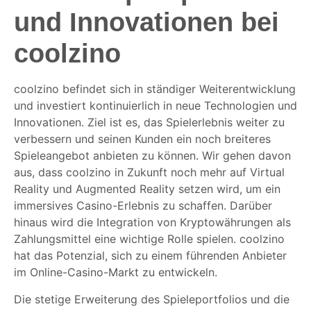
und Innovationen bei
coolzino
coolzino befindet sich in ständiger Weiterentwicklung
und investiert kontinuierlich in neue Technologien und
Innovationen. Ziel ist es, das Spielerlebnis weiter zu
verbessern und seinen Kunden ein noch breiteres
Spieleangebot anbieten zu können. Wir gehen davon
aus, dass coolzino in Zukunft noch mehr auf Virtual
Reality und Augmented Reality setzen wird, um ein
immersives Casino-Erlebnis zu schaffen. Darüber
hinaus wird die Integration von Kryptowährungen als
Zahlungsmittel eine wichtige Rolle spielen. coolzino
hat das Potenzial, sich zu einem führenden Anbieter
im Online-Casino-Markt zu entwickeln.
Die stetige Erweiterung des Spieleportfolios und die