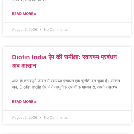
READ MORE »
August 6, 2026
No Comments
Diofin India ऐप की समीक्षा: स्वास्थ्य प्रबंधन
अब आसान
आज के तनावपूर्ण जीवन में स्वास्थ्य प्रबंधन एक चुनौती बन चुका है। लेकिन
अब, Diofin India ऐप जैसे आधुनिक उपायों के माध्यम से, अपने स्वास्थ्य
READ MORE »
August 5, 2026
No Comments