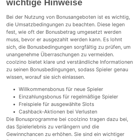
wichtige Hinweise
Bei der Nutzung von Bonusangeboten ist es wichtig,
die Umsatzbedingungen zu beachten. Diese legen
fest, wie oft der Bonusbetrag umgesetzt werden
muss, bevor er ausgezahlt werden kann. Es lohnt
sich, die Bonusbedingungen sorgfältig zu prüfen, um
unangenehme Überraschungen zu vermeiden.
coolzino bietet klare und verständliche Informationen
zu seinen Bonusbedingungen, sodass Spieler genau
wissen, worauf sie sich einlassen.
Willkommensbonus für neue Spieler
Einzahlungsbonus für regelmäßige Spieler
Freispiele für ausgewählte Slots
Cashback-Aktionen bei Verlusten
Die Bonusprogramme bei coolzino tragen dazu bei,
das Spielerlebnis zu verlängern und die
Gewinnchancen zu erhöhen. Sie sind ein wichtiger