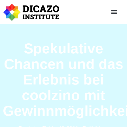
Spekulative
Chancen und das
Erlebnis bei
coolzino mit
Gewinnmöglichke