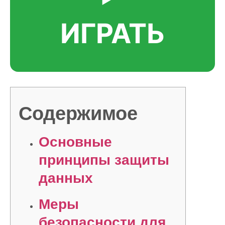
ИГРАТЬ
Содержимое
Основные
принципы защиты
данных
Меры
безопасности для