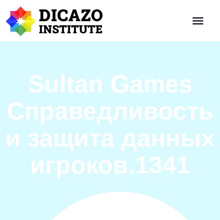
Sultan Games
Справедливость
и защита данных
игроков.1341