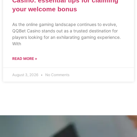
Casino: essential tips for claiming
your welcome bonus
As the online gaming landscape continues to evolve,
QQBet Casino stands out as a trusted destination for
players looking for an exhilarating gaming experience.
With
READ MORE »
August 3, 2026
No Comments