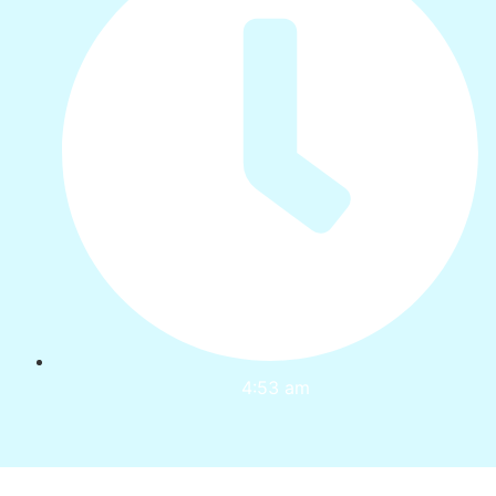
4:53 am