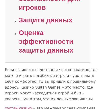
игроков
Защита данных
Оценка
эффективности
защиты данных
Если вы ищете надежное и честное казино, где
можно играть в любимые игры и чувствовать
себя комфортно, то вы пришли к правильному
адресу. Казино Sultan Games – это место, где
игроки могут насладиться игрой и быть
уверенными в том, что их данные защищены.
султан казино
– это международная компания,