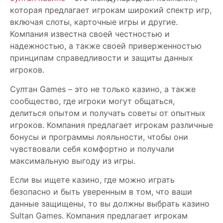
которая предлагает игрокам широкий спектр игр,
включая слоты, карточные игры и другие.
Компания известна своей честностью и
надежностью, а также своей приверженностью
принципам справедливости и защиты данных
игроков.
Султан Games – это не только казино, а также
сообщество, где игроки могут общаться,
делиться опытом и получать советы от опытных
игроков. Компания предлагает игрокам различные
бонусы и программы лояльности, чтобы они
чувствовали себя комфортно и получали
максимальную выгоду из игры.
Если вы ищете казино, где можно играть
безопасно и быть уверенным в том, что ваши
данные защищены, то вы должны выбрать казино
Sultan Games. Компания предлагает игрокам