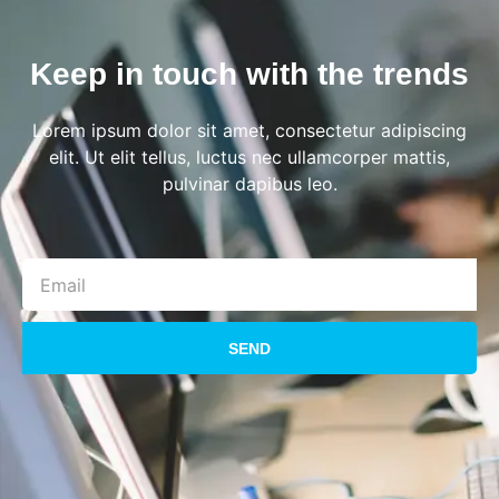
Keep in touch with the trends
Lorem ipsum dolor sit amet, consectetur adipiscing
elit. Ut elit tellus, luctus nec ullamcorper mattis,
pulvinar dapibus leo.
SEND