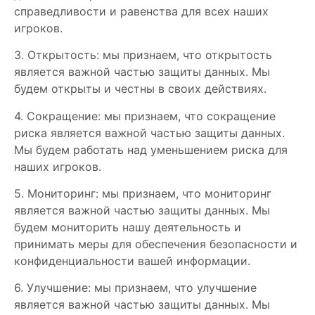
справедливости и равенства для всех наших
игроков.
3. Открытость: мы признаем, что открытость
является важной частью защиты данных. Мы
будем открыты и честны в своих действиях.
4. Сокращение: мы признаем, что сокращение
риска является важной частью защиты данных.
Мы будем работать над уменьшением риска для
наших игроков.
5. Мониторинг: мы признаем, что мониторинг
является важной частью защиты данных. Мы
будем мониторить нашу деятельность и
принимать меры для обеспечения безопасности и
конфиденциальности вашей информации.
6. Улучшение: мы признаем, что улучшение
является важной частью защиты данных. Мы