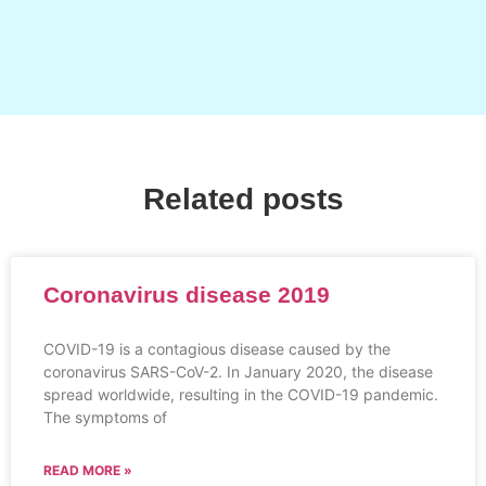
Related posts
Coronavirus disease 2019
COVID-19 is a contagious disease caused by the
coronavirus SARS-CoV-2. In January 2020, the disease
spread worldwide, resulting in the COVID-19 pandemic.
The symptoms of
READ MORE »