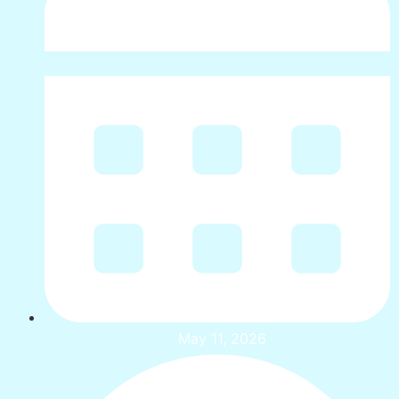
May 11, 2026