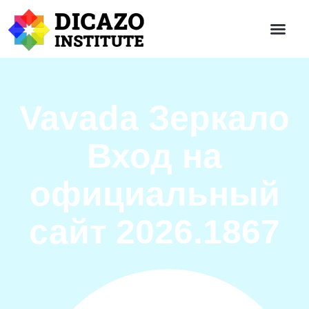
Vavada Зеркало
Вход на
официальный
сайт 2026.1867