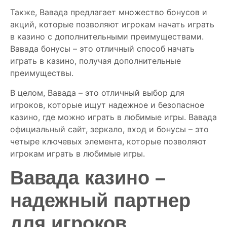
Также, Вавада предлагает множество бонусов и
акций, которые позволяют игрокам начать играть
в казино с дополнительными преимуществами.
Вавада бонусы – это отличный способ начать
играть в казино, получая дополнительные
преимуществы.
В целом, Вавада – это отличный выбор для
игроков, которые ищут надежное и безопасное
казино, где можно играть в любимые игры. Вавада
официальный сайт, зеркало, вход и бонусы – это
четыре ключевых элемента, которые позволяют
игрокам играть в любимые игры.
Вавада казино –
надежный партнер
для игроков