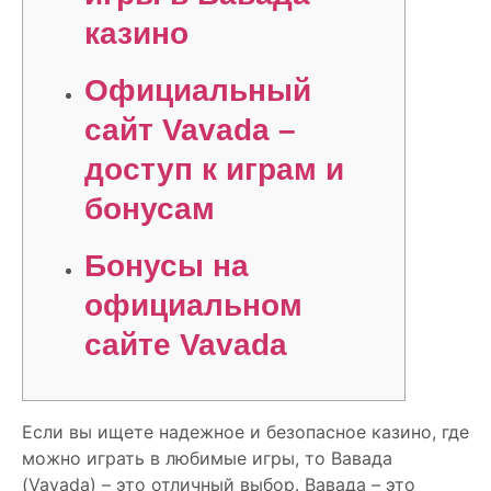
казино
Официальный
сайт Vavada –
доступ к играм и
бонусам
Бонусы на
официальном
сайте Vavada
Если вы ищете надежное и безопасное казино, где
можно играть в любимые игры, то Вавада
(Vavada) – это отличный выбор. Вавада – это