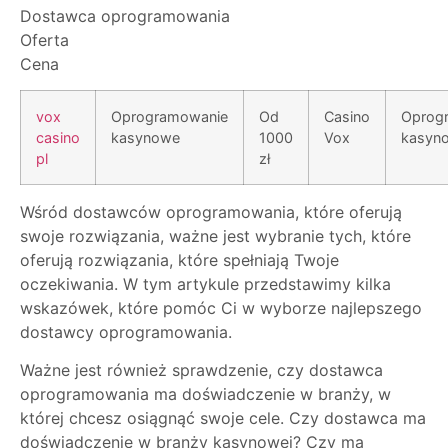
Dostawca oprogramowania
Oferta
Cena
vox
Oprogramowanie
Od
Casino
Oprog
casino
kasynowe
1000
Vox
kasyn
pl
zł
Wśród dostawców oprogramowania, które oferują
swoje rozwiązania, ważne jest wybranie tych, które
oferują rozwiązania, które spełniają Twoje
oczekiwania. W tym artykule przedstawimy kilka
wskazówek, które pomóc Ci w wyborze najlepszego
dostawcy oprogramowania.
Ważne jest również sprawdzenie, czy dostawca
oprogramowania ma doświadczenie w branży, w
której chcesz osiągnąć swoje cele. Czy dostawca ma
doświadczenie w branży kasynowej? Czy ma