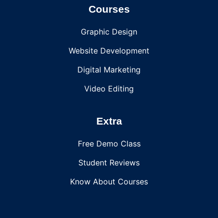
Courses
Graphic Design
Website Development
Digital Marketing
Video Editing
Extra
Free Demo Class
Student Reviews
Know About Courses