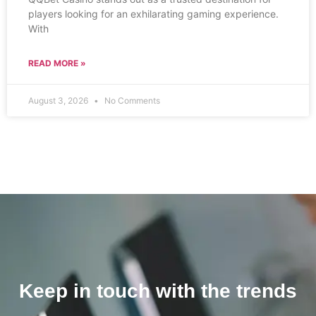
players looking for an exhilarating gaming experience.
With
READ MORE »
August 3, 2026
No Comments
Keep in touch with the trends