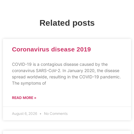
Related posts
Coronavirus disease 2019
COVID-19 is a contagious disease caused by the
coronavirus SARS-CoV-2. In January 2020, the disease
spread worldwide, resulting in the COVID-19 pandemic.
The symptoms of
READ MORE »
August 6, 2026
No Comments