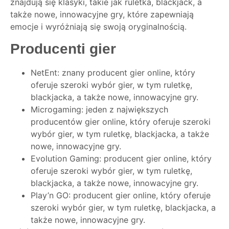
znajdują się klasyki, takie jak ruletka, blackjack, a
także nowe, innowacyjne gry, które zapewniają
emocje i wyróżniają się swoją oryginalnością.
Producenti gier
NetEnt: znany producent gier online, który
oferuje szeroki wybór gier, w tym ruletkę,
blackjacka, a także nowe, innowacyjne gry.
Microgaming: jeden z największych
producentów gier online, który oferuje szeroki
wybór gier, w tym ruletkę, blackjacka, a także
nowe, innowacyjne gry.
Evolution Gaming: producent gier online, który
oferuje szeroki wybór gier, w tym ruletkę,
blackjacka, a także nowe, innowacyjne gry.
Play’n GO: producent gier online, który oferuje
szeroki wybór gier, w tym ruletkę, blackjacka, a
także nowe, innowacyjne gry.